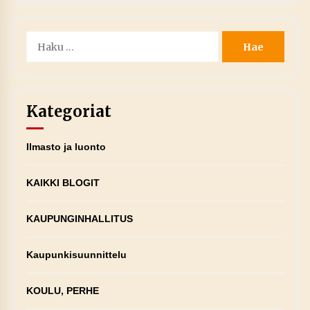
Haku:
Kategoriat
Ilmasto ja luonto
KAIKKI BLOGIT
KAUPUNGINHALLITUS
Kaupunkisuunnittelu
KOULU, PERHE