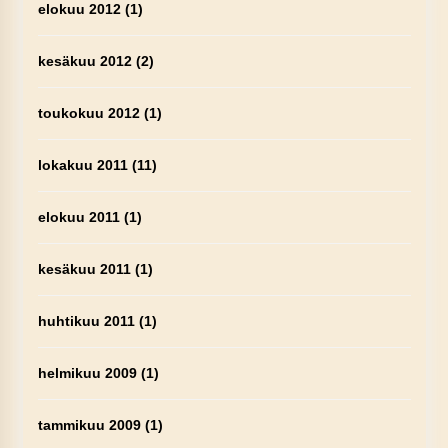
elokuu 2012
(1)
kesäkuu 2012
(2)
toukokuu 2012
(1)
lokakuu 2011
(11)
elokuu 2011
(1)
kesäkuu 2011
(1)
huhtikuu 2011
(1)
helmikuu 2009
(1)
tammikuu 2009
(1)