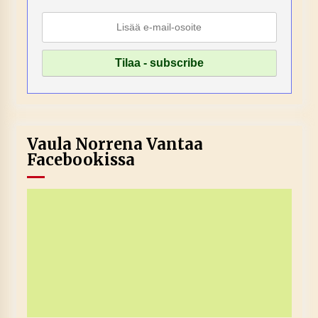
Vaula Norrena Vantaa
Facebookissa