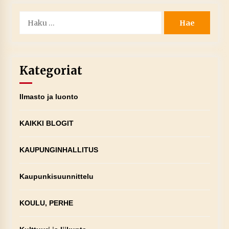
Haku:
Kategoriat
Ilmasto ja luonto
KAIKKI BLOGIT
KAUPUNGINHALLITUS
Kaupunkisuunnittelu
KOULU, PERHE