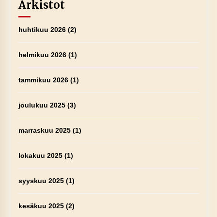
Arkistot
huhtikuu 2026
(2)
helmikuu 2026
(1)
tammikuu 2026
(1)
joulukuu 2025
(3)
marraskuu 2025
(1)
lokakuu 2025
(1)
syyskuu 2025
(1)
kesäkuu 2025
(2)