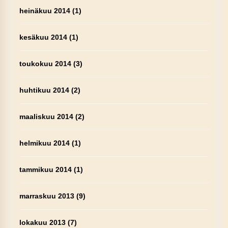
heinäkuu 2014
(1)
kesäkuu 2014
(1)
toukokuu 2014
(3)
huhtikuu 2014
(2)
maaliskuu 2014
(2)
helmikuu 2014
(1)
tammikuu 2014
(1)
marraskuu 2013
(9)
lokakuu 2013
(7)