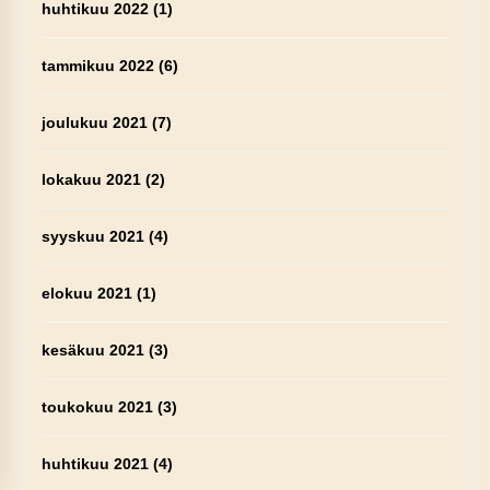
huhtikuu 2022
(1)
tammikuu 2022
(6)
joulukuu 2021
(7)
lokakuu 2021
(2)
syyskuu 2021
(4)
elokuu 2021
(1)
kesäkuu 2021
(3)
toukokuu 2021
(3)
huhtikuu 2021
(4)