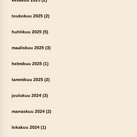
kesäkuu 2025
(2)
toukokuu 2025
(2)
huhtikuu 2025
(5)
maaliskuu 2025
(3)
helmikuu 2025
(1)
tammikuu 2025
(2)
joulukuu 2024
(3)
marraskuu 2024
(2)
lokakuu 2024
(1)