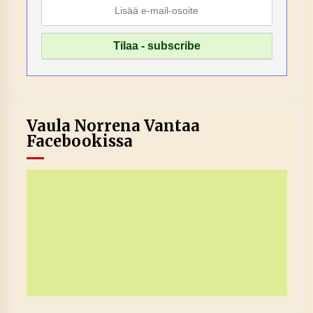
Vaula Norrena Vantaa
Facebookissa