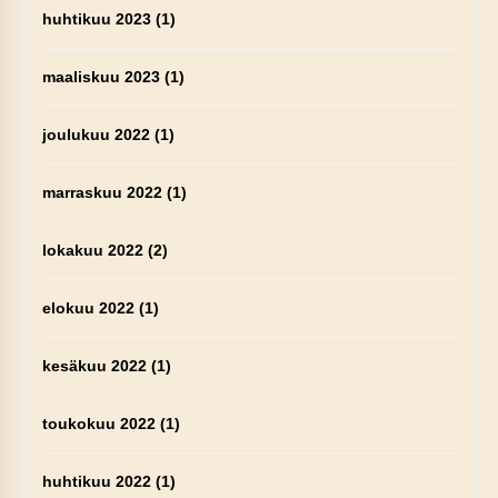
huhtikuu 2023
(1)
maaliskuu 2023
(1)
joulukuu 2022
(1)
marraskuu 2022
(1)
lokakuu 2022
(2)
elokuu 2022
(1)
kesäkuu 2022
(1)
toukokuu 2022
(1)
huhtikuu 2022
(1)