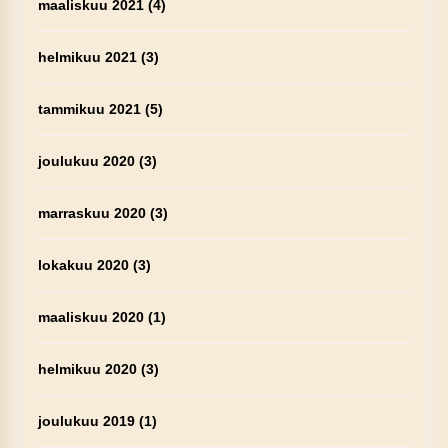
maaliskuu 2021
(4)
helmikuu 2021
(3)
tammikuu 2021
(5)
joulukuu 2020
(3)
marraskuu 2020
(3)
lokakuu 2020
(3)
maaliskuu 2020
(1)
helmikuu 2020
(3)
joulukuu 2019
(1)