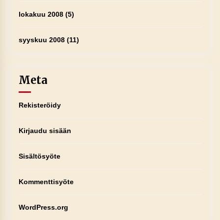
lokakuu 2008
(5)
syyskuu 2008
(11)
Meta
Rekisteröidy
Kirjaudu sisään
Sisältösyöte
Kommenttisyöte
WordPress.org