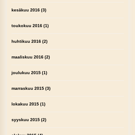
kesäkuu 2016
(3)
toukokuu 2016
(1)
huhtikuu 2016
(2)
maaliskuu 2016
(2)
joulukuu 2015
(1)
marraskuu 2015
(3)
lokakuu 2015
(1)
syyskuu 2015
(2)