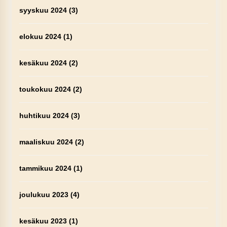
syyskuu 2024
(3)
elokuu 2024
(1)
kesäkuu 2024
(2)
toukokuu 2024
(2)
huhtikuu 2024
(3)
maaliskuu 2024
(2)
tammikuu 2024
(1)
joulukuu 2023
(4)
kesäkuu 2023
(1)