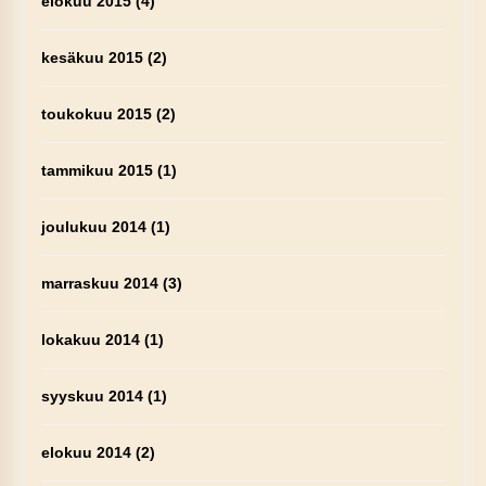
elokuu 2015
(4)
kesäkuu 2015
(2)
toukokuu 2015
(2)
tammikuu 2015
(1)
joulukuu 2014
(1)
marraskuu 2014
(3)
lokakuu 2014
(1)
syyskuu 2014
(1)
elokuu 2014
(2)