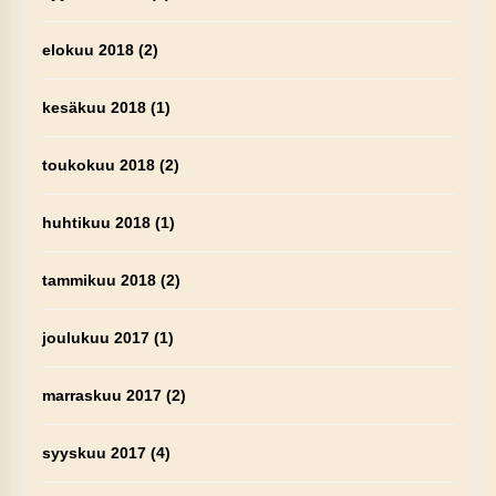
elokuu 2018
(2)
kesäkuu 2018
(1)
toukokuu 2018
(2)
huhtikuu 2018
(1)
tammikuu 2018
(2)
joulukuu 2017
(1)
marraskuu 2017
(2)
syyskuu 2017
(4)