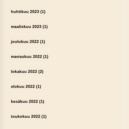
huhtikuu 2023
(1)
maaliskuu 2023
(1)
joulukuu 2022
(1)
marraskuu 2022
(1)
lokakuu 2022
(2)
elokuu 2022
(1)
kesäkuu 2022
(1)
toukokuu 2022
(1)