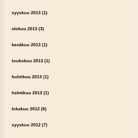
syyskuu 2013
(1)
elokuu 2013
(3)
kesäkuu 2013
(1)
toukokuu 2013
(1)
huhtikuu 2013
(1)
helmikuu 2013
(1)
lokakuu 2012
(6)
syyskuu 2012
(7)