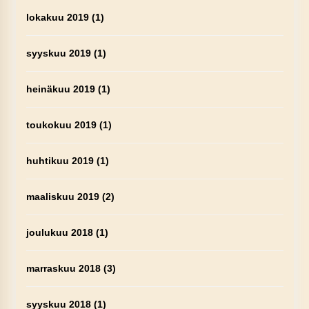
lokakuu 2019
(1)
syyskuu 2019
(1)
heinäkuu 2019
(1)
toukokuu 2019
(1)
huhtikuu 2019
(1)
maaliskuu 2019
(2)
joulukuu 2018
(1)
marraskuu 2018
(3)
syyskuu 2018
(1)