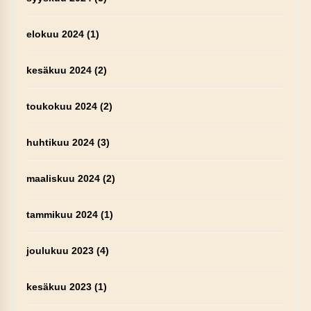
elokuu 2024
(1)
kesäkuu 2024
(2)
toukokuu 2024
(2)
huhtikuu 2024
(3)
maaliskuu 2024
(2)
tammikuu 2024
(1)
joulukuu 2023
(4)
kesäkuu 2023
(1)