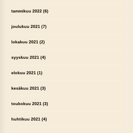
tammikuu 2022
(6)
joulukuu 2021
(7)
lokakuu 2021
(2)
syyskuu 2021
(4)
elokuu 2021
(1)
kesäkuu 2021
(3)
toukokuu 2021
(3)
huhtikuu 2021
(4)