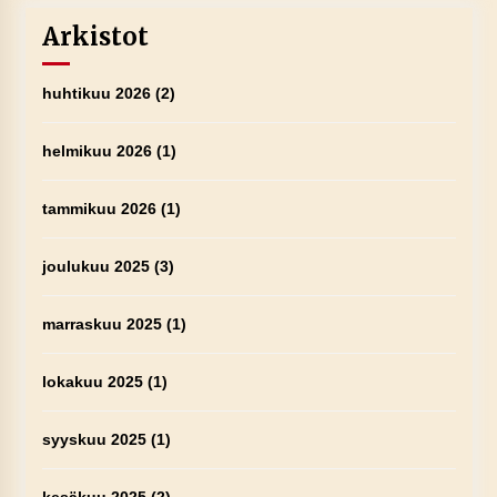
Arkistot
huhtikuu 2026
(2)
helmikuu 2026
(1)
tammikuu 2026
(1)
joulukuu 2025
(3)
marraskuu 2025
(1)
lokakuu 2025
(1)
syyskuu 2025
(1)