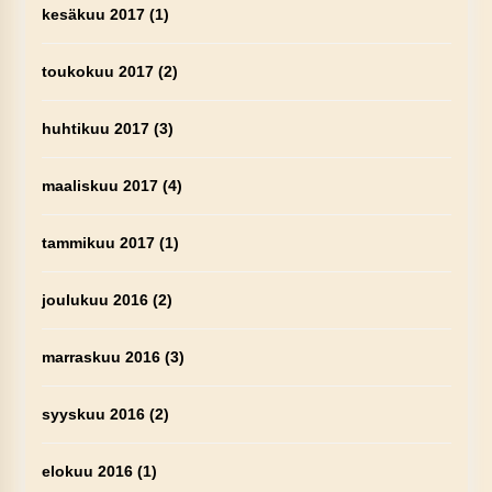
kesäkuu 2017
(1)
toukokuu 2017
(2)
huhtikuu 2017
(3)
maaliskuu 2017
(4)
tammikuu 2017
(1)
joulukuu 2016
(2)
marraskuu 2016
(3)
syyskuu 2016
(2)
elokuu 2016
(1)