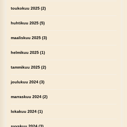
toukokuu 2025
(2)
huhtikuu 2025
(5)
maaliskuu 2025
(3)
helmikuu 2025
(1)
tammikuu 2025
(2)
joulukuu 2024
(3)
marraskuu 2024
(2)
lokakuu 2024
(1)
syyskuu 2024
(3)