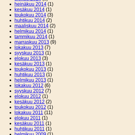
heinäkuu 2014
(1)
kesäkuu 2014
(1)
toukokuu 2014
(3)
huhtikuu 2014
(2)
maaliskuu 2014
(2)
helmikuu 2014
(1)
tammikuu 2014
(1)
marraskuu 2013
(9)
lokakuu 2013
(7)
syyskuu 2013
(1)
elokuu 2013
(3)
kesäkuu 2013
(1)
toukokuu 2013
(1)
huhtikuu 2013
(1)
helmikuu 2013
(1)
lokakuu 2012
(6)
syyskuu 2012
(7)
elokuu 2012
(1)
kesäkuu 2012
(2)
toukokuu 2012
(1)
lokakuu 2011
(11)
elokuu 2011
(1)
kesäkuu 2011
(1)
huhtikuu 2011
(1)
helmikuu 2009
(1)