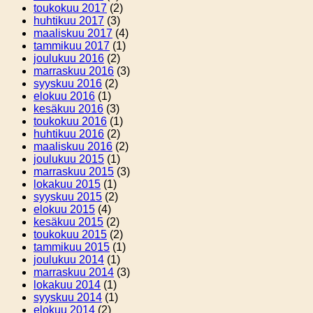
toukokuu 2017
(2)
huhtikuu 2017
(3)
maaliskuu 2017
(4)
tammikuu 2017
(1)
joulukuu 2016
(2)
marraskuu 2016
(3)
syyskuu 2016
(2)
elokuu 2016
(1)
kesäkuu 2016
(3)
toukokuu 2016
(1)
huhtikuu 2016
(2)
maaliskuu 2016
(2)
joulukuu 2015
(1)
marraskuu 2015
(3)
lokakuu 2015
(1)
syyskuu 2015
(2)
elokuu 2015
(4)
kesäkuu 2015
(2)
toukokuu 2015
(2)
tammikuu 2015
(1)
joulukuu 2014
(1)
marraskuu 2014
(3)
lokakuu 2014
(1)
syyskuu 2014
(1)
elokuu 2014
(2)