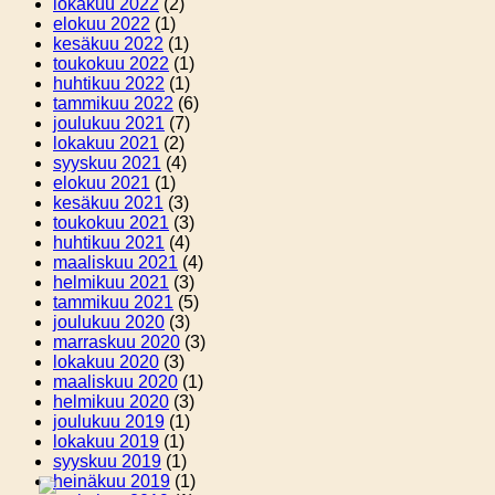
lokakuu 2022
(2)
elokuu 2022
(1)
kesäkuu 2022
(1)
toukokuu 2022
(1)
huhtikuu 2022
(1)
tammikuu 2022
(6)
joulukuu 2021
(7)
lokakuu 2021
(2)
syyskuu 2021
(4)
elokuu 2021
(1)
kesäkuu 2021
(3)
toukokuu 2021
(3)
huhtikuu 2021
(4)
maaliskuu 2021
(4)
helmikuu 2021
(3)
tammikuu 2021
(5)
joulukuu 2020
(3)
marraskuu 2020
(3)
lokakuu 2020
(3)
maaliskuu 2020
(1)
helmikuu 2020
(3)
joulukuu 2019
(1)
lokakuu 2019
(1)
syyskuu 2019
(1)
heinäkuu 2019
(1)