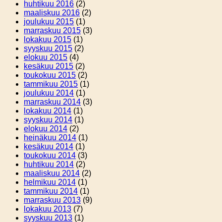
huhtikuu 2016
(2)
maaliskuu 2016
(2)
joulukuu 2015
(1)
marraskuu 2015
(3)
lokakuu 2015
(1)
syyskuu 2015
(2)
elokuu 2015
(4)
kesäkuu 2015
(2)
toukokuu 2015
(2)
tammikuu 2015
(1)
joulukuu 2014
(1)
marraskuu 2014
(3)
lokakuu 2014
(1)
syyskuu 2014
(1)
elokuu 2014
(2)
heinäkuu 2014
(1)
kesäkuu 2014
(1)
toukokuu 2014
(3)
huhtikuu 2014
(2)
maaliskuu 2014
(2)
helmikuu 2014
(1)
tammikuu 2014
(1)
marraskuu 2013
(9)
lokakuu 2013
(7)
syyskuu 2013
(1)