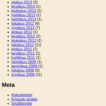
elokuu 2013
(3)
kesäkuu 2013
(1)
toukokuu 2013
(1)
huhtikuu 2013
(1)
helmikuu 2013
(1)
lokakuu 2012
(6)
syyskuu 2012
(7)
elokuu 2012
(1)
kesäkuu 2012
(2)
toukokuu 2012
(1)
lokakuu 2011
(11)
elokuu 2011
(1)
kesäkuu 2011
(1)
huhtikuu 2011
(1)
helmikuu 2009
(1)
tammikuu 2009
(1)
lokakuu 2008
(5)
syyskuu 2008
(11)
Meta
Rekisteröidy
Kirjaudu sisään
Sisältösyöte