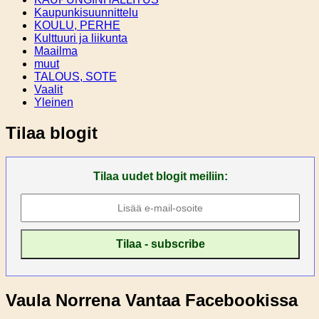
Kaupunkisuunnittelu
KOULU, PERHE
Kulttuuri ja liikunta
Maailma
muut
TALOUS, SOTE
Vaalit
Yleinen
Tilaa blogit
Tilaa uudet blogit meiliin:
Vaula Norrena Vantaa Facebookissa