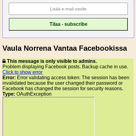
Vaula Norrena Vantaa Facebookissa
This message is only visible to admins.
Problem displaying Facebook posts. Backup cache in use.
Click to show error
Error:
Error validating access token: The session has been
invalidated because the user changed their password or
Facebook has changed the session for security reasons.
Type:
OAuthException