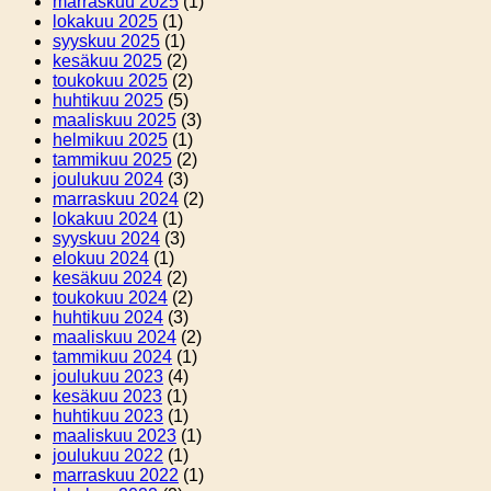
marraskuu 2025
(1)
lokakuu 2025
(1)
syyskuu 2025
(1)
kesäkuu 2025
(2)
toukokuu 2025
(2)
huhtikuu 2025
(5)
maaliskuu 2025
(3)
helmikuu 2025
(1)
tammikuu 2025
(2)
joulukuu 2024
(3)
marraskuu 2024
(2)
lokakuu 2024
(1)
syyskuu 2024
(3)
elokuu 2024
(1)
kesäkuu 2024
(2)
toukokuu 2024
(2)
huhtikuu 2024
(3)
maaliskuu 2024
(2)
tammikuu 2024
(1)
joulukuu 2023
(4)
kesäkuu 2023
(1)
huhtikuu 2023
(1)
maaliskuu 2023
(1)
joulukuu 2022
(1)
marraskuu 2022
(1)