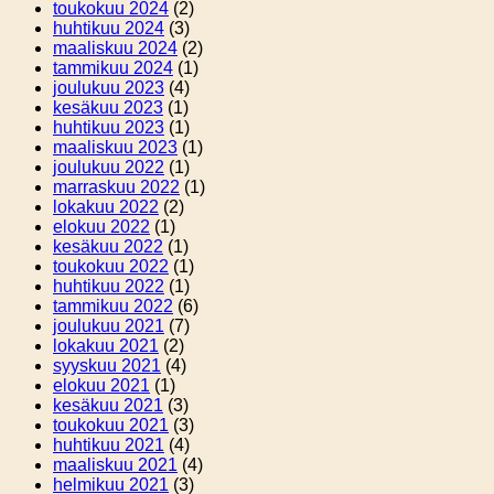
toukokuu 2024
(2)
huhtikuu 2024
(3)
maaliskuu 2024
(2)
tammikuu 2024
(1)
joulukuu 2023
(4)
kesäkuu 2023
(1)
huhtikuu 2023
(1)
maaliskuu 2023
(1)
joulukuu 2022
(1)
marraskuu 2022
(1)
lokakuu 2022
(2)
elokuu 2022
(1)
kesäkuu 2022
(1)
toukokuu 2022
(1)
huhtikuu 2022
(1)
tammikuu 2022
(6)
joulukuu 2021
(7)
lokakuu 2021
(2)
syyskuu 2021
(4)
elokuu 2021
(1)
kesäkuu 2021
(3)
toukokuu 2021
(3)
huhtikuu 2021
(4)
maaliskuu 2021
(4)
helmikuu 2021
(3)