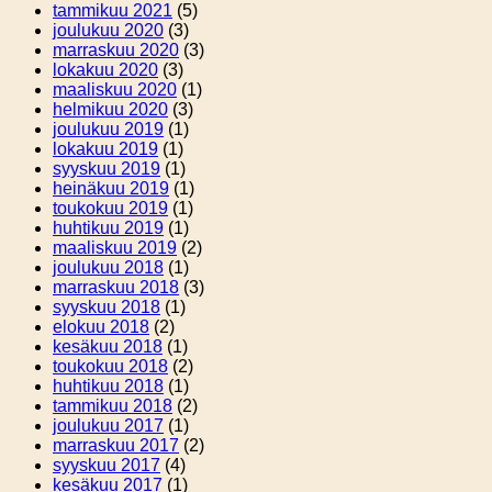
tammikuu 2021
(5)
joulukuu 2020
(3)
marraskuu 2020
(3)
lokakuu 2020
(3)
maaliskuu 2020
(1)
helmikuu 2020
(3)
joulukuu 2019
(1)
lokakuu 2019
(1)
syyskuu 2019
(1)
heinäkuu 2019
(1)
toukokuu 2019
(1)
huhtikuu 2019
(1)
maaliskuu 2019
(2)
joulukuu 2018
(1)
marraskuu 2018
(3)
syyskuu 2018
(1)
elokuu 2018
(2)
kesäkuu 2018
(1)
toukokuu 2018
(2)
huhtikuu 2018
(1)
tammikuu 2018
(2)
joulukuu 2017
(1)
marraskuu 2017
(2)
syyskuu 2017
(4)
kesäkuu 2017
(1)