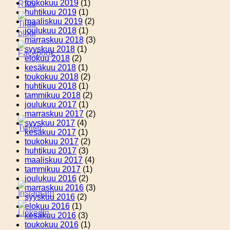
toukokuu 2019
(1)
huhtikuu 2019
(1)
maaliskuu 2019
(2)
joulukuu 2018
(1)
marraskuu 2018
(3)
syyskuu 2018
(1)
elokuu 2018
(2)
kesäkuu 2018
(1)
toukokuu 2018
(2)
huhtikuu 2018
(1)
tammikuu 2018
(2)
joulukuu 2017
(1)
marraskuu 2017
(2)
syyskuu 2017
(4)
kesäkuu 2017
(1)
toukokuu 2017
(2)
huhtikuu 2017
(3)
maaliskuu 2017
(4)
tammikuu 2017
(1)
joulukuu 2016
(2)
marraskuu 2016
(3)
syyskuu 2016
(2)
elokuu 2016
(1)
kesäkuu 2016
(3)
toukokuu 2016
(1)