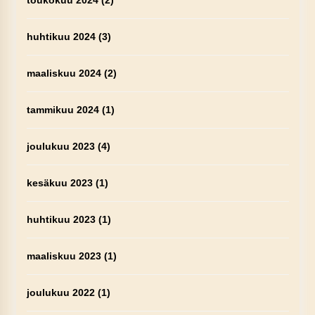
toukokuu 2024
(2)
huhtikuu 2024
(3)
maaliskuu 2024
(2)
tammikuu 2024
(1)
joulukuu 2023
(4)
kesäkuu 2023
(1)
huhtikuu 2023
(1)
maaliskuu 2023
(1)
joulukuu 2022
(1)