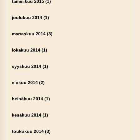
tammikuu 2015
(1)
joulukuu 2014
(1)
marraskuu 2014
(3)
lokakuu 2014
(1)
syyskuu 2014
(1)
elokuu 2014
(2)
heinäkuu 2014
(1)
kesäkuu 2014
(1)
toukokuu 2014
(3)