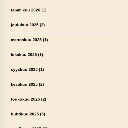
tammikuu 2026
(1)
joulukuu 2025
(3)
marraskuu 2025
(1)
lokakuu 2025
(1)
syyskuu 2025
(1)
kesäkuu 2025
(2)
toukokuu 2025
(2)
huhtikuu 2025
(5)