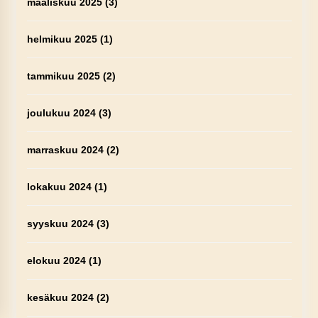
maaliskuu 2025
(3)
helmikuu 2025
(1)
tammikuu 2025
(2)
joulukuu 2024
(3)
marraskuu 2024
(2)
lokakuu 2024
(1)
syyskuu 2024
(3)
elokuu 2024
(1)
kesäkuu 2024
(2)