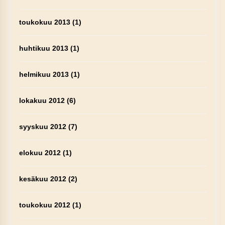
toukokuu 2013
(1)
huhtikuu 2013
(1)
helmikuu 2013
(1)
lokakuu 2012
(6)
syyskuu 2012
(7)
elokuu 2012
(1)
kesäkuu 2012
(2)
toukokuu 2012
(1)