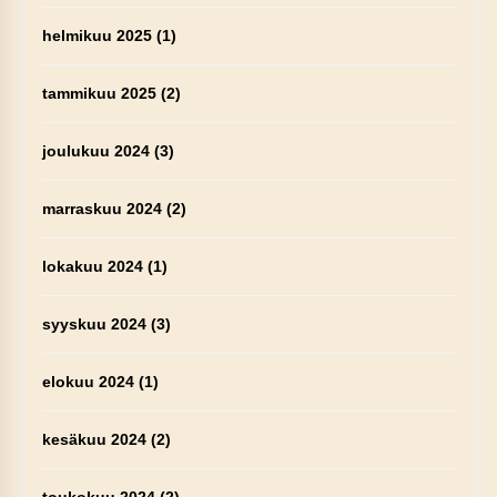
helmikuu 2025
(1)
tammikuu 2025
(2)
joulukuu 2024
(3)
marraskuu 2024
(2)
lokakuu 2024
(1)
syyskuu 2024
(3)
elokuu 2024
(1)
kesäkuu 2024
(2)