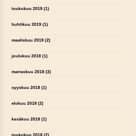
toukokuu 2019
(1)
huhtikuu 2019
(1)
maaliskuu 2019
(2)
joulukuu 2018
(1)
marraskuu 2018
(3)
syyskuu 2018
(1)
elokuu 2018
(2)
kesäkuu 2018
(1)
toukokuu 2018
(2)