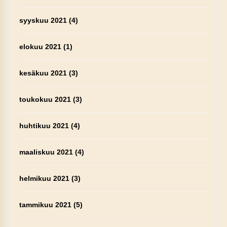
syyskuu 2021
(4)
elokuu 2021
(1)
kesäkuu 2021
(3)
toukokuu 2021
(3)
huhtikuu 2021
(4)
maaliskuu 2021
(4)
helmikuu 2021
(3)
tammikuu 2021
(5)