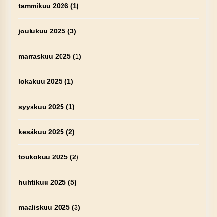
tammikuu 2026
(1)
joulukuu 2025
(3)
marraskuu 2025
(1)
lokakuu 2025
(1)
syyskuu 2025
(1)
kesäkuu 2025
(2)
toukokuu 2025
(2)
huhtikuu 2025
(5)
maaliskuu 2025
(3)