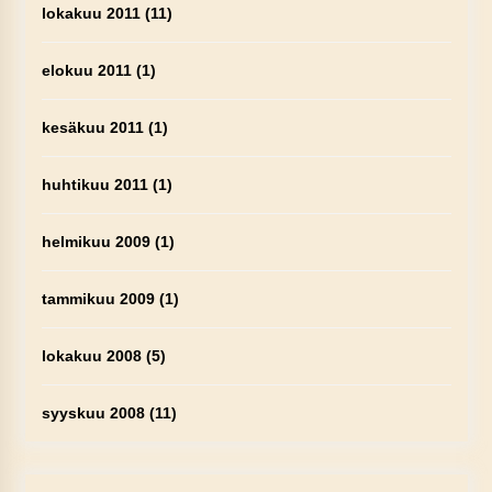
lokakuu 2011
(11)
elokuu 2011
(1)
kesäkuu 2011
(1)
huhtikuu 2011
(1)
helmikuu 2009
(1)
tammikuu 2009
(1)
lokakuu 2008
(5)
syyskuu 2008
(11)