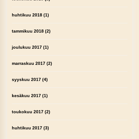
huhtikuu 2018
(1)
tammikuu 2018
(2)
joulukuu 2017
(1)
marraskuu 2017
(2)
syyskuu 2017
(4)
kesäkuu 2017
(1)
toukokuu 2017
(2)
huhtikuu 2017
(3)