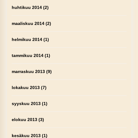
huhtikuu 2014
(2)
maaliskuu 2014
(2)
helmikuu 2014
(1)
tammikuu 2014
(1)
marraskuu 2013
(9)
lokakuu 2013
(7)
syyskuu 2013
(1)
elokuu 2013
(3)
kesäkuu 2013
(1)