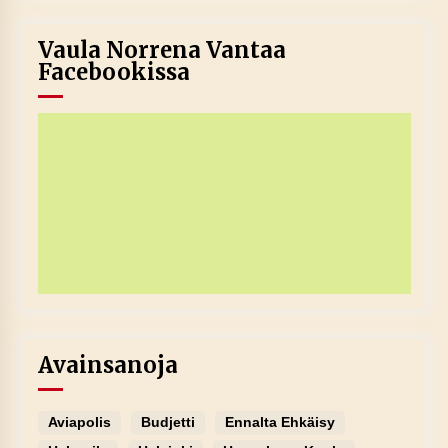
Vaula Norrena Vantaa
Facebookissa
Avainsanoja
Aviapolis
Budjetti
Ennalta Ehkäisy