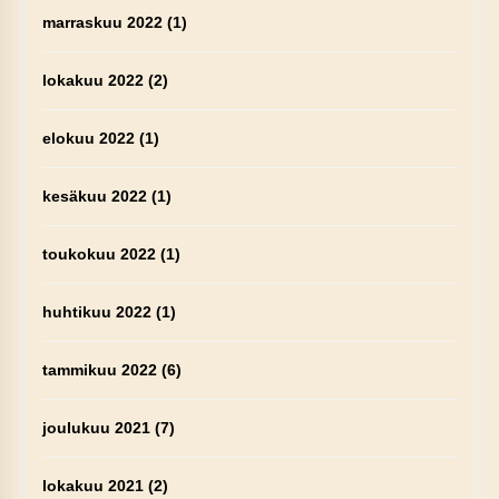
marraskuu 2022
(1)
lokakuu 2022
(2)
elokuu 2022
(1)
kesäkuu 2022
(1)
toukokuu 2022
(1)
huhtikuu 2022
(1)
tammikuu 2022
(6)
joulukuu 2021
(7)
lokakuu 2021
(2)