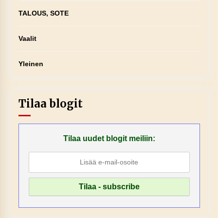
TALOUS, SOTE
Vaalit
Yleinen
Tilaa blogit
Tilaa uudet blogit meiliin: