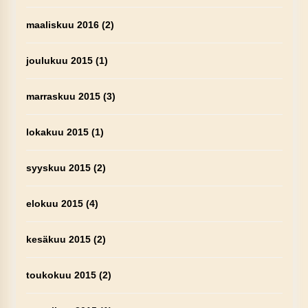
maaliskuu 2016
(2)
joulukuu 2015
(1)
marraskuu 2015
(3)
lokakuu 2015
(1)
syyskuu 2015
(2)
elokuu 2015
(4)
kesäkuu 2015
(2)
toukokuu 2015
(2)