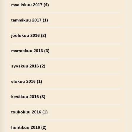
maaliskuu 2017
(4)
tammikuu 2017
(1)
joulukuu 2016
(2)
marraskuu 2016
(3)
syyskuu 2016
(2)
elokuu 2016
(1)
kesäkuu 2016
(3)
toukokuu 2016
(1)
huhtikuu 2016
(2)