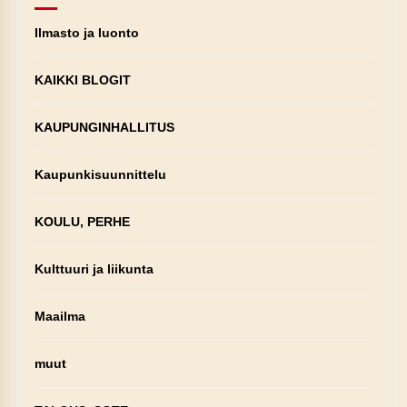
Ilmasto ja luonto
KAIKKI BLOGIT
KAUPUNGINHALLITUS
Kaupunkisuunnittelu
KOULU, PERHE
Kulttuuri ja liikunta
Maailma
muut