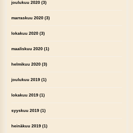
joulukuu 2020
(3)
marraskuu 2020
(3)
lokakuu 2020
(3)
maaliskuu 2020
(1)
helmikuu 2020
(3)
joulukuu 2019
(1)
lokakuu 2019
(1)
syyskuu 2019
(1)
heinäkuu 2019
(1)