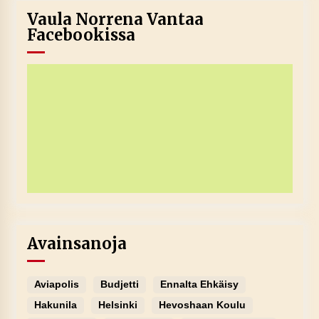
Vaula Norrena Vantaa
Facebookissa
Avainsanoja
Aviapolis
Budjetti
Ennalta Ehkäisy
Hakunila
Helsinki
Hevoshaan Koulu