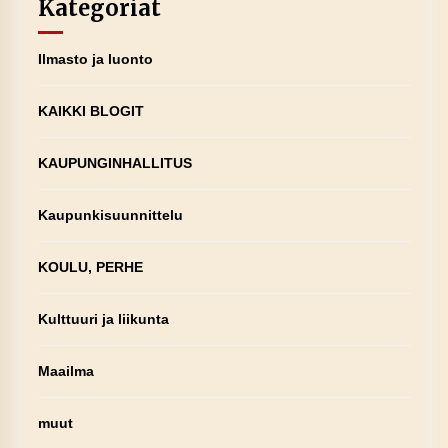
Kategoriat
Ilmasto ja luonto
KAIKKI BLOGIT
KAUPUNGINHALLITUS
Kaupunkisuunnittelu
KOULU, PERHE
Kulttuuri ja liikunta
Maailma
muut