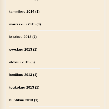
tammikuu 2014
(1)
marraskuu 2013
(9)
lokakuu 2013
(7)
syyskuu 2013
(1)
elokuu 2013
(3)
kesäkuu 2013
(1)
toukokuu 2013
(1)
huhtikuu 2013
(1)