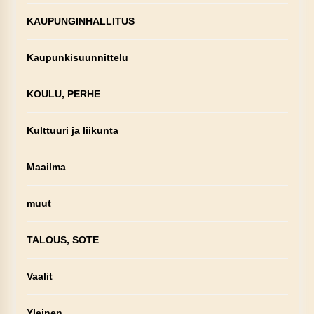
KAUPUNGINHALLITUS
Kaupunkisuunnittelu
KOULU, PERHE
Kulttuuri ja liikunta
Maailma
muut
TALOUS, SOTE
Vaalit
Yleinen