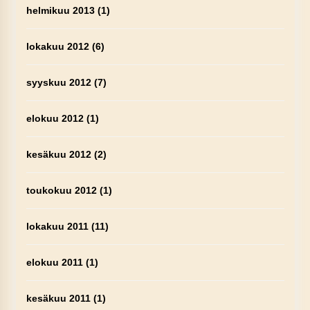
helmikuu 2013
(1)
lokakuu 2012
(6)
syyskuu 2012
(7)
elokuu 2012
(1)
kesäkuu 2012
(2)
toukokuu 2012
(1)
lokakuu 2011
(11)
elokuu 2011
(1)
kesäkuu 2011
(1)