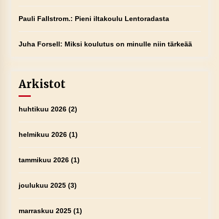
Pauli Fallstrom.
:
Pieni iltakoulu Lentoradasta
Juha Forsell
:
Miksi koulutus on minulle niin tärkeää
Arkistot
huhtikuu 2026
(2)
helmikuu 2026
(1)
tammikuu 2026
(1)
joulukuu 2025
(3)
marraskuu 2025
(1)