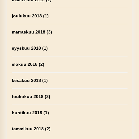
joulukuu 2018
(1)
marraskuu 2018
(3)
syyskuu 2018
(1)
elokuu 2018
(2)
kesäkuu 2018
(1)
toukokuu 2018
(2)
huhtikuu 2018
(1)
tammikuu 2018
(2)