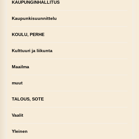
KAUPUNGINHALLITUS
Kaupunkisuunnittelu
KOULU, PERHE
Kulttuuri ja liikunta
Maailma
muut
TALOUS, SOTE
Vaalit
Yleinen