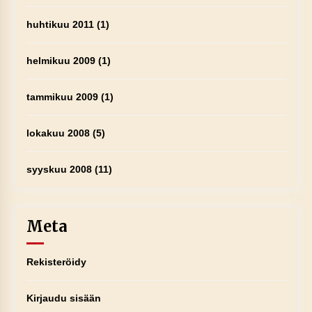
huhtikuu 2011
(1)
helmikuu 2009
(1)
tammikuu 2009
(1)
lokakuu 2008
(5)
syyskuu 2008
(11)
Meta
Rekisteröidy
Kirjaudu sisään