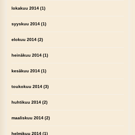
lokakuu 2014
(1)
syyskuu 2014
(1)
elokuu 2014
(2)
heinäkuu 2014
(1)
kesäkuu 2014
(1)
toukokuu 2014
(3)
huhtikuu 2014
(2)
maaliskuu 2014
(2)
helmikuu 2014
(1)