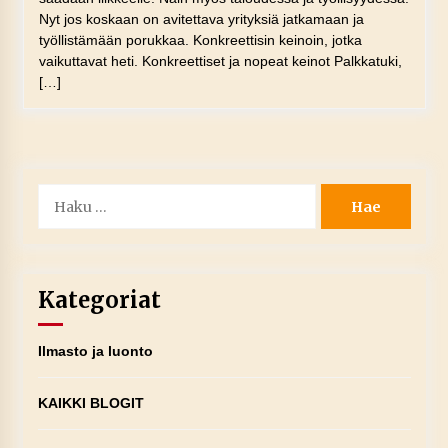
Nyt jos koskaan on avitettava yrityksiä jatkamaan ja
työllistämään porukkaa. Konkreettisin keinoin, jotka
vaikuttavat heti. Konkreettiset ja nopeat keinot Palkkatuki,
[…]
Haku:
Kategoriat
Ilmasto ja luonto
KAIKKI BLOGIT