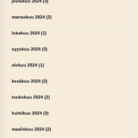
joulukuu 2024
(3)
marraskuu 2024
(2)
lokakuu 2024
(1)
syyskuu 2024
(3)
elokuu 2024
(1)
kesäkuu 2024
(2)
toukokuu 2024
(2)
huhtikuu 2024
(3)
maaliskuu 2024
(2)