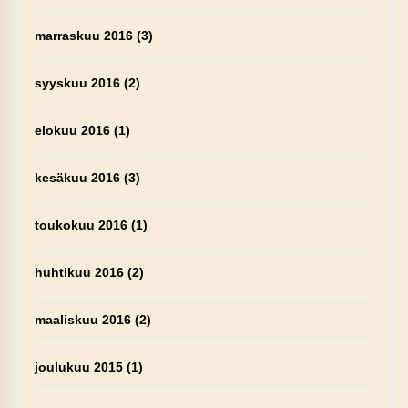
marraskuu 2016
(3)
syyskuu 2016
(2)
elokuu 2016
(1)
kesäkuu 2016
(3)
toukokuu 2016
(1)
huhtikuu 2016
(2)
maaliskuu 2016
(2)
joulukuu 2015
(1)