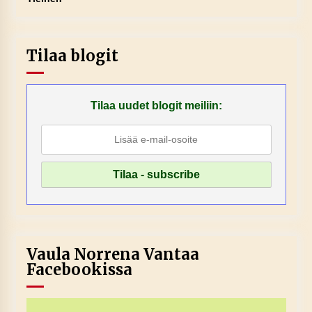
Tilaa blogit
Tilaa uudet blogit meiliin:
Vaula Norrena Vantaa
Facebookissa