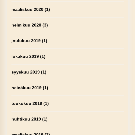
maaliskuu 2020
(1)
helmikuu 2020
(3)
joulukuu 2019
(1)
lokakuu 2019
(1)
syyskuu 2019
(1)
heinäkuu 2019
(1)
toukokuu 2019
(1)
huhtikuu 2019
(1)
maaliskuu 2019
(2)