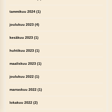
tammikuu 2024
(1)
joulukuu 2023
(4)
kesäkuu 2023
(1)
huhtikuu 2023
(1)
maaliskuu 2023
(1)
joulukuu 2022
(1)
marraskuu 2022
(1)
lokakuu 2022
(2)