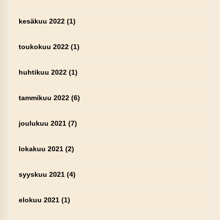
kesäkuu 2022
(1)
toukokuu 2022
(1)
huhtikuu 2022
(1)
tammikuu 2022
(6)
joulukuu 2021
(7)
lokakuu 2021
(2)
syyskuu 2021
(4)
elokuu 2021
(1)