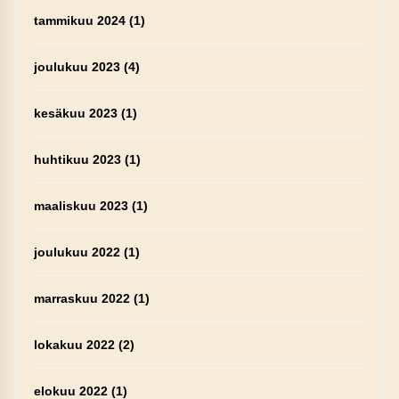
tammikuu 2024
(1)
joulukuu 2023
(4)
kesäkuu 2023
(1)
huhtikuu 2023
(1)
maaliskuu 2023
(1)
joulukuu 2022
(1)
marraskuu 2022
(1)
lokakuu 2022
(2)
elokuu 2022
(1)