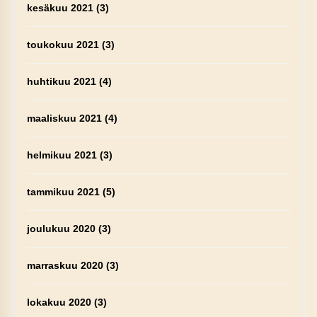
kesäkuu 2021
(3)
toukokuu 2021
(3)
huhtikuu 2021
(4)
maaliskuu 2021
(4)
helmikuu 2021
(3)
tammikuu 2021
(5)
joulukuu 2020
(3)
marraskuu 2020
(3)
lokakuu 2020
(3)