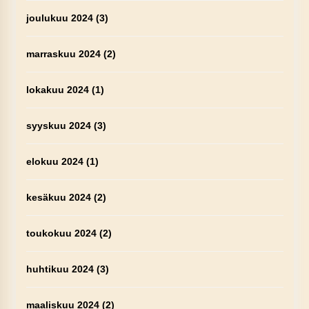
joulukuu 2024
(3)
marraskuu 2024
(2)
lokakuu 2024
(1)
syyskuu 2024
(3)
elokuu 2024
(1)
kesäkuu 2024
(2)
toukokuu 2024
(2)
huhtikuu 2024
(3)
maaliskuu 2024
(2)