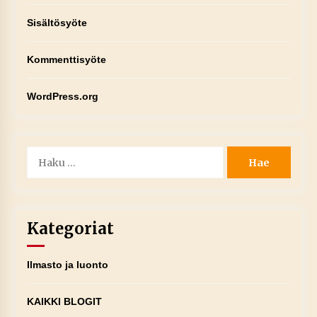
Sisältösyöte
Kommenttisyöte
WordPress.org
Haku:
Kategoriat
Ilmasto ja luonto
KAIKKI BLOGIT