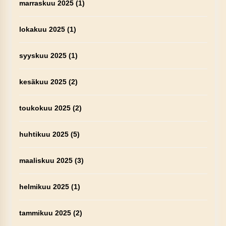
marraskuu 2025
(1)
lokakuu 2025
(1)
syyskuu 2025
(1)
kesäkuu 2025
(2)
toukokuu 2025
(2)
huhtikuu 2025
(5)
maaliskuu 2025
(3)
helmikuu 2025
(1)
tammikuu 2025
(2)