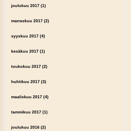
joulukuu 2017
(1)
marraskuu 2017
(2)
syyskuu 2017
(4)
kesäkuu 2017
(1)
toukokuu 2017
(2)
huhtikuu 2017
(3)
maaliskuu 2017
(4)
tammikuu 2017
(1)
joulukuu 2016
(2)