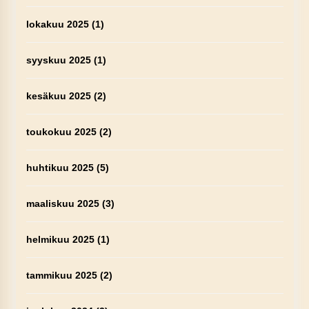
lokakuu 2025
(1)
syyskuu 2025
(1)
kesäkuu 2025
(2)
toukokuu 2025
(2)
huhtikuu 2025
(5)
maaliskuu 2025
(3)
helmikuu 2025
(1)
tammikuu 2025
(2)