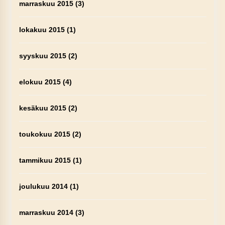
marraskuu 2015
(3)
lokakuu 2015
(1)
syyskuu 2015
(2)
elokuu 2015
(4)
kesäkuu 2015
(2)
toukokuu 2015
(2)
tammikuu 2015
(1)
joulukuu 2014
(1)
marraskuu 2014
(3)