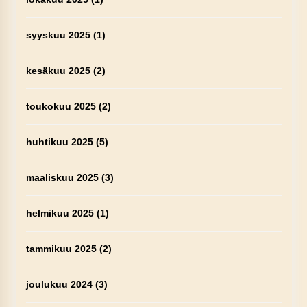
syyskuu 2025
(1)
kesäkuu 2025
(2)
toukokuu 2025
(2)
huhtikuu 2025
(5)
maaliskuu 2025
(3)
helmikuu 2025
(1)
tammikuu 2025
(2)
joulukuu 2024
(3)