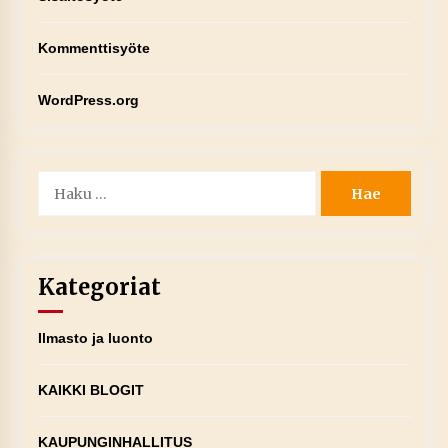
Kommenttisyöte
WordPress.org
Haku:
Kategoriat
Ilmasto ja luonto
KAIKKI BLOGIT
KAUPUNGINHALLITUS