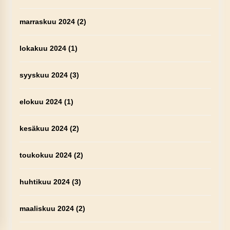
marraskuu 2024
(2)
lokakuu 2024
(1)
syyskuu 2024
(3)
elokuu 2024
(1)
kesäkuu 2024
(2)
toukokuu 2024
(2)
huhtikuu 2024
(3)
maaliskuu 2024
(2)