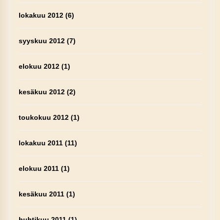
lokakuu 2012
(6)
syyskuu 2012
(7)
elokuu 2012
(1)
kesäkuu 2012
(2)
toukokuu 2012
(1)
lokakuu 2011
(11)
elokuu 2011
(1)
kesäkuu 2011
(1)
huhtikuu 2011
(1)