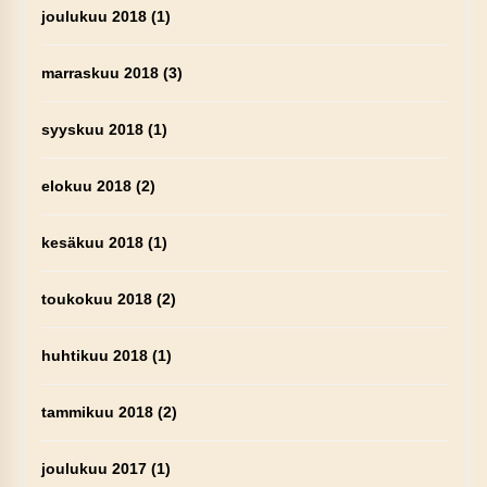
joulukuu 2018
(1)
marraskuu 2018
(3)
syyskuu 2018
(1)
elokuu 2018
(2)
kesäkuu 2018
(1)
toukokuu 2018
(2)
huhtikuu 2018
(1)
tammikuu 2018
(2)
joulukuu 2017
(1)