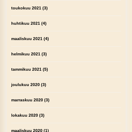
toukokuu 2021
(3)
huhtikuu 2021
(4)
maaliskuu 2021
(4)
helmikuu 2021
(3)
tammikuu 2021
(5)
joulukuu 2020
(3)
marraskuu 2020
(3)
lokakuu 2020
(3)
maaliskuu 2020
(1)