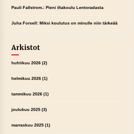
Pauli Fallstrom.
:
Pieni iltakoulu Lentoradasta
Juha Forsell
:
Miksi koulutus on minulle niin tärkeää
Arkistot
huhtikuu 2026
(2)
helmikuu 2026
(1)
tammikuu 2026
(1)
joulukuu 2025
(3)
marraskuu 2025
(1)