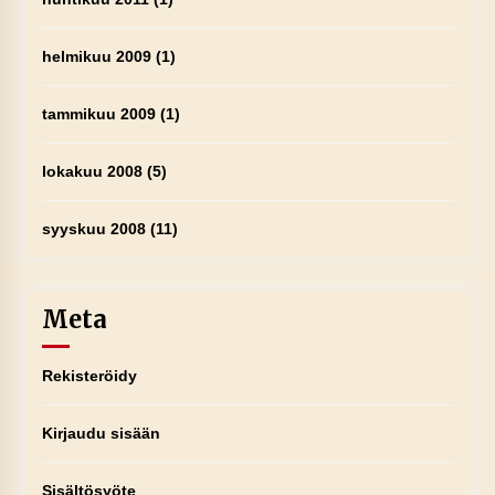
helmikuu 2009
(1)
tammikuu 2009
(1)
lokakuu 2008
(5)
syyskuu 2008
(11)
Meta
Rekisteröidy
Kirjaudu sisään
Sisältösyöte