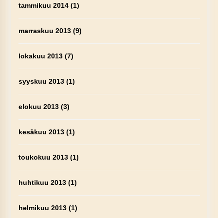
tammikuu 2014
(1)
marraskuu 2013
(9)
lokakuu 2013
(7)
syyskuu 2013
(1)
elokuu 2013
(3)
kesäkuu 2013
(1)
toukokuu 2013
(1)
huhtikuu 2013
(1)
helmikuu 2013
(1)