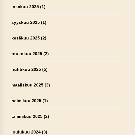
lokakuu 2025
(1)
syyskuu 2025
(1)
kesäkuu 2025
(2)
toukokuu 2025
(2)
huhtikuu 2025
(5)
maaliskuu 2025
(3)
helmikuu 2025
(1)
tammikuu 2025
(2)
joulukuu 2024
(3)