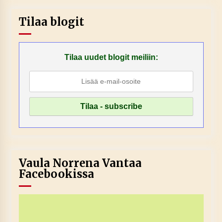
Tilaa blogit
Tilaa uudet blogit meiliin:
Vaula Norrena Vantaa
Facebookissa