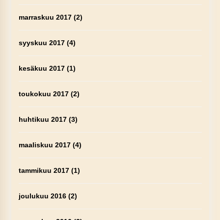
marraskuu 2017
(2)
syyskuu 2017
(4)
kesäkuu 2017
(1)
toukokuu 2017
(2)
huhtikuu 2017
(3)
maaliskuu 2017
(4)
tammikuu 2017
(1)
joulukuu 2016
(2)