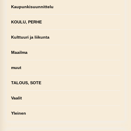
Kaupunkisuunnittelu
KOULU, PERHE
Kulttuuri ja liikunta
Maailma
muut
TALOUS, SOTE
Vaalit
Yleinen