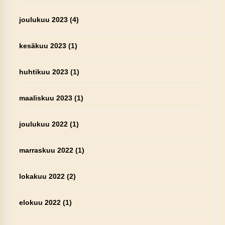
joulukuu 2023
(4)
kesäkuu 2023
(1)
huhtikuu 2023
(1)
maaliskuu 2023
(1)
joulukuu 2022
(1)
marraskuu 2022
(1)
lokakuu 2022
(2)
elokuu 2022
(1)