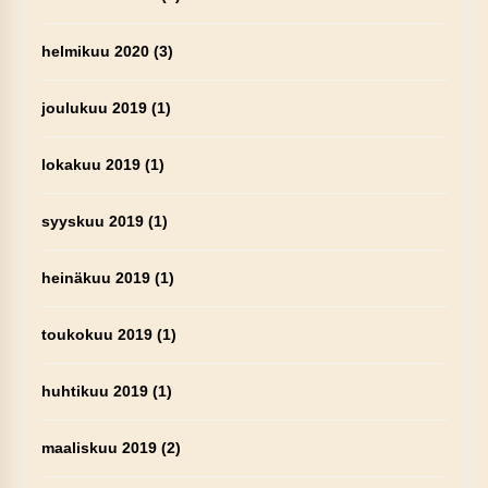
helmikuu 2020
(3)
joulukuu 2019
(1)
lokakuu 2019
(1)
syyskuu 2019
(1)
heinäkuu 2019
(1)
toukokuu 2019
(1)
huhtikuu 2019
(1)
maaliskuu 2019
(2)