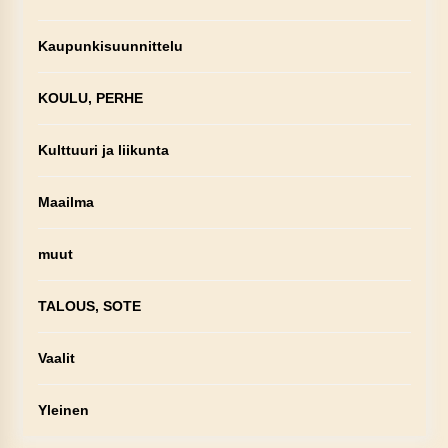
Kaupunkisuunnittelu
KOULU, PERHE
Kulttuuri ja liikunta
Maailma
muut
TALOUS, SOTE
Vaalit
Yleinen