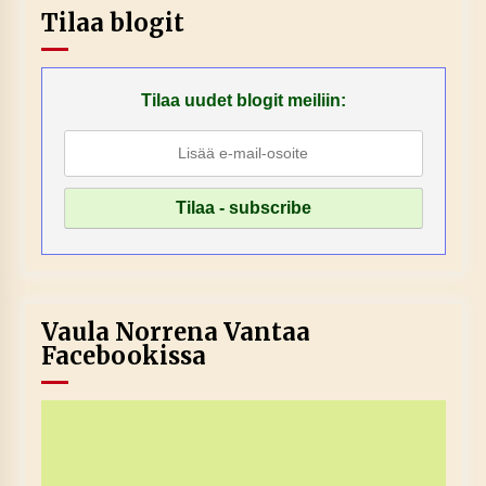
Tilaa blogit
Tilaa uudet blogit meiliin:
Vaula Norrena Vantaa
Facebookissa