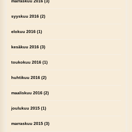
marraskuu 2016
(3)
syyskuu 2016
(2)
elokuu 2016
(1)
kesäkuu 2016
(3)
toukokuu 2016
(1)
huhtikuu 2016
(2)
maaliskuu 2016
(2)
joulukuu 2015
(1)
marraskuu 2015
(3)