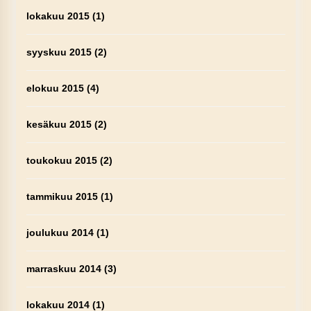
lokakuu 2015
(1)
syyskuu 2015
(2)
elokuu 2015
(4)
kesäkuu 2015
(2)
toukokuu 2015
(2)
tammikuu 2015
(1)
joulukuu 2014
(1)
marraskuu 2014
(3)
lokakuu 2014
(1)