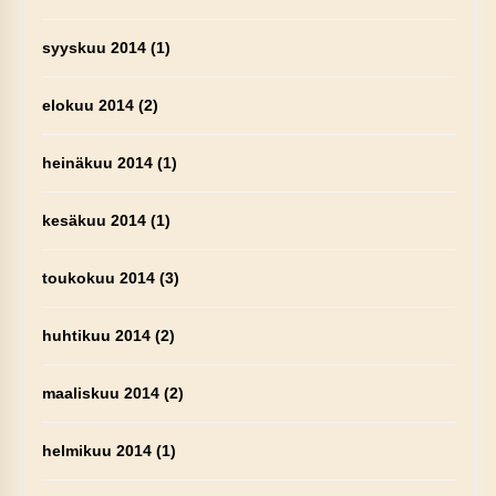
syyskuu 2014
(1)
elokuu 2014
(2)
heinäkuu 2014
(1)
kesäkuu 2014
(1)
toukokuu 2014
(3)
huhtikuu 2014
(2)
maaliskuu 2014
(2)
helmikuu 2014
(1)