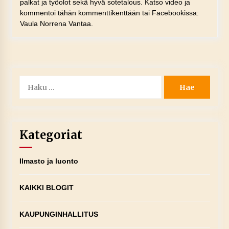
palkat ja työolot sekä hyvä sotetalous. Katso video ja
kommentoi tähän kommenttikenttään tai Facebookissa:
Vaula Norrena Vantaa.
Haku:
Kategoriat
Ilmasto ja luonto
KAIKKI BLOGIT
KAUPUNGINHALLITUS