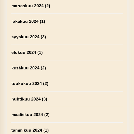
marraskuu 2024
(2)
lokakuu 2024
(1)
syyskuu 2024
(3)
elokuu 2024
(1)
kesäkuu 2024
(2)
toukokuu 2024
(2)
huhtikuu 2024
(3)
maaliskuu 2024
(2)
tammikuu 2024
(1)