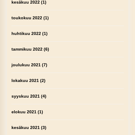
kesäkuu 2022
(1)
toukokuu 2022
(1)
huhtikuu 2022
(1)
tammikuu 2022
(6)
joulukuu 2021
(7)
lokakuu 2021
(2)
syyskuu 2021
(4)
elokuu 2021
(1)
kesäkuu 2021
(3)