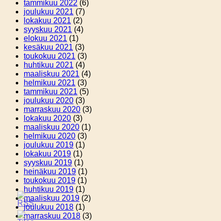
tammikuu 2022
(6)
joulukuu 2021
(7)
lokakuu 2021
(2)
syyskuu 2021
(4)
elokuu 2021
(1)
kesäkuu 2021
(3)
toukokuu 2021
(3)
huhtikuu 2021
(4)
maaliskuu 2021
(4)
helmikuu 2021
(3)
tammikuu 2021
(5)
joulukuu 2020
(3)
marraskuu 2020
(3)
lokakuu 2020
(3)
maaliskuu 2020
(1)
helmikuu 2020
(3)
joulukuu 2019
(1)
lokakuu 2019
(1)
syyskuu 2019
(1)
heinäkuu 2019
(1)
toukokuu 2019
(1)
huhtikuu 2019
(1)
maaliskuu 2019
(2)
joulukuu 2018
(1)
marraskuu 2018
(3)