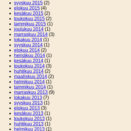
syyskuu 2015
(2)
elokuu 2015
(4)
kesäkuu 2015
(2)
toukokuu 2015
(2)
tammikuu 2015
(1)
joulukuu 2014
(1)
marraskuu 2014
(3)
lokakuu 2014
(1)
syyskuu 2014
(1)
elokuu 2014
(2)
heinäkuu 2014
(1)
kesäkuu 2014
(1)
toukokuu 2014
(3)
huhtikuu 2014
(2)
maaliskuu 2014
(2)
helmikuu 2014
(1)
tammikuu 2014
(1)
marraskuu 2013
(9)
lokakuu 2013
(7)
syyskuu 2013
(1)
elokuu 2013
(3)
kesäkuu 2013
(1)
toukokuu 2013
(1)
huhtikuu 2013
(1)
helmikuu 2013
(1)