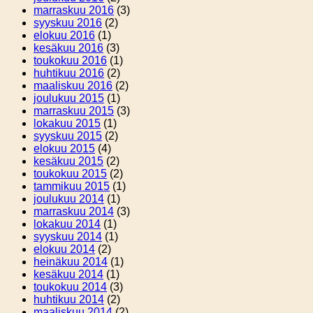
marraskuu 2016
(3)
syyskuu 2016
(2)
elokuu 2016
(1)
kesäkuu 2016
(3)
toukokuu 2016
(1)
huhtikuu 2016
(2)
maaliskuu 2016
(2)
joulukuu 2015
(1)
marraskuu 2015
(3)
lokakuu 2015
(1)
syyskuu 2015
(2)
elokuu 2015
(4)
kesäkuu 2015
(2)
toukokuu 2015
(2)
tammikuu 2015
(1)
joulukuu 2014
(1)
marraskuu 2014
(3)
lokakuu 2014
(1)
syyskuu 2014
(1)
elokuu 2014
(2)
heinäkuu 2014
(1)
kesäkuu 2014
(1)
toukokuu 2014
(3)
huhtikuu 2014
(2)
maaliskuu 2014
(2)