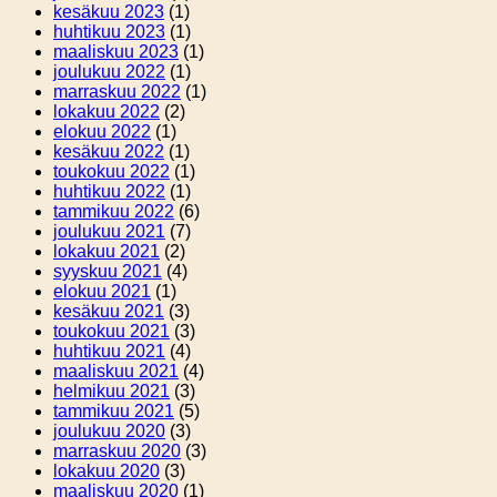
kesäkuu 2023
(1)
huhtikuu 2023
(1)
maaliskuu 2023
(1)
joulukuu 2022
(1)
marraskuu 2022
(1)
lokakuu 2022
(2)
elokuu 2022
(1)
kesäkuu 2022
(1)
toukokuu 2022
(1)
huhtikuu 2022
(1)
tammikuu 2022
(6)
joulukuu 2021
(7)
lokakuu 2021
(2)
syyskuu 2021
(4)
elokuu 2021
(1)
kesäkuu 2021
(3)
toukokuu 2021
(3)
huhtikuu 2021
(4)
maaliskuu 2021
(4)
helmikuu 2021
(3)
tammikuu 2021
(5)
joulukuu 2020
(3)
marraskuu 2020
(3)
lokakuu 2020
(3)
maaliskuu 2020
(1)