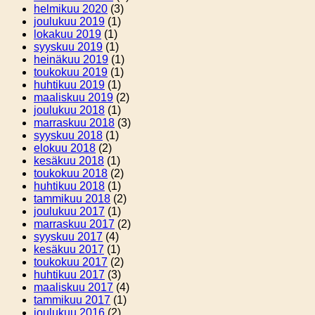
helmikuu 2020
(3)
joulukuu 2019
(1)
lokakuu 2019
(1)
syyskuu 2019
(1)
heinäkuu 2019
(1)
toukokuu 2019
(1)
huhtikuu 2019
(1)
maaliskuu 2019
(2)
joulukuu 2018
(1)
marraskuu 2018
(3)
syyskuu 2018
(1)
elokuu 2018
(2)
kesäkuu 2018
(1)
toukokuu 2018
(2)
huhtikuu 2018
(1)
tammikuu 2018
(2)
joulukuu 2017
(1)
marraskuu 2017
(2)
syyskuu 2017
(4)
kesäkuu 2017
(1)
toukokuu 2017
(2)
huhtikuu 2017
(3)
maaliskuu 2017
(4)
tammikuu 2017
(1)
joulukuu 2016
(2)