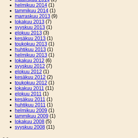
helmikuu 2014
(1)
tammikuu 2014
(1)
marraskuu 2013
(9)
lokakuu 2013
(7)
syyskuu 2013
(1)
elokuu 2013
(3)
kesäkuu 2013
(1)
toukokuu 2013
(1)
huhtikuu 2013
(1)
helmikuu 2013
(1)
lokakuu 2012
(6)
syyskuu 2012
(7)
elokuu 2012
(1)
kesäkuu 2012
(2)
toukokuu 2012
(1)
lokakuu 2011
(11)
elokuu 2011
(1)
kesäkuu 2011
(1)
huhtikuu 2011
(1)
helmikuu 2009
(1)
tammikuu 2009
(1)
lokakuu 2008
(5)
syyskuu 2008
(11)