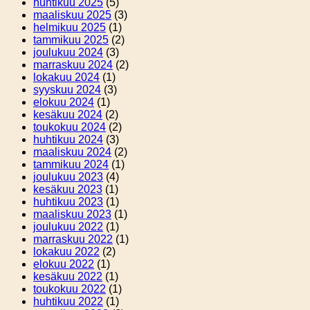
huhtikuu 2025
(5)
maaliskuu 2025
(3)
helmikuu 2025
(1)
tammikuu 2025
(2)
joulukuu 2024
(3)
marraskuu 2024
(2)
lokakuu 2024
(1)
syyskuu 2024
(3)
elokuu 2024
(1)
kesäkuu 2024
(2)
toukokuu 2024
(2)
huhtikuu 2024
(3)
maaliskuu 2024
(2)
tammikuu 2024
(1)
joulukuu 2023
(4)
kesäkuu 2023
(1)
huhtikuu 2023
(1)
maaliskuu 2023
(1)
joulukuu 2022
(1)
marraskuu 2022
(1)
lokakuu 2022
(2)
elokuu 2022
(1)
kesäkuu 2022
(1)
toukokuu 2022
(1)
huhtikuu 2022
(1)