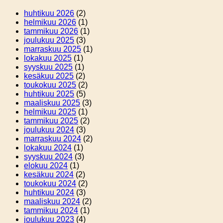
huhtikuu 2026
(2)
helmikuu 2026
(1)
tammikuu 2026
(1)
joulukuu 2025
(3)
marraskuu 2025
(1)
lokakuu 2025
(1)
syyskuu 2025
(1)
kesäkuu 2025
(2)
toukokuu 2025
(2)
huhtikuu 2025
(5)
maaliskuu 2025
(3)
helmikuu 2025
(1)
tammikuu 2025
(2)
joulukuu 2024
(3)
marraskuu 2024
(2)
lokakuu 2024
(1)
syyskuu 2024
(3)
elokuu 2024
(1)
kesäkuu 2024
(2)
toukokuu 2024
(2)
huhtikuu 2024
(3)
maaliskuu 2024
(2)
tammikuu 2024
(1)
joulukuu 2023
(4)