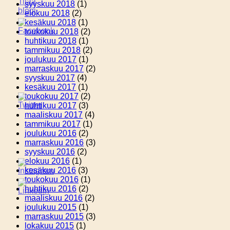
syyskuu 2018
(1)
elokuu 2018
(2)
kesäkuu 2018
(1)
toukokuu 2018
(2)
huhtikuu 2018
(1)
tammikuu 2018
(2)
joulukuu 2017
(1)
marraskuu 2017
(2)
syyskuu 2017
(4)
kesäkuu 2017
(1)
toukokuu 2017
(2)
huhtikuu 2017
(3)
maaliskuu 2017
(4)
tammikuu 2017
(1)
joulukuu 2016
(2)
marraskuu 2016
(3)
syyskuu 2016
(2)
elokuu 2016
(1)
kesäkuu 2016
(3)
toukokuu 2016
(1)
huhtikuu 2016
(2)
maaliskuu 2016
(2)
joulukuu 2015
(1)
marraskuu 2015
(3)
lokakuu 2015
(1)