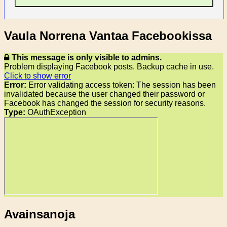
Vaula Norrena Vantaa Facebookissa
This message is only visible to admins.
Problem displaying Facebook posts. Backup cache in use.
Click to show error
Error:
Error validating access token: The session has been
invalidated because the user changed their password or
Facebook has changed the session for security reasons.
Type:
OAuthException
Avainsanoja