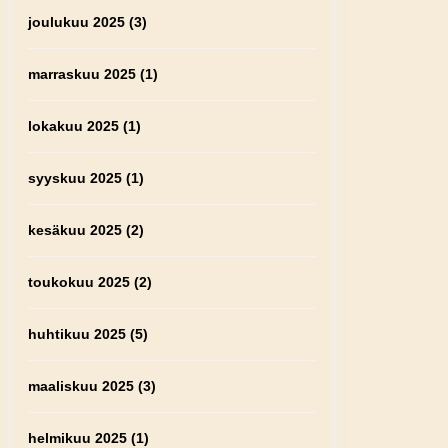
joulukuu 2025
(3)
marraskuu 2025
(1)
lokakuu 2025
(1)
syyskuu 2025
(1)
kesäkuu 2025
(2)
toukokuu 2025
(2)
huhtikuu 2025
(5)
maaliskuu 2025
(3)
helmikuu 2025
(1)