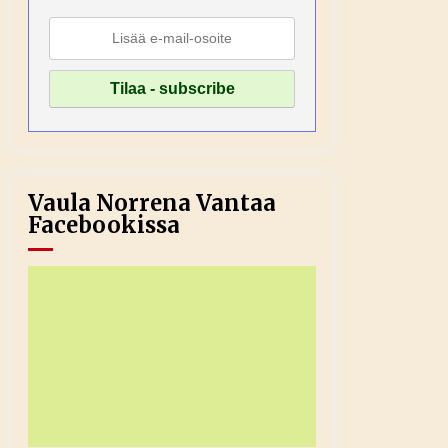
Vaula Norrena Vantaa
Facebookissa