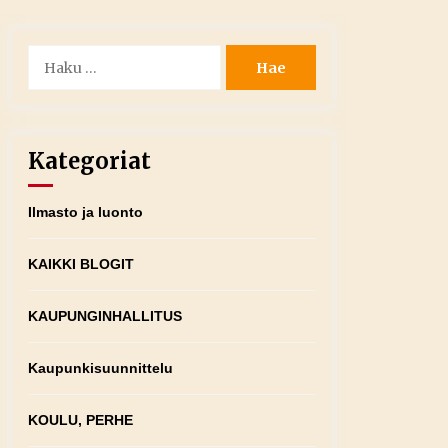
Haku:
Kategoriat
Ilmasto ja luonto
KAIKKI BLOGIT
KAUPUNGINHALLITUS
Kaupunkisuunnittelu
KOULU, PERHE