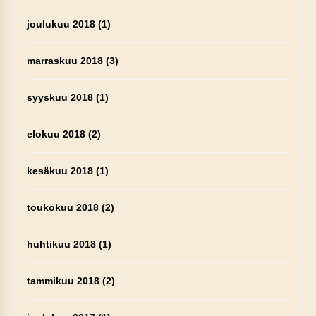
joulukuu 2018
(1)
marraskuu 2018
(3)
syyskuu 2018
(1)
elokuu 2018
(2)
kesäkuu 2018
(1)
toukokuu 2018
(2)
huhtikuu 2018
(1)
tammikuu 2018
(2)