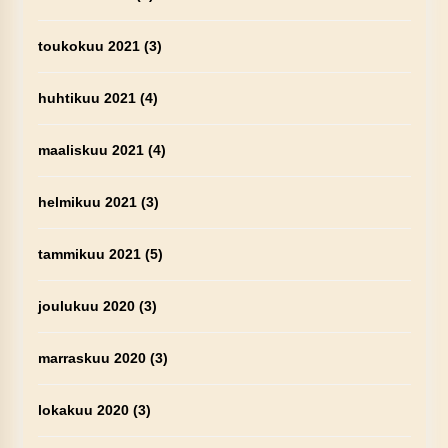
toukokuu 2021
(3)
huhtikuu 2021
(4)
maaliskuu 2021
(4)
helmikuu 2021
(3)
tammikuu 2021
(5)
joulukuu 2020
(3)
marraskuu 2020
(3)
lokakuu 2020
(3)