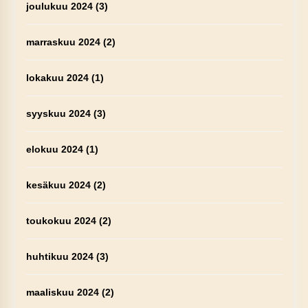
joulukuu 2024
(3)
marraskuu 2024
(2)
lokakuu 2024
(1)
syyskuu 2024
(3)
elokuu 2024
(1)
kesäkuu 2024
(2)
toukokuu 2024
(2)
huhtikuu 2024
(3)
maaliskuu 2024
(2)