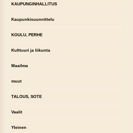
KAUPUNGINHALLITUS
Kaupunkisuunnittelu
KOULU, PERHE
Kulttuuri ja liikunta
Maailma
muut
TALOUS, SOTE
Vaalit
Yleinen