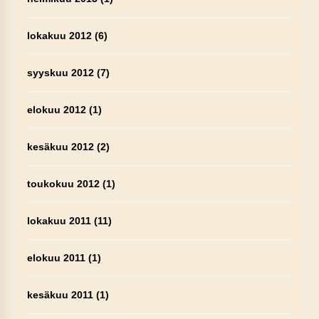
lokakuu 2012
(6)
syyskuu 2012
(7)
elokuu 2012
(1)
kesäkuu 2012
(2)
toukokuu 2012
(1)
lokakuu 2011
(11)
elokuu 2011
(1)
kesäkuu 2011
(1)