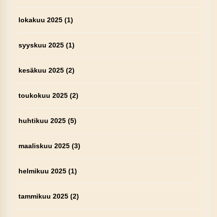
lokakuu 2025
(1)
syyskuu 2025
(1)
kesäkuu 2025
(2)
toukokuu 2025
(2)
huhtikuu 2025
(5)
maaliskuu 2025
(3)
helmikuu 2025
(1)
tammikuu 2025
(2)