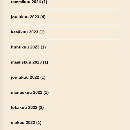
tammikuu 2024
(1)
joulukuu 2023
(4)
kesäkuu 2023
(1)
huhtikuu 2023
(1)
maaliskuu 2023
(1)
joulukuu 2022
(1)
marraskuu 2022
(1)
lokakuu 2022
(2)
elokuu 2022
(1)