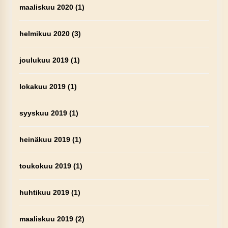
maaliskuu 2020
(1)
helmikuu 2020
(3)
joulukuu 2019
(1)
lokakuu 2019
(1)
syyskuu 2019
(1)
heinäkuu 2019
(1)
toukokuu 2019
(1)
huhtikuu 2019
(1)
maaliskuu 2019
(2)