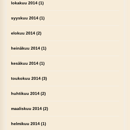
lokakuu 2014
(1)
syyskuu 2014
(1)
elokuu 2014
(2)
heinäkuu 2014
(1)
kesäkuu 2014
(1)
toukokuu 2014
(3)
huhtikuu 2014
(2)
maaliskuu 2014
(2)
helmikuu 2014
(1)