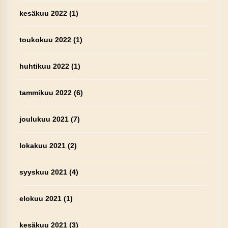
kesäkuu 2022
(1)
toukokuu 2022
(1)
huhtikuu 2022
(1)
tammikuu 2022
(6)
joulukuu 2021
(7)
lokakuu 2021
(2)
syyskuu 2021
(4)
elokuu 2021
(1)
kesäkuu 2021
(3)