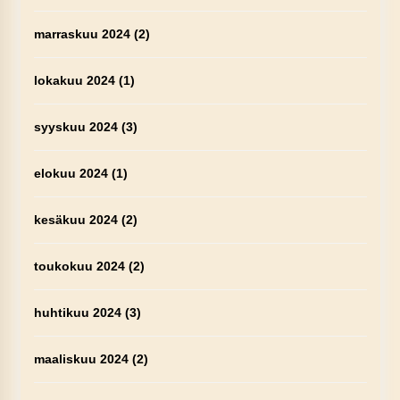
marraskuu 2024
(2)
lokakuu 2024
(1)
syyskuu 2024
(3)
elokuu 2024
(1)
kesäkuu 2024
(2)
toukokuu 2024
(2)
huhtikuu 2024
(3)
maaliskuu 2024
(2)