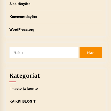
Sisältösyöte
Kommenttisyöte
WordPress.org
Haku:
Kategoriat
Ilmasto ja luonto
KAIKKI BLOGIT