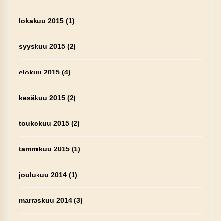
lokakuu 2015
(1)
syyskuu 2015
(2)
elokuu 2015
(4)
kesäkuu 2015
(2)
toukokuu 2015
(2)
tammikuu 2015
(1)
joulukuu 2014
(1)
marraskuu 2014
(3)