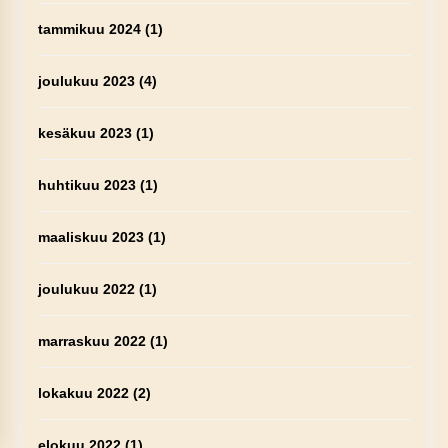
tammikuu 2024
(1)
joulukuu 2023
(4)
kesäkuu 2023
(1)
huhtikuu 2023
(1)
maaliskuu 2023
(1)
joulukuu 2022
(1)
marraskuu 2022
(1)
lokakuu 2022
(2)
elokuu 2022
(1)