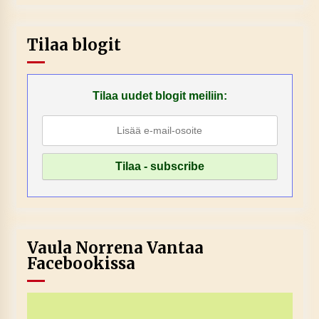
Tilaa blogit
Tilaa uudet blogit meiliin:
Vaula Norrena Vantaa
Facebookissa