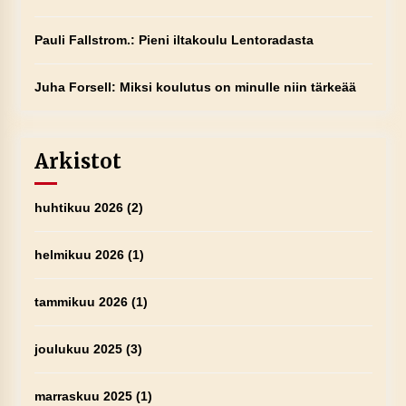
Pauli Fallstrom.
:
Pieni iltakoulu Lentoradasta
Juha Forsell
:
Miksi koulutus on minulle niin tärkeää
Arkistot
huhtikuu 2026
(2)
helmikuu 2026
(1)
tammikuu 2026
(1)
joulukuu 2025
(3)
marraskuu 2025
(1)