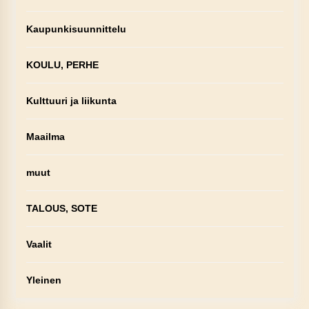
Kaupunkisuunnittelu
KOULU, PERHE
Kulttuuri ja liikunta
Maailma
muut
TALOUS, SOTE
Vaalit
Yleinen