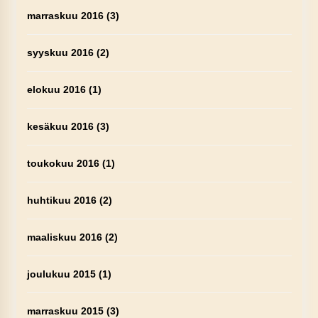
marraskuu 2016
(3)
syyskuu 2016
(2)
elokuu 2016
(1)
kesäkuu 2016
(3)
toukokuu 2016
(1)
huhtikuu 2016
(2)
maaliskuu 2016
(2)
joulukuu 2015
(1)
marraskuu 2015
(3)