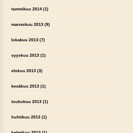
tammikuu 2014
(1)
marraskuu 2013
(9)
lokakuu 2013
(7)
syyskuu 2013
(1)
elokuu 2013
(3)
kesäkuu 2013
(1)
toukokuu 2013
(1)
huhtikuu 2013
(1)
helmikuu 2013
(1)