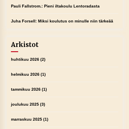
Pauli Fallstrom.
:
Pieni iltakoulu Lentoradasta
Juha Forsell
:
Miksi koulutus on minulle niin tärkeää
Arkistot
huhtikuu 2026
(2)
helmikuu 2026
(1)
tammikuu 2026
(1)
joulukuu 2025
(3)
marraskuu 2025
(1)