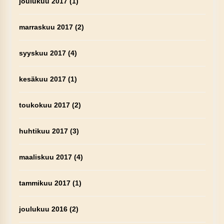
joulukuu 2017
(1)
marraskuu 2017
(2)
syyskuu 2017
(4)
kesäkuu 2017
(1)
toukokuu 2017
(2)
huhtikuu 2017
(3)
maaliskuu 2017
(4)
tammikuu 2017
(1)
joulukuu 2016
(2)