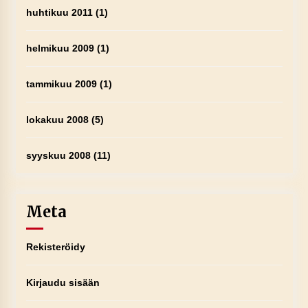
huhtikuu 2011
(1)
helmikuu 2009
(1)
tammikuu 2009
(1)
lokakuu 2008
(5)
syyskuu 2008
(11)
Meta
Rekisteröidy
Kirjaudu sisään