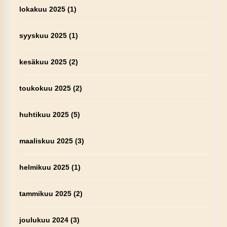
lokakuu 2025
(1)
syyskuu 2025
(1)
kesäkuu 2025
(2)
toukokuu 2025
(2)
huhtikuu 2025
(5)
maaliskuu 2025
(3)
helmikuu 2025
(1)
tammikuu 2025
(2)
joulukuu 2024
(3)