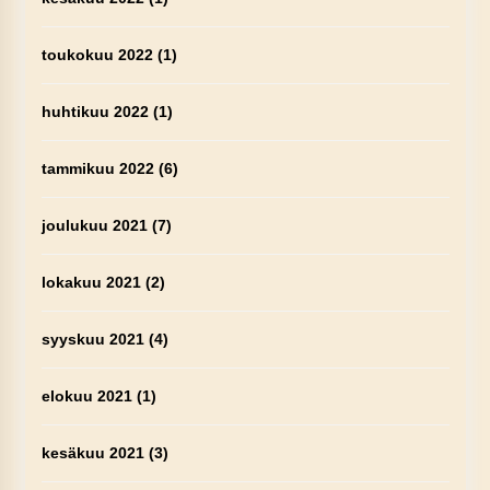
toukokuu 2022
(1)
huhtikuu 2022
(1)
tammikuu 2022
(6)
joulukuu 2021
(7)
lokakuu 2021
(2)
syyskuu 2021
(4)
elokuu 2021
(1)
kesäkuu 2021
(3)