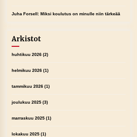
Juha Forsell
:
Miksi koulutus on minulle niin tärkeää
Arkistot
huhtikuu 2026
(2)
helmikuu 2026
(1)
tammikuu 2026
(1)
joulukuu 2025
(3)
marraskuu 2025
(1)
lokakuu 2025
(1)