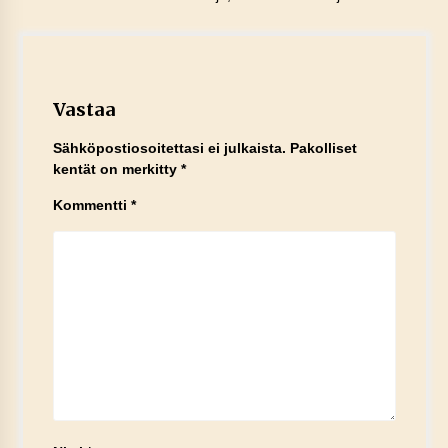
Vastaa
Sähköpostiosoitettasi ei julkaista.
Pakolliset
kentät on merkitty
*
Kommentti
*