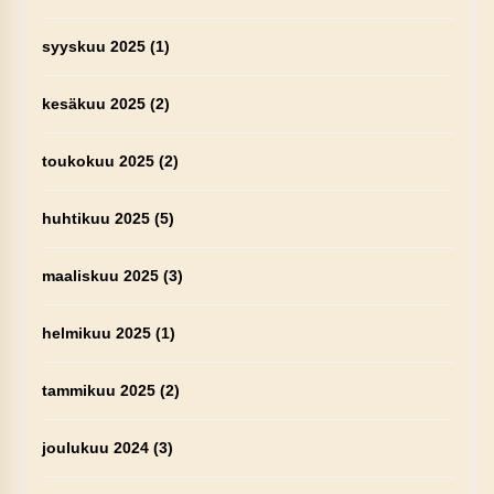
syyskuu 2025
(1)
kesäkuu 2025
(2)
toukokuu 2025
(2)
huhtikuu 2025
(5)
maaliskuu 2025
(3)
helmikuu 2025
(1)
tammikuu 2025
(2)
joulukuu 2024
(3)