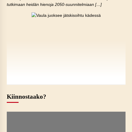
tutkimaan heidän hienoja 2050-suunnitelmiaan […]
Kiinnostaako?