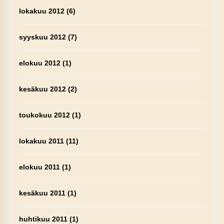
lokakuu 2012
(6)
syyskuu 2012
(7)
elokuu 2012
(1)
kesäkuu 2012
(2)
toukokuu 2012
(1)
lokakuu 2011
(11)
elokuu 2011
(1)
kesäkuu 2011
(1)
huhtikuu 2011
(1)