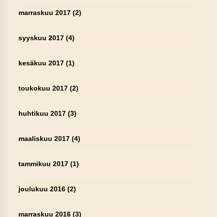
marraskuu 2017
(2)
syyskuu 2017
(4)
kesäkuu 2017
(1)
toukokuu 2017
(2)
huhtikuu 2017
(3)
maaliskuu 2017
(4)
tammikuu 2017
(1)
joulukuu 2016
(2)
marraskuu 2016
(3)