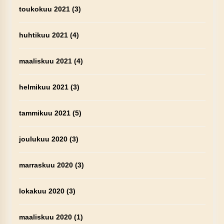
toukokuu 2021
(3)
huhtikuu 2021
(4)
maaliskuu 2021
(4)
helmikuu 2021
(3)
tammikuu 2021
(5)
joulukuu 2020
(3)
marraskuu 2020
(3)
lokakuu 2020
(3)
maaliskuu 2020
(1)