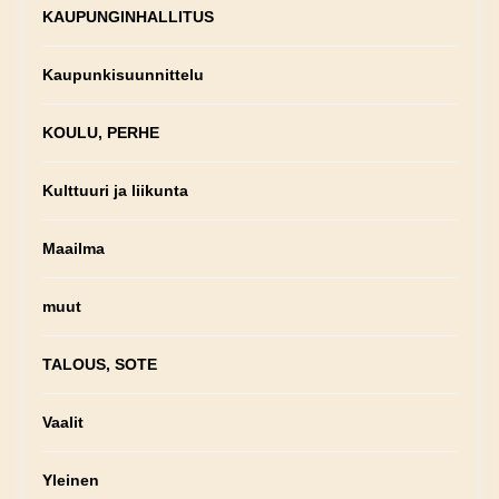
KAUPUNGINHALLITUS
Kaupunkisuunnittelu
KOULU, PERHE
Kulttuuri ja liikunta
Maailma
muut
TALOUS, SOTE
Vaalit
Yleinen