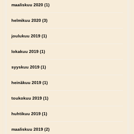
maaliskuu 2020
(1)
helmikuu 2020
(3)
joulukuu 2019
(1)
lokakuu 2019
(1)
syyskuu 2019
(1)
heinäkuu 2019
(1)
toukokuu 2019
(1)
huhtikuu 2019
(1)
maaliskuu 2019
(2)