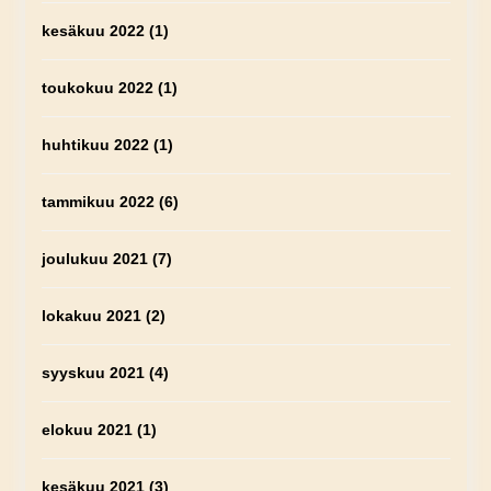
kesäkuu 2022
(1)
toukokuu 2022
(1)
huhtikuu 2022
(1)
tammikuu 2022
(6)
joulukuu 2021
(7)
lokakuu 2021
(2)
syyskuu 2021
(4)
elokuu 2021
(1)
kesäkuu 2021
(3)