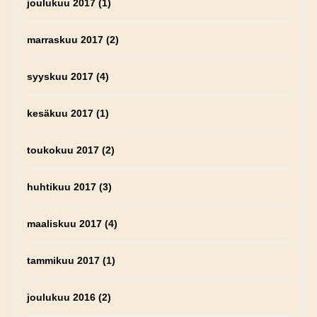
joulukuu 2017
(1)
marraskuu 2017
(2)
syyskuu 2017
(4)
kesäkuu 2017
(1)
toukokuu 2017
(2)
huhtikuu 2017
(3)
maaliskuu 2017
(4)
tammikuu 2017
(1)
joulukuu 2016
(2)