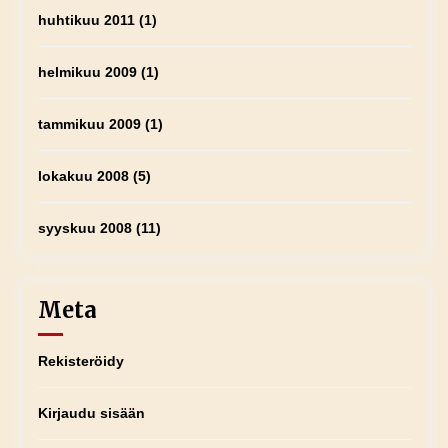
huhtikuu 2011
(1)
helmikuu 2009
(1)
tammikuu 2009
(1)
lokakuu 2008
(5)
syyskuu 2008
(11)
Meta
Rekisteröidy
Kirjaudu sisään