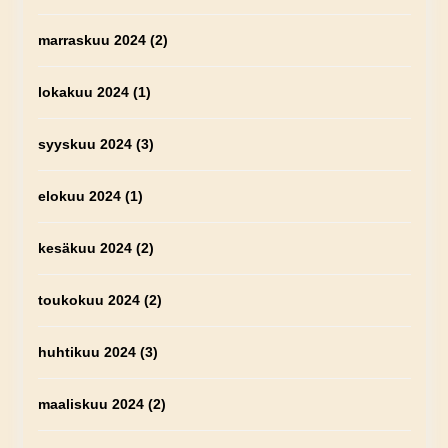
marraskuu 2024
(2)
lokakuu 2024
(1)
syyskuu 2024
(3)
elokuu 2024
(1)
kesäkuu 2024
(2)
toukokuu 2024
(2)
huhtikuu 2024
(3)
maaliskuu 2024
(2)