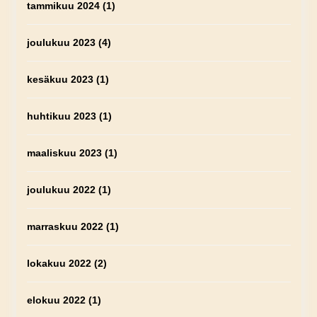
tammikuu 2024
(1)
joulukuu 2023
(4)
kesäkuu 2023
(1)
huhtikuu 2023
(1)
maaliskuu 2023
(1)
joulukuu 2022
(1)
marraskuu 2022
(1)
lokakuu 2022
(2)
elokuu 2022
(1)