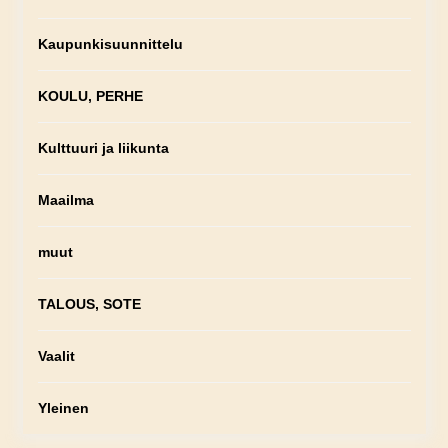
Kaupunkisuunnittelu
KOULU, PERHE
Kulttuuri ja liikunta
Maailma
muut
TALOUS, SOTE
Vaalit
Yleinen