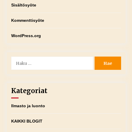
Sisältösyöte
Kommenttisyöte
WordPress.org
Haku:
Kategoriat
Ilmasto ja luonto
KAIKKI BLOGIT