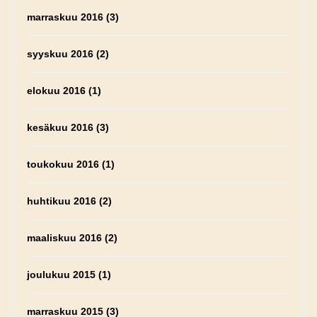
marraskuu 2016
(3)
syyskuu 2016
(2)
elokuu 2016
(1)
kesäkuu 2016
(3)
toukokuu 2016
(1)
huhtikuu 2016
(2)
maaliskuu 2016
(2)
joulukuu 2015
(1)
marraskuu 2015
(3)