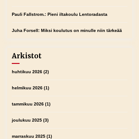
Pauli Fallstrom.
:
Pieni iltakoulu Lentoradasta
Juha Forsell
:
Miksi koulutus on minulle niin tärkeää
Arkistot
huhtikuu 2026
(2)
helmikuu 2026
(1)
tammikuu 2026
(1)
joulukuu 2025
(3)
marraskuu 2025
(1)