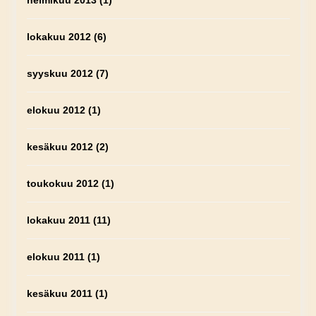
helmikuu 2013
(1)
lokakuu 2012
(6)
syyskuu 2012
(7)
elokuu 2012
(1)
kesäkuu 2012
(2)
toukokuu 2012
(1)
lokakuu 2011
(11)
elokuu 2011
(1)
kesäkuu 2011
(1)