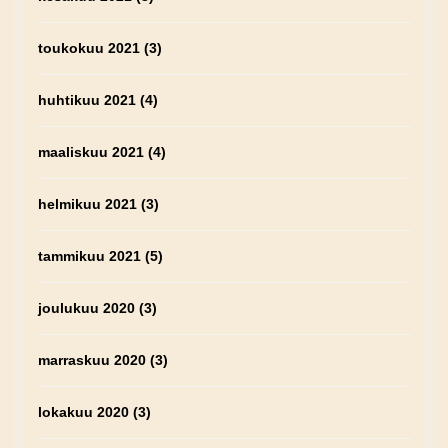
toukokuu 2021
(3)
huhtikuu 2021
(4)
maaliskuu 2021
(4)
helmikuu 2021
(3)
tammikuu 2021
(5)
joulukuu 2020
(3)
marraskuu 2020
(3)
lokakuu 2020
(3)