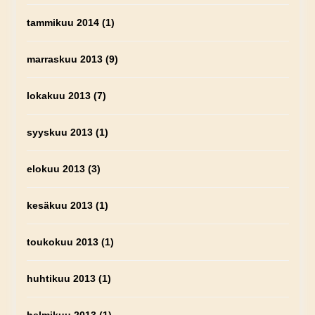
tammikuu 2014
(1)
marraskuu 2013
(9)
lokakuu 2013
(7)
syyskuu 2013
(1)
elokuu 2013
(3)
kesäkuu 2013
(1)
toukokuu 2013
(1)
huhtikuu 2013
(1)