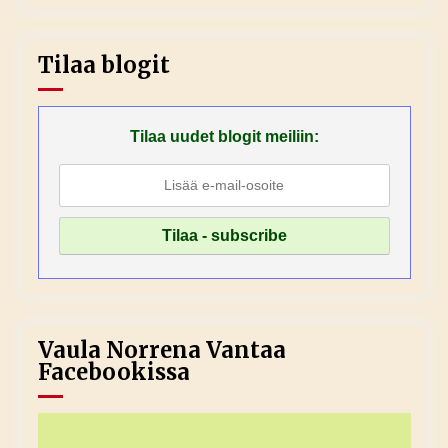
Tilaa blogit
Tilaa uudet blogit meiliin:
Vaula Norrena Vantaa
Facebookissa