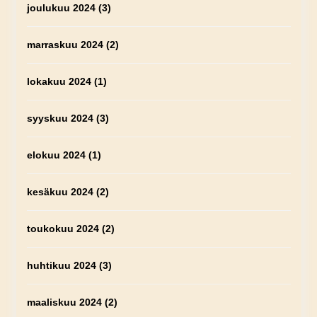
joulukuu 2024
(3)
marraskuu 2024
(2)
lokakuu 2024
(1)
syyskuu 2024
(3)
elokuu 2024
(1)
kesäkuu 2024
(2)
toukokuu 2024
(2)
huhtikuu 2024
(3)
maaliskuu 2024
(2)