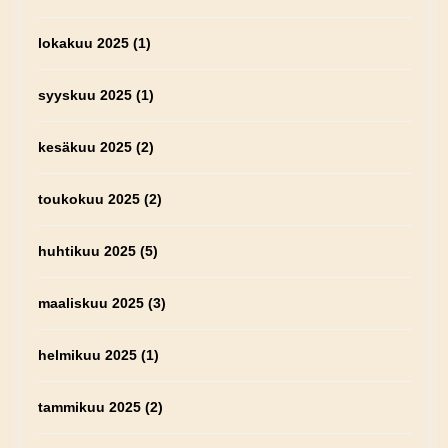
lokakuu 2025
(1)
syyskuu 2025
(1)
kesäkuu 2025
(2)
toukokuu 2025
(2)
huhtikuu 2025
(5)
maaliskuu 2025
(3)
helmikuu 2025
(1)
tammikuu 2025
(2)