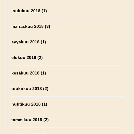
joulukuu 2018
(1)
marraskuu 2018
(3)
syyskuu 2018
(1)
elokuu 2018
(2)
kesäkuu 2018
(1)
toukokuu 2018
(2)
huhtikuu 2018
(1)
tammikuu 2018
(2)