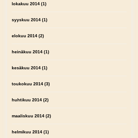
lokakuu 2014
(1)
syyskuu 2014
(1)
elokuu 2014
(2)
heinäkuu 2014
(1)
kesäkuu 2014
(1)
toukokuu 2014
(3)
huhtikuu 2014
(2)
maaliskuu 2014
(2)
helmikuu 2014
(1)