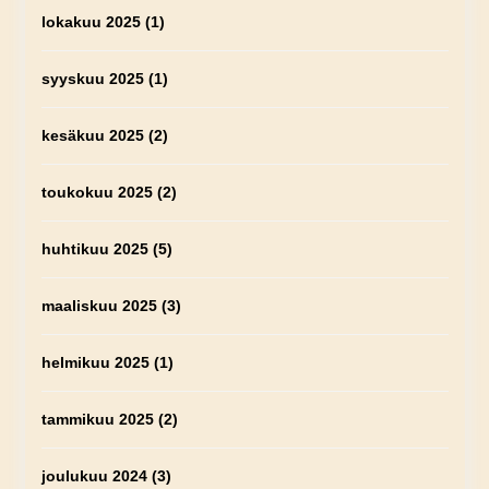
lokakuu 2025
(1)
syyskuu 2025
(1)
kesäkuu 2025
(2)
toukokuu 2025
(2)
huhtikuu 2025
(5)
maaliskuu 2025
(3)
helmikuu 2025
(1)
tammikuu 2025
(2)
joulukuu 2024
(3)