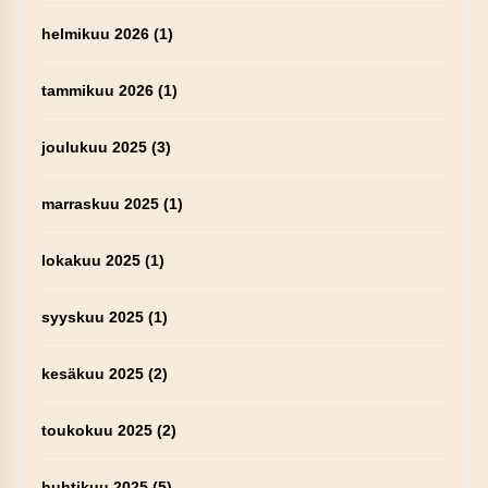
helmikuu 2026
(1)
tammikuu 2026
(1)
joulukuu 2025
(3)
marraskuu 2025
(1)
lokakuu 2025
(1)
syyskuu 2025
(1)
kesäkuu 2025
(2)
toukokuu 2025
(2)
huhtikuu 2025
(5)