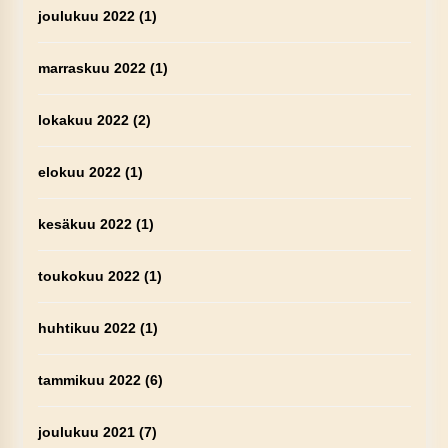
joulukuu 2022
(1)
marraskuu 2022
(1)
lokakuu 2022
(2)
elokuu 2022
(1)
kesäkuu 2022
(1)
toukokuu 2022
(1)
huhtikuu 2022
(1)
tammikuu 2022
(6)
joulukuu 2021
(7)