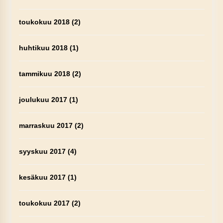
toukokuu 2018
(2)
huhtikuu 2018
(1)
tammikuu 2018
(2)
joulukuu 2017
(1)
marraskuu 2017
(2)
syyskuu 2017
(4)
kesäkuu 2017
(1)
toukokuu 2017
(2)