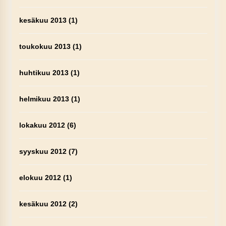
kesäkuu 2013
(1)
toukokuu 2013
(1)
huhtikuu 2013
(1)
helmikuu 2013
(1)
lokakuu 2012
(6)
syyskuu 2012
(7)
elokuu 2012
(1)
kesäkuu 2012
(2)