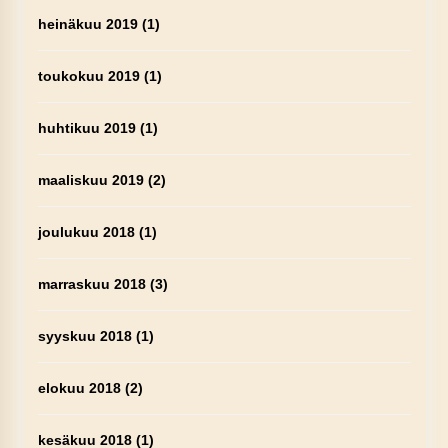
heinäkuu 2019
(1)
toukokuu 2019
(1)
huhtikuu 2019
(1)
maaliskuu 2019
(2)
joulukuu 2018
(1)
marraskuu 2018
(3)
syyskuu 2018
(1)
elokuu 2018
(2)
kesäkuu 2018
(1)