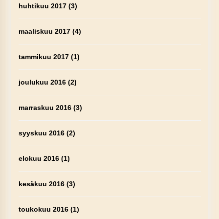
huhtikuu 2017
(3)
maaliskuu 2017
(4)
tammikuu 2017
(1)
joulukuu 2016
(2)
marraskuu 2016
(3)
syyskuu 2016
(2)
elokuu 2016
(1)
kesäkuu 2016
(3)
toukokuu 2016
(1)