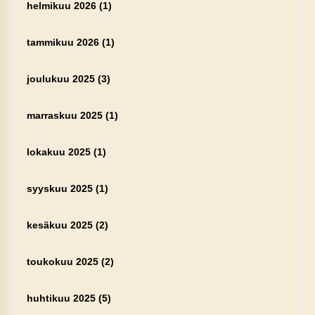
helmikuu 2026
(1)
tammikuu 2026
(1)
joulukuu 2025
(3)
marraskuu 2025
(1)
lokakuu 2025
(1)
syyskuu 2025
(1)
kesäkuu 2025
(2)
toukokuu 2025
(2)
huhtikuu 2025
(5)