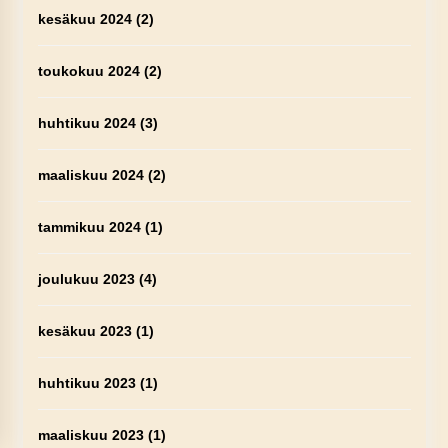
kesäkuu 2024
(2)
toukokuu 2024
(2)
huhtikuu 2024
(3)
maaliskuu 2024
(2)
tammikuu 2024
(1)
joulukuu 2023
(4)
kesäkuu 2023
(1)
huhtikuu 2023
(1)
maaliskuu 2023
(1)