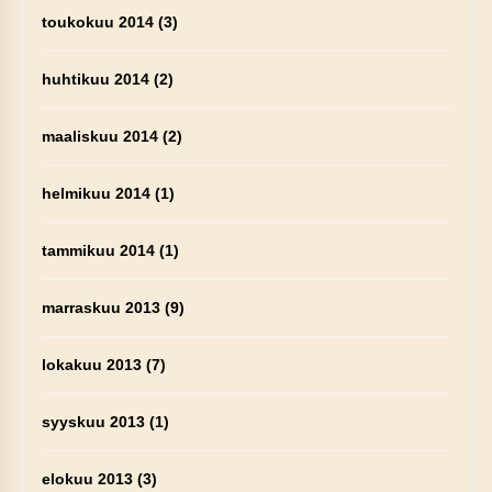
toukokuu 2014
(3)
huhtikuu 2014
(2)
maaliskuu 2014
(2)
helmikuu 2014
(1)
tammikuu 2014
(1)
marraskuu 2013
(9)
lokakuu 2013
(7)
syyskuu 2013
(1)
elokuu 2013
(3)