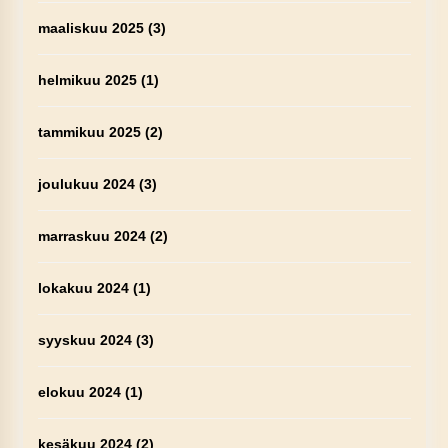
maaliskuu 2025
(3)
helmikuu 2025
(1)
tammikuu 2025
(2)
joulukuu 2024
(3)
marraskuu 2024
(2)
lokakuu 2024
(1)
syyskuu 2024
(3)
elokuu 2024
(1)
kesäkuu 2024
(2)