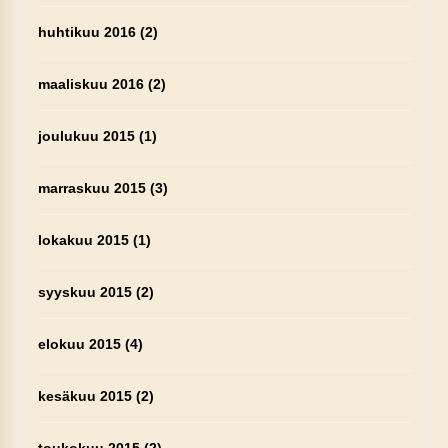
huhtikuu 2016
(2)
maaliskuu 2016
(2)
joulukuu 2015
(1)
marraskuu 2015
(3)
lokakuu 2015
(1)
syyskuu 2015
(2)
elokuu 2015
(4)
kesäkuu 2015
(2)