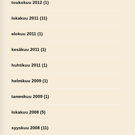
toukokuu 2012
(1)
lokakuu 2011
(11)
elokuu 2011
(1)
kesäkuu 2011
(1)
huhtikuu 2011
(1)
helmikuu 2009
(1)
tammikuu 2009
(1)
lokakuu 2008
(5)
syyskuu 2008
(11)