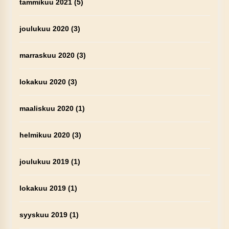
tammikuu 2021
(5)
joulukuu 2020
(3)
marraskuu 2020
(3)
lokakuu 2020
(3)
maaliskuu 2020
(1)
helmikuu 2020
(3)
joulukuu 2019
(1)
lokakuu 2019
(1)
syyskuu 2019
(1)