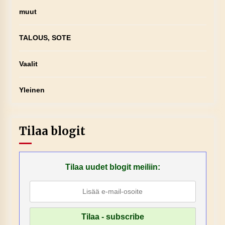
muut
TALOUS, SOTE
Vaalit
Yleinen
Tilaa blogit
Tilaa uudet blogit meiliin: