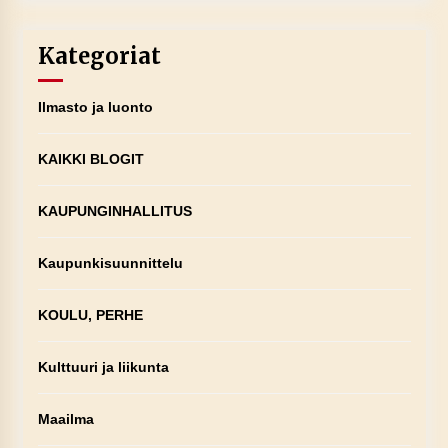
Kategoriat
Ilmasto ja luonto
KAIKKI BLOGIT
KAUPUNGINHALLITUS
Kaupunkisuunnittelu
KOULU, PERHE
Kulttuuri ja liikunta
Maailma