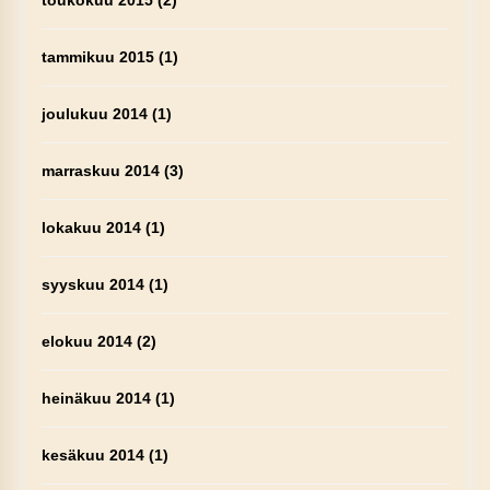
toukokuu 2015
(2)
tammikuu 2015
(1)
joulukuu 2014
(1)
marraskuu 2014
(3)
lokakuu 2014
(1)
syyskuu 2014
(1)
elokuu 2014
(2)
heinäkuu 2014
(1)
kesäkuu 2014
(1)