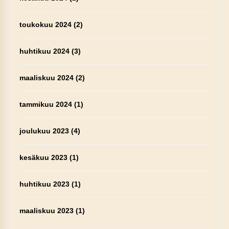
toukokuu 2024
(2)
huhtikuu 2024
(3)
maaliskuu 2024
(2)
tammikuu 2024
(1)
joulukuu 2023
(4)
kesäkuu 2023
(1)
huhtikuu 2023
(1)
maaliskuu 2023
(1)