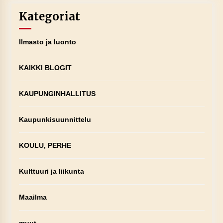
Kategoriat
Ilmasto ja luonto
KAIKKI BLOGIT
KAUPUNGINHALLITUS
Kaupunkisuunnittelu
KOULU, PERHE
Kulttuuri ja liikunta
Maailma