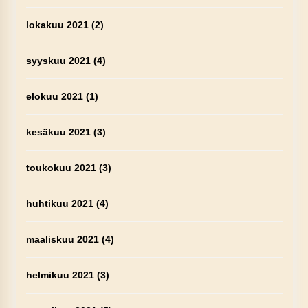
lokakuu 2021
(2)
syyskuu 2021
(4)
elokuu 2021
(1)
kesäkuu 2021
(3)
toukokuu 2021
(3)
huhtikuu 2021
(4)
maaliskuu 2021
(4)
helmikuu 2021
(3)