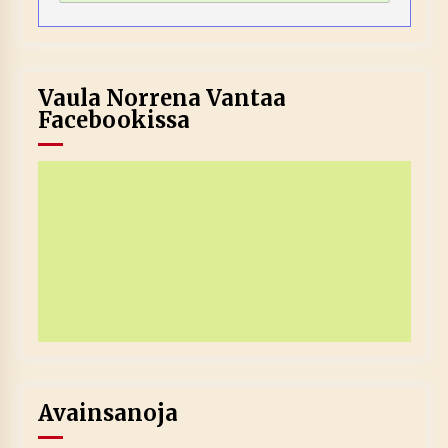
Vaula Norrena Vantaa
Facebookissa
Avainsanoja