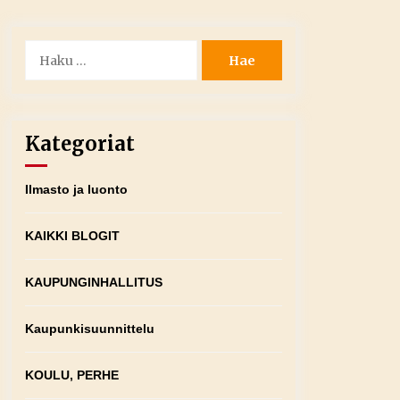
Haku:
Kategoriat
Ilmasto ja luonto
KAIKKI BLOGIT
KAUPUNGINHALLITUS
Kaupunkisuunnittelu
KOULU, PERHE