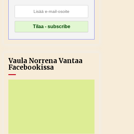
Vaula Norrena Vantaa
Facebookissa