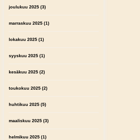
joulukuu 2025
(3)
marraskuu 2025
(1)
lokakuu 2025
(1)
syyskuu 2025
(1)
kesäkuu 2025
(2)
toukokuu 2025
(2)
huhtikuu 2025
(5)
maaliskuu 2025
(3)
helmikuu 2025
(1)