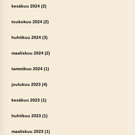
kesäkuu 2024
(2)
toukokuu 2024
(2)
huhtikuu 2024
(3)
maaliskuu 2024
(2)
tammikuu 2024
(1)
joulukuu 2023
(4)
kesäkuu 2023
(1)
huhtikuu 2023
(1)
maaliskuu 2023
(1)