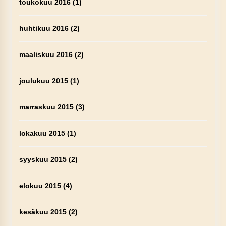
toukokuu 2016
(1)
huhtikuu 2016
(2)
maaliskuu 2016
(2)
joulukuu 2015
(1)
marraskuu 2015
(3)
lokakuu 2015
(1)
syyskuu 2015
(2)
elokuu 2015
(4)
kesäkuu 2015
(2)