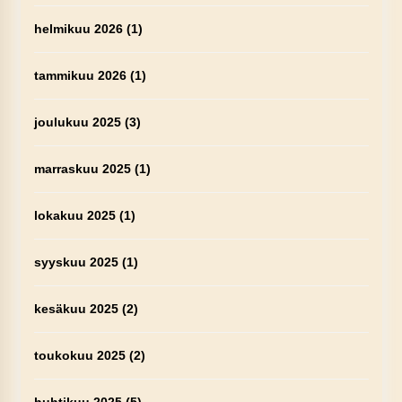
helmikuu 2026
(1)
tammikuu 2026
(1)
joulukuu 2025
(3)
marraskuu 2025
(1)
lokakuu 2025
(1)
syyskuu 2025
(1)
kesäkuu 2025
(2)
toukokuu 2025
(2)