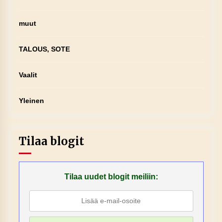
muut
TALOUS, SOTE
Vaalit
Yleinen
Tilaa blogit
Tilaa uudet blogit meiliin: