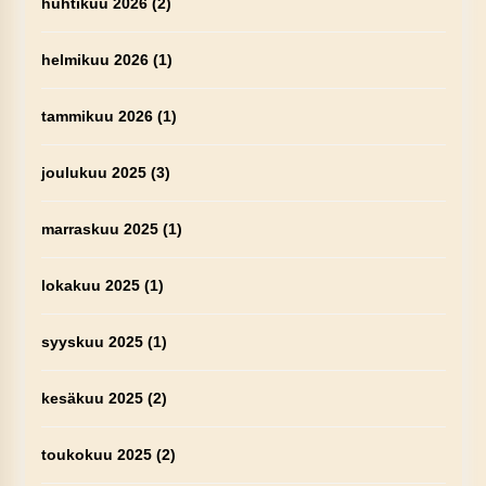
huhtikuu 2026
(2)
helmikuu 2026
(1)
tammikuu 2026
(1)
joulukuu 2025
(3)
marraskuu 2025
(1)
lokakuu 2025
(1)
syyskuu 2025
(1)
kesäkuu 2025
(2)
toukokuu 2025
(2)