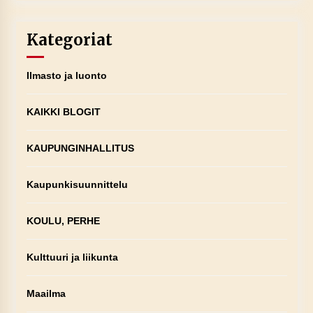
Kategoriat
Ilmasto ja luonto
KAIKKI BLOGIT
KAUPUNGINHALLITUS
Kaupunkisuunnittelu
KOULU, PERHE
Kulttuuri ja liikunta
Maailma