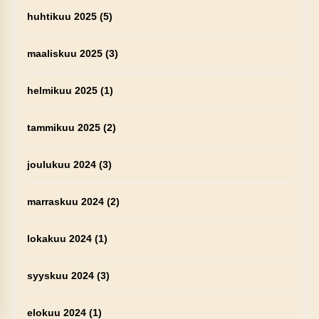
huhtikuu 2025
(5)
maaliskuu 2025
(3)
helmikuu 2025
(1)
tammikuu 2025
(2)
joulukuu 2024
(3)
marraskuu 2024
(2)
lokakuu 2024
(1)
syyskuu 2024
(3)
elokuu 2024
(1)