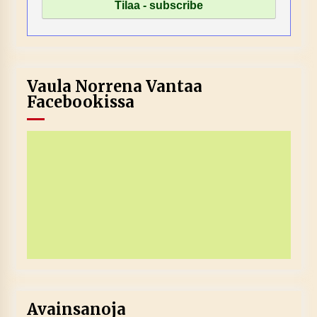
Vaula Norrena Vantaa
Facebookissa
Avainsanoja