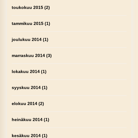
toukokuu 2015
(2)
tammikuu 2015
(1)
joulukuu 2014
(1)
marraskuu 2014
(3)
lokakuu 2014
(1)
syyskuu 2014
(1)
elokuu 2014
(2)
heinäkuu 2014
(1)
kesäkuu 2014
(1)