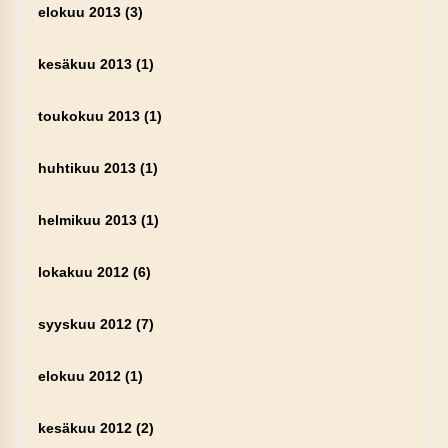
elokuu 2013
(3)
kesäkuu 2013
(1)
toukokuu 2013
(1)
huhtikuu 2013
(1)
helmikuu 2013
(1)
lokakuu 2012
(6)
syyskuu 2012
(7)
elokuu 2012
(1)
kesäkuu 2012
(2)