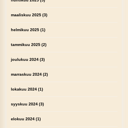
huhtikuu 2025
(5)
maaliskuu 2025
(3)
helmikuu 2025
(1)
tammikuu 2025
(2)
joulukuu 2024
(3)
marraskuu 2024
(2)
lokakuu 2024
(1)
syyskuu 2024
(3)
elokuu 2024
(1)