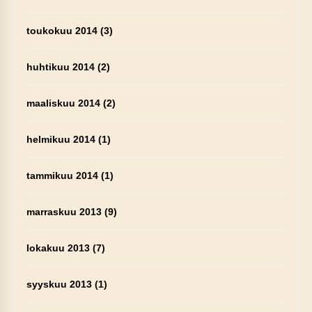
toukokuu 2014
(3)
huhtikuu 2014
(2)
maaliskuu 2014
(2)
helmikuu 2014
(1)
tammikuu 2014
(1)
marraskuu 2013
(9)
lokakuu 2013
(7)
syyskuu 2013
(1)