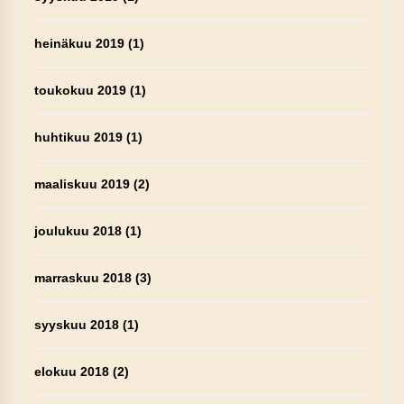
heinäkuu 2019
(1)
toukokuu 2019
(1)
huhtikuu 2019
(1)
maaliskuu 2019
(2)
joulukuu 2018
(1)
marraskuu 2018
(3)
syyskuu 2018
(1)
elokuu 2018
(2)