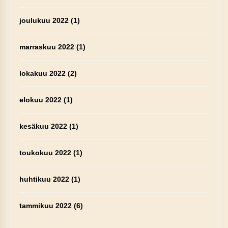
joulukuu 2022
(1)
marraskuu 2022
(1)
lokakuu 2022
(2)
elokuu 2022
(1)
kesäkuu 2022
(1)
toukokuu 2022
(1)
huhtikuu 2022
(1)
tammikuu 2022
(6)