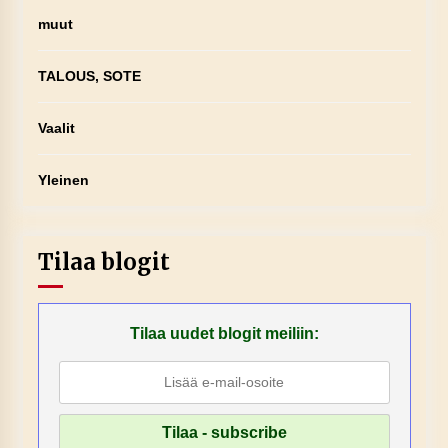
muut
TALOUS, SOTE
Vaalit
Yleinen
Tilaa blogit
Tilaa uudet blogit meiliin: