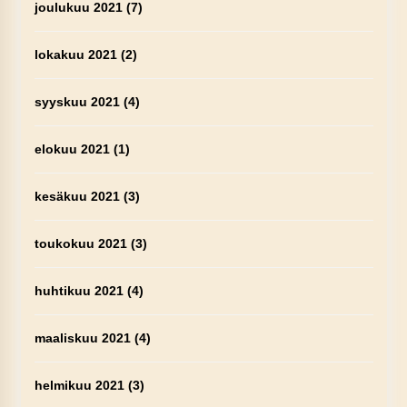
joulukuu 2021
(7)
lokakuu 2021
(2)
syyskuu 2021
(4)
elokuu 2021
(1)
kesäkuu 2021
(3)
toukokuu 2021
(3)
huhtikuu 2021
(4)
maaliskuu 2021
(4)
helmikuu 2021
(3)