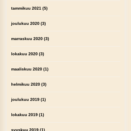
tammikuu 2021
(5)
joulukuu 2020
(3)
marraskuu 2020
(3)
lokakuu 2020
(3)
maaliskuu 2020
(1)
helmikuu 2020
(3)
joulukuu 2019
(1)
lokakuu 2019
(1)
syyskuu 2019
(1)