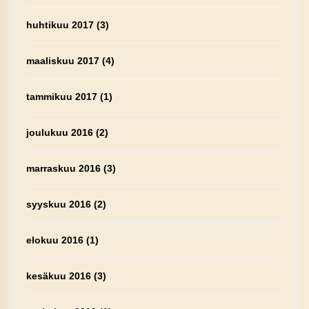
huhtikuu 2017
(3)
maaliskuu 2017
(4)
tammikuu 2017
(1)
joulukuu 2016
(2)
marraskuu 2016
(3)
syyskuu 2016
(2)
elokuu 2016
(1)
kesäkuu 2016
(3)