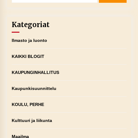
Kategoriat
Ilmasto ja luonto
KAIKKI BLOGIT
KAUPUNGINHALLITUS
Kaupunkisuunnittelu
KOULU, PERHE
Kulttuuri ja liikunta
Maailma