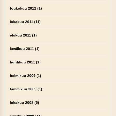
toukokuu 2012
(1)
lokakuu 2011
(11)
elokuu 2011
(1)
kesäkuu 2011
(1)
huhtikuu 2011
(1)
helmikuu 2009
(1)
tammikuu 2009
(1)
lokakuu 2008
(5)