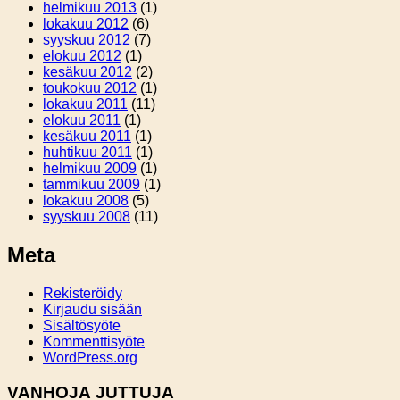
helmikuu 2013
(1)
lokakuu 2012
(6)
syyskuu 2012
(7)
elokuu 2012
(1)
kesäkuu 2012
(2)
toukokuu 2012
(1)
lokakuu 2011
(11)
elokuu 2011
(1)
kesäkuu 2011
(1)
huhtikuu 2011
(1)
helmikuu 2009
(1)
tammikuu 2009
(1)
lokakuu 2008
(5)
syyskuu 2008
(11)
Meta
Rekisteröidy
Kirjaudu sisään
Sisältösyöte
Kommenttisyöte
WordPress.org
VANHOJA JUTTUJA