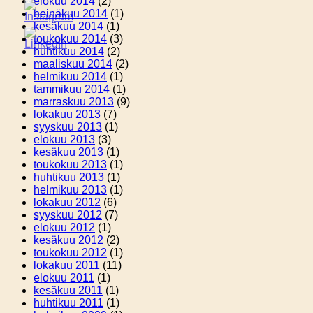
elokuu 2014
(2)
heinäkuu 2014
(1)
kesäkuu 2014
(1)
toukokuu 2014
(3)
huhtikuu 2014
(2)
maaliskuu 2014
(2)
helmikuu 2014
(1)
tammikuu 2014
(1)
marraskuu 2013
(9)
lokakuu 2013
(7)
syyskuu 2013
(1)
elokuu 2013
(3)
kesäkuu 2013
(1)
toukokuu 2013
(1)
huhtikuu 2013
(1)
helmikuu 2013
(1)
lokakuu 2012
(6)
syyskuu 2012
(7)
elokuu 2012
(1)
kesäkuu 2012
(2)
toukokuu 2012
(1)
lokakuu 2011
(11)
elokuu 2011
(1)
kesäkuu 2011
(1)
huhtikuu 2011
(1)