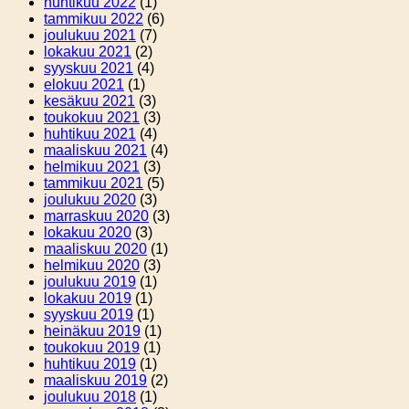
huhtikuu 2022
(1)
tammikuu 2022
(6)
joulukuu 2021
(7)
lokakuu 2021
(2)
syyskuu 2021
(4)
elokuu 2021
(1)
kesäkuu 2021
(3)
toukokuu 2021
(3)
huhtikuu 2021
(4)
maaliskuu 2021
(4)
helmikuu 2021
(3)
tammikuu 2021
(5)
joulukuu 2020
(3)
marraskuu 2020
(3)
lokakuu 2020
(3)
maaliskuu 2020
(1)
helmikuu 2020
(3)
joulukuu 2019
(1)
lokakuu 2019
(1)
syyskuu 2019
(1)
heinäkuu 2019
(1)
toukokuu 2019
(1)
huhtikuu 2019
(1)
maaliskuu 2019
(2)
joulukuu 2018
(1)