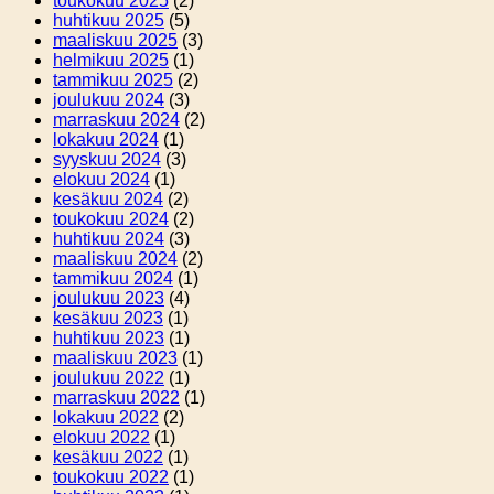
toukokuu 2025
(2)
huhtikuu 2025
(5)
maaliskuu 2025
(3)
helmikuu 2025
(1)
tammikuu 2025
(2)
joulukuu 2024
(3)
marraskuu 2024
(2)
lokakuu 2024
(1)
syyskuu 2024
(3)
elokuu 2024
(1)
kesäkuu 2024
(2)
toukokuu 2024
(2)
huhtikuu 2024
(3)
maaliskuu 2024
(2)
tammikuu 2024
(1)
joulukuu 2023
(4)
kesäkuu 2023
(1)
huhtikuu 2023
(1)
maaliskuu 2023
(1)
joulukuu 2022
(1)
marraskuu 2022
(1)
lokakuu 2022
(2)
elokuu 2022
(1)
kesäkuu 2022
(1)
toukokuu 2022
(1)