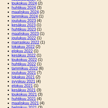
toukokuu 2024
(2)
huhtikuu 2024
(3)
maaliskuu 2024
(2)
tammikuu 2024
(1)
joulukuu 2023
(4)
kesäkuu 2023
(1)
huhtikuu 2023
(1)
maaliskuu 2023
(1)
joulukuu 2022
(1)
marraskuu 2022
(1)
lokakuu 2022
(2)
elokuu 2022
(1)
kesäkuu 2022
(1)
toukokuu 2022
(1)
huhtikuu 2022
(1)
tammikuu 2022
(6)
joulukuu 2021
(7)
lokakuu 2021
(2)
syyskuu 2021
(4)
elokuu 2021
(1)
kesäkuu 2021
(3)
toukokuu 2021
(3)
huhtikuu 2021
(4)
maaliskuu 2021
(4)
helmikuu 2021
(3)