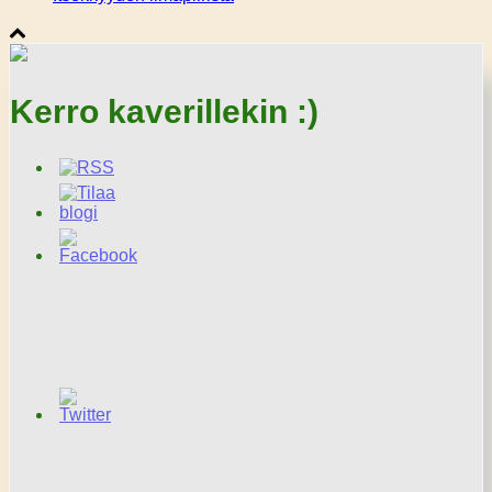
Kerro kaverillekin :)