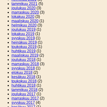
tammikuu 2021
(5)
joulukuu 2020
(3)
marraskuu 2020
(3)
lokakuu 2020
(3)
maaliskuu 2020
(1)
helmikuu 2020
(3)
joulukuu 2019
(1)
lokakuu 2019
(1)
syyskuu 2019
(1)
heinäkuu 2019
(1)
toukokuu 2019
(1)
huhtikuu 2019
(1)
maaliskuu 2019
(2)
joulukuu 2018
(1)
marraskuu 2018
(3)
syyskuu 2018
(1)
elokuu 2018
(2)
kesäkuu 2018
(1)
toukokuu 2018
(2)
huhtikuu 2018
(1)
tammikuu 2018
(2)
joulukuu 2017
(1)
marraskuu 2017
(2)
syyskuu 2017
(4)
kesäkuu 2017
(1)