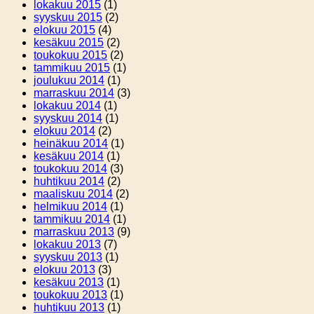
lokakuu 2015
(1)
syyskuu 2015
(2)
elokuu 2015
(4)
kesäkuu 2015
(2)
toukokuu 2015
(2)
tammikuu 2015
(1)
joulukuu 2014
(1)
marraskuu 2014
(3)
lokakuu 2014
(1)
syyskuu 2014
(1)
elokuu 2014
(2)
heinäkuu 2014
(1)
kesäkuu 2014
(1)
toukokuu 2014
(3)
huhtikuu 2014
(2)
maaliskuu 2014
(2)
helmikuu 2014
(1)
tammikuu 2014
(1)
marraskuu 2013
(9)
lokakuu 2013
(7)
syyskuu 2013
(1)
elokuu 2013
(3)
kesäkuu 2013
(1)
toukokuu 2013
(1)
huhtikuu 2013
(1)