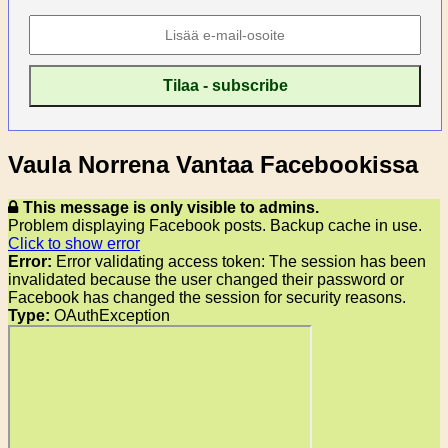
Vaula Norrena Vantaa Facebookissa
This message is only visible to admins.
Problem displaying Facebook posts. Backup cache in use.
Click to show error
Error:
Error validating access token: The session has been
invalidated because the user changed their password or
Facebook has changed the session for security reasons.
Type:
OAuthException