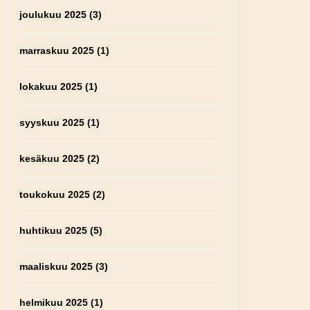
joulukuu 2025
(3)
marraskuu 2025
(1)
lokakuu 2025
(1)
syyskuu 2025
(1)
kesäkuu 2025
(2)
toukokuu 2025
(2)
huhtikuu 2025
(5)
maaliskuu 2025
(3)
helmikuu 2025
(1)