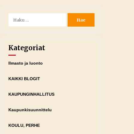
Haku:
Kategoriat
Ilmasto ja luonto
KAIKKI BLOGIT
KAUPUNGINHALLITUS
Kaupunkisuunnittelu
KOULU, PERHE