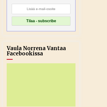
Vaula Norrena Vantaa
Facebookissa