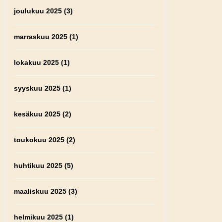
joulukuu 2025
(3)
marraskuu 2025
(1)
lokakuu 2025
(1)
syyskuu 2025
(1)
kesäkuu 2025
(2)
toukokuu 2025
(2)
huhtikuu 2025
(5)
maaliskuu 2025
(3)
helmikuu 2025
(1)