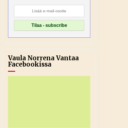
Vaula Norrena Vantaa
Facebookissa