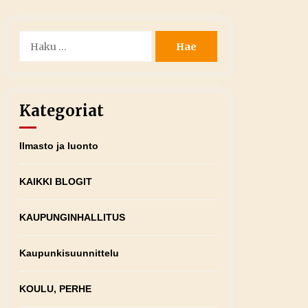
Haku:
Kategoriat
Ilmasto ja luonto
KAIKKI BLOGIT
KAUPUNGINHALLITUS
Kaupunkisuunnittelu
KOULU, PERHE