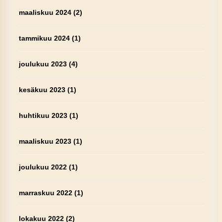
maaliskuu 2024
(2)
tammikuu 2024
(1)
joulukuu 2023
(4)
kesäkuu 2023
(1)
huhtikuu 2023
(1)
maaliskuu 2023
(1)
joulukuu 2022
(1)
marraskuu 2022
(1)
lokakuu 2022
(2)