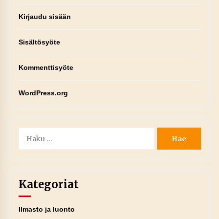
Kirjaudu sisään
Sisältösyöte
Kommenttisyöte
WordPress.org
Haku:
Kategoriat
Ilmasto ja luonto