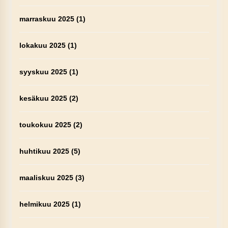
marraskuu 2025
(1)
lokakuu 2025
(1)
syyskuu 2025
(1)
kesäkuu 2025
(2)
toukokuu 2025
(2)
huhtikuu 2025
(5)
maaliskuu 2025
(3)
helmikuu 2025
(1)