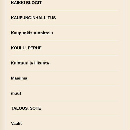
KAIKKI BLOGIT
KAUPUNGINHALLITUS
Kaupunkisuunnittelu
KOULU, PERHE
Kulttuuri ja liikunta
Maailma
muut
TALOUS, SOTE
Vaalit