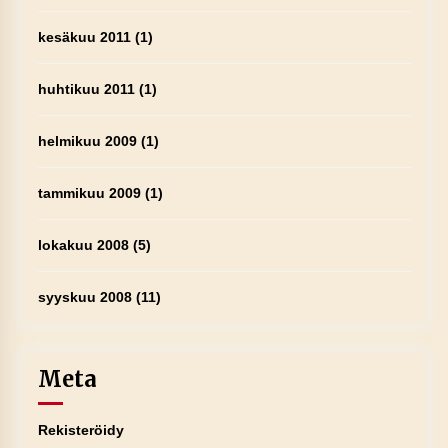
kesäkuu 2011
(1)
huhtikuu 2011
(1)
helmikuu 2009
(1)
tammikuu 2009
(1)
lokakuu 2008
(5)
syyskuu 2008
(11)
Meta
Rekisteröidy