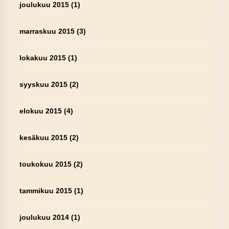
joulukuu 2015
(1)
marraskuu 2015
(3)
lokakuu 2015
(1)
syyskuu 2015
(2)
elokuu 2015
(4)
kesäkuu 2015
(2)
toukokuu 2015
(2)
tammikuu 2015
(1)
joulukuu 2014
(1)