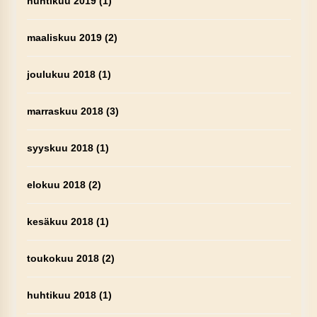
huhtikuu 2019
(1)
maaliskuu 2019
(2)
joulukuu 2018
(1)
marraskuu 2018
(3)
syyskuu 2018
(1)
elokuu 2018
(2)
kesäkuu 2018
(1)
toukokuu 2018
(2)
huhtikuu 2018
(1)