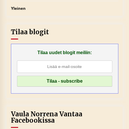
Yleinen
Tilaa blogit
Tilaa uudet blogit meiliin:
Vaula Norrena Vantaa
Facebookissa