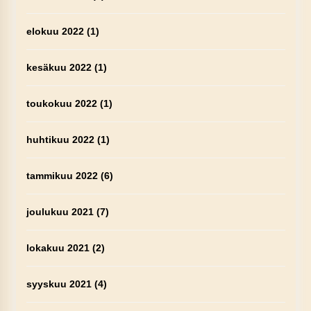
elokuu 2022
(1)
kesäkuu 2022
(1)
toukokuu 2022
(1)
huhtikuu 2022
(1)
tammikuu 2022
(6)
joulukuu 2021
(7)
lokakuu 2021
(2)
syyskuu 2021
(4)