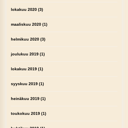
lokakuu 2020
(3)
maaliskuu 2020
(1)
helmikuu 2020
(3)
joulukuu 2019
(1)
lokakuu 2019
(1)
syyskuu 2019
(1)
heinäkuu 2019
(1)
toukokuu 2019
(1)