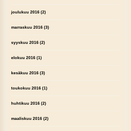
joulukuu 2016
(2)
marraskuu 2016
(3)
syyskuu 2016
(2)
elokuu 2016
(1)
kesäkuu 2016
(3)
toukokuu 2016
(1)
huhtikuu 2016
(2)
maaliskuu 2016
(2)