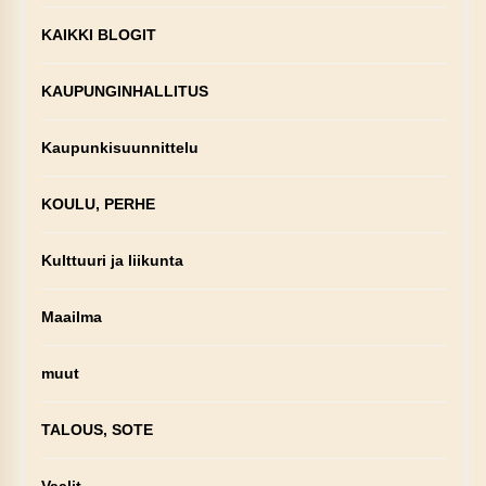
KAIKKI BLOGIT
KAUPUNGINHALLITUS
Kaupunkisuunnittelu
KOULU, PERHE
Kulttuuri ja liikunta
Maailma
muut
TALOUS, SOTE