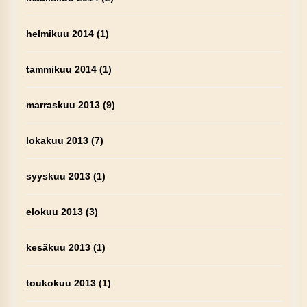
helmikuu 2014
(1)
tammikuu 2014
(1)
marraskuu 2013
(9)
lokakuu 2013
(7)
syyskuu 2013
(1)
elokuu 2013
(3)
kesäkuu 2013
(1)
toukokuu 2013
(1)