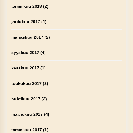
tammikuu 2018
(2)
joulukuu 2017
(1)
marraskuu 2017
(2)
syyskuu 2017
(4)
kesäkuu 2017
(1)
toukokuu 2017
(2)
huhtikuu 2017
(3)
maaliskuu 2017
(4)
tammikuu 2017
(1)