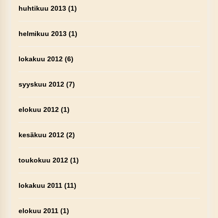
huhtikuu 2013
(1)
helmikuu 2013
(1)
lokakuu 2012
(6)
syyskuu 2012
(7)
elokuu 2012
(1)
kesäkuu 2012
(2)
toukokuu 2012
(1)
lokakuu 2011
(11)
elokuu 2011
(1)