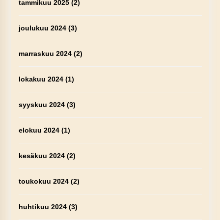
tammikuu 2025
(2)
joulukuu 2024
(3)
marraskuu 2024
(2)
lokakuu 2024
(1)
syyskuu 2024
(3)
elokuu 2024
(1)
kesäkuu 2024
(2)
toukokuu 2024
(2)
huhtikuu 2024
(3)