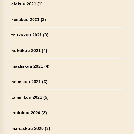
elokuu 2021
(1)
kesäkuu 2021
(3)
toukokuu 2021
(3)
huhtikuu 2021
(4)
maaliskuu 2021
(4)
helmikuu 2021
(3)
tammikuu 2021
(5)
joulukuu 2020
(3)
marraskuu 2020
(3)