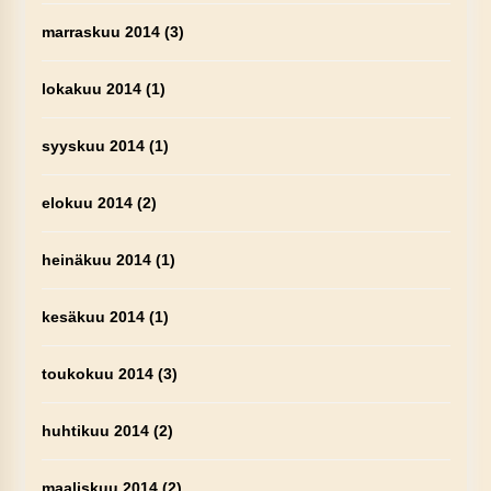
marraskuu 2014
(3)
lokakuu 2014
(1)
syyskuu 2014
(1)
elokuu 2014
(2)
heinäkuu 2014
(1)
kesäkuu 2014
(1)
toukokuu 2014
(3)
huhtikuu 2014
(2)
maaliskuu 2014
(2)