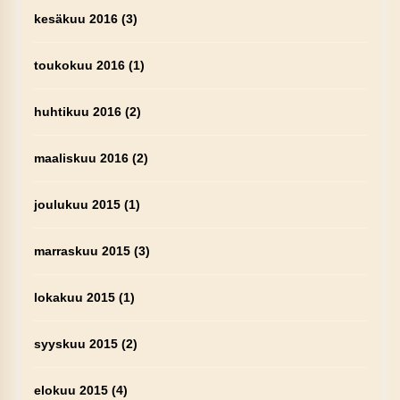
kesäkuu 2016
(3)
toukokuu 2016
(1)
huhtikuu 2016
(2)
maaliskuu 2016
(2)
joulukuu 2015
(1)
marraskuu 2015
(3)
lokakuu 2015
(1)
syyskuu 2015
(2)
elokuu 2015
(4)