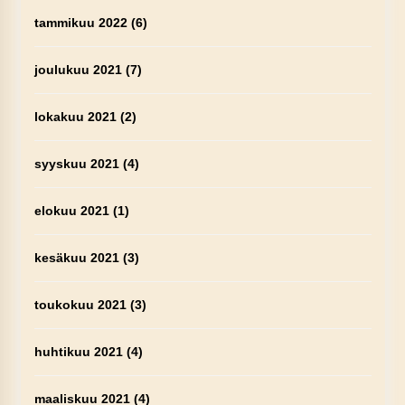
tammikuu 2022
(6)
joulukuu 2021
(7)
lokakuu 2021
(2)
syyskuu 2021
(4)
elokuu 2021
(1)
kesäkuu 2021
(3)
toukokuu 2021
(3)
huhtikuu 2021
(4)
maaliskuu 2021
(4)