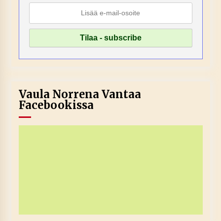
Vaula Norrena Vantaa
Facebookissa