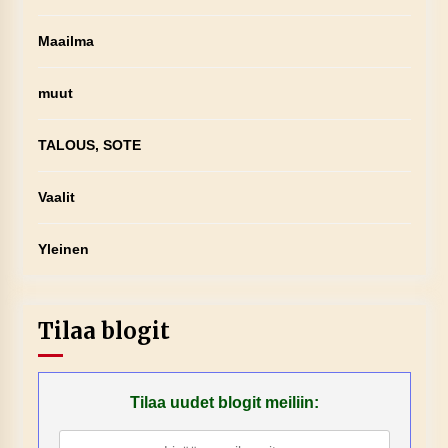
Maailma
muut
TALOUS, SOTE
Vaalit
Yleinen
Tilaa blogit
Tilaa uudet blogit meiliin: