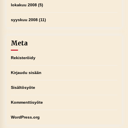
lokakuu 2008
(5)
syyskuu 2008
(11)
Meta
Rekisteröidy
Kirjaudu sisään
Sisältösyöte
Kommenttisyöte
WordPress.org