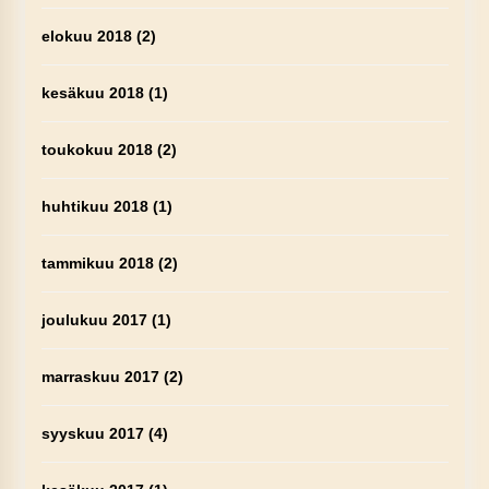
elokuu 2018
(2)
kesäkuu 2018
(1)
toukokuu 2018
(2)
huhtikuu 2018
(1)
tammikuu 2018
(2)
joulukuu 2017
(1)
marraskuu 2017
(2)
syyskuu 2017
(4)