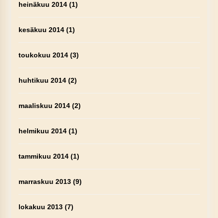
heinäkuu 2014
(1)
kesäkuu 2014
(1)
toukokuu 2014
(3)
huhtikuu 2014
(2)
maaliskuu 2014
(2)
helmikuu 2014
(1)
tammikuu 2014
(1)
marraskuu 2013
(9)
lokakuu 2013
(7)