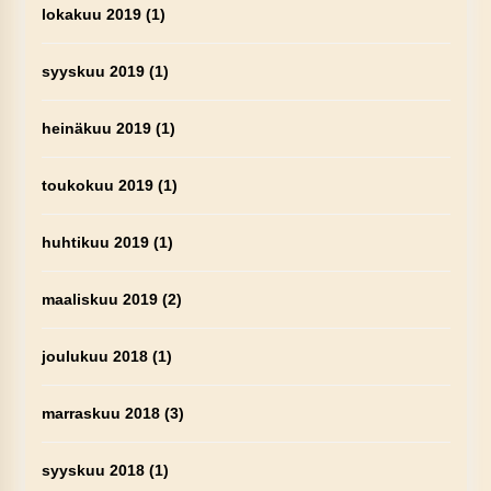
lokakuu 2019
(1)
syyskuu 2019
(1)
heinäkuu 2019
(1)
toukokuu 2019
(1)
huhtikuu 2019
(1)
maaliskuu 2019
(2)
joulukuu 2018
(1)
marraskuu 2018
(3)
syyskuu 2018
(1)