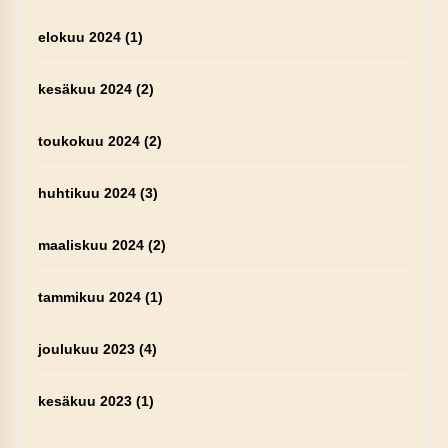
elokuu 2024
(1)
kesäkuu 2024
(2)
toukokuu 2024
(2)
huhtikuu 2024
(3)
maaliskuu 2024
(2)
tammikuu 2024
(1)
joulukuu 2023
(4)
kesäkuu 2023
(1)