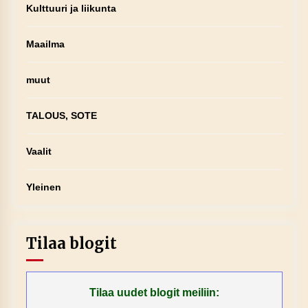
Kulttuuri ja liikunta
Maailma
muut
TALOUS, SOTE
Vaalit
Yleinen
Tilaa blogit
Tilaa uudet blogit meiliin: