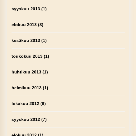
syyskuu 2013
(1)
elokuu 2013
(3)
kesäkuu 2013
(1)
toukokuu 2013
(1)
huhtikuu 2013
(1)
helmikuu 2013
(1)
lokakuu 2012
(6)
syyskuu 2012
(7)
elokuu 2012
(1)