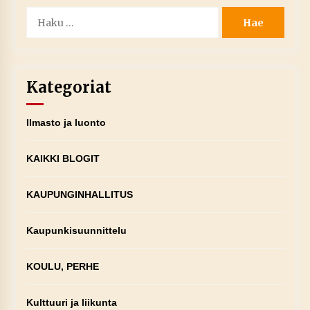
Haku:
Kategoriat
Ilmasto ja luonto
KAIKKI BLOGIT
KAUPUNGINHALLITUS
Kaupunkisuunnittelu
KOULU, PERHE
Kulttuuri ja liikunta