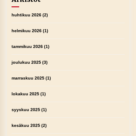
huhtikuu 2026
(2)
helmikuu 2026
(1)
tammikuu 2026
(1)
joulukuu 2025
(3)
marraskuu 2025
(1)
lokakuu 2025
(1)
syyskuu 2025
(1)
kesäkuu 2025
(2)