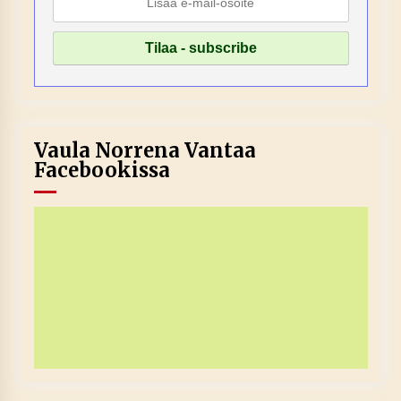
Vaula Norrena Vantaa
Facebookissa