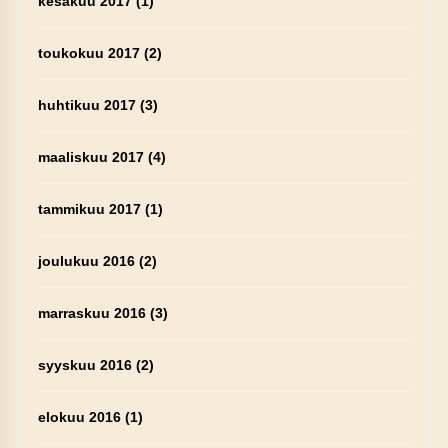
kesäkuu 2017
(1)
toukokuu 2017
(2)
huhtikuu 2017
(3)
maaliskuu 2017
(4)
tammikuu 2017
(1)
joulukuu 2016
(2)
marraskuu 2016
(3)
syyskuu 2016
(2)
elokuu 2016
(1)