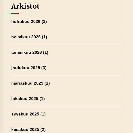
Arkistot
huhtikuu 2026
(2)
helmikuu 2026
(1)
tammikuu 2026
(1)
joulukuu 2025
(3)
marraskuu 2025
(1)
lokakuu 2025
(1)
syyskuu 2025
(1)
kesäkuu 2025
(2)