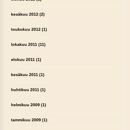
kesäkuu 2012
(2)
toukokuu 2012
(1)
lokakuu 2011
(11)
elokuu 2011
(1)
kesäkuu 2011
(1)
huhtikuu 2011
(1)
helmikuu 2009
(1)
tammikuu 2009
(1)