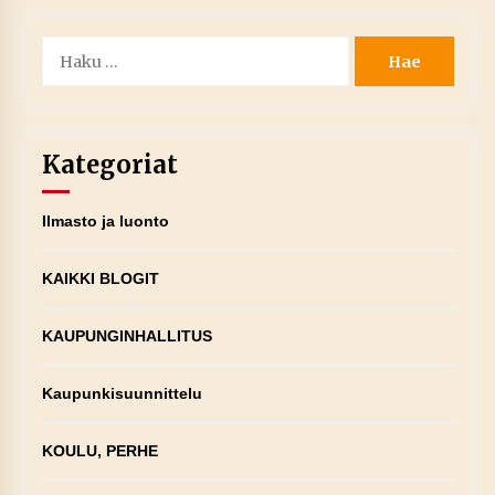
Haku:
Kategoriat
Ilmasto ja luonto
KAIKKI BLOGIT
KAUPUNGINHALLITUS
Kaupunkisuunnittelu
KOULU, PERHE