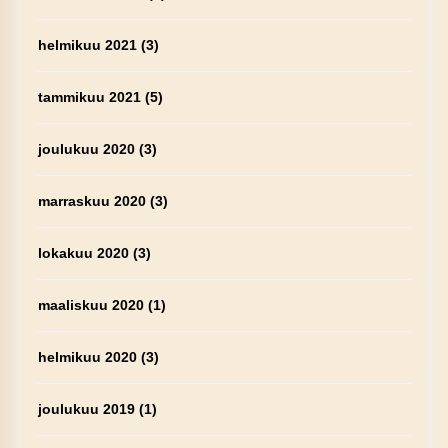
helmikuu 2021
(3)
tammikuu 2021
(5)
joulukuu 2020
(3)
marraskuu 2020
(3)
lokakuu 2020
(3)
maaliskuu 2020
(1)
helmikuu 2020
(3)
joulukuu 2019
(1)