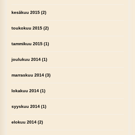
kesäkuu 2015
(2)
toukokuu 2015
(2)
tammikuu 2015
(1)
joulukuu 2014
(1)
marraskuu 2014
(3)
lokakuu 2014
(1)
syyskuu 2014
(1)
elokuu 2014
(2)