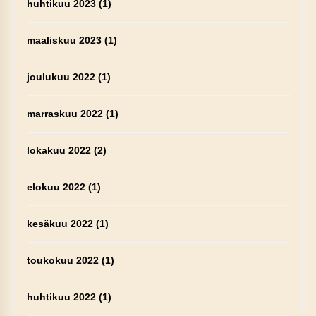
huhtikuu 2023
(1)
maaliskuu 2023
(1)
joulukuu 2022
(1)
marraskuu 2022
(1)
lokakuu 2022
(2)
elokuu 2022
(1)
kesäkuu 2022
(1)
toukokuu 2022
(1)
huhtikuu 2022
(1)