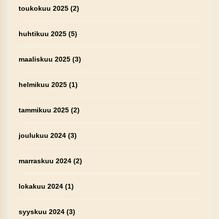
toukokuu 2025
(2)
huhtikuu 2025
(5)
maaliskuu 2025
(3)
helmikuu 2025
(1)
tammikuu 2025
(2)
joulukuu 2024
(3)
marraskuu 2024
(2)
lokakuu 2024
(1)
syyskuu 2024
(3)