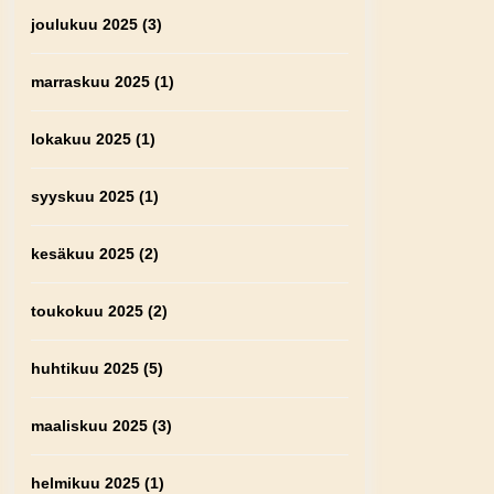
joulukuu 2025
(3)
marraskuu 2025
(1)
lokakuu 2025
(1)
syyskuu 2025
(1)
kesäkuu 2025
(2)
toukokuu 2025
(2)
huhtikuu 2025
(5)
maaliskuu 2025
(3)
helmikuu 2025
(1)