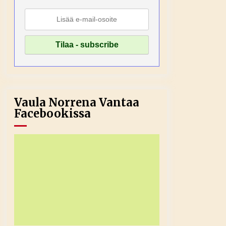
Vaula Norrena Vantaa
Facebookissa