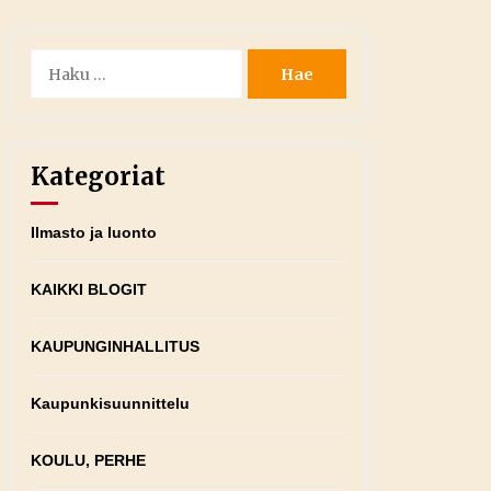
Haku:
Kategoriat
Ilmasto ja luonto
KAIKKI BLOGIT
KAUPUNGINHALLITUS
Kaupunkisuunnittelu
KOULU, PERHE