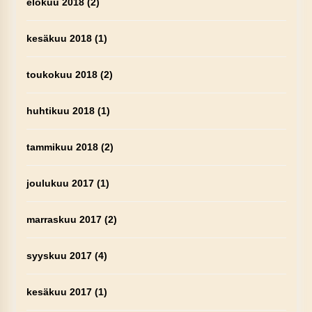
elokuu 2018
(2)
kesäkuu 2018
(1)
toukokuu 2018
(2)
huhtikuu 2018
(1)
tammikuu 2018
(2)
joulukuu 2017
(1)
marraskuu 2017
(2)
syyskuu 2017
(4)
kesäkuu 2017
(1)