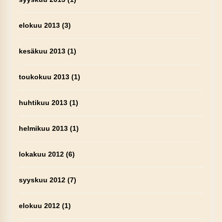
elokuu 2013
(3)
kesäkuu 2013
(1)
toukokuu 2013
(1)
huhtikuu 2013
(1)
helmikuu 2013
(1)
lokakuu 2012
(6)
syyskuu 2012
(7)
elokuu 2012
(1)