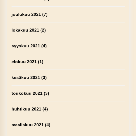
joulukuu 2021
(7)
lokakuu 2021
(2)
syyskuu 2021
(4)
elokuu 2021
(1)
kesäkuu 2021
(3)
toukokuu 2021
(3)
huhtikuu 2021
(4)
maaliskuu 2021
(4)