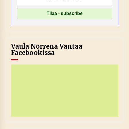
Vaula Norrena Vantaa
Facebookissa