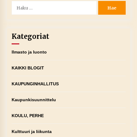
Haku:
Kategoriat
Ilmasto ja luonto
KAIKKI BLOGIT
KAUPUNGINHALLITUS
Kaupunkisuunnittelu
KOULU, PERHE
Kulttuuri ja liikunta