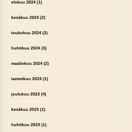
elokuu 2024
(1)
kesäkuu 2024
(2)
toukokuu 2024
(2)
huhtikuu 2024
(3)
maaliskuu 2024
(2)
tammikuu 2024
(1)
joulukuu 2023
(4)
kesäkuu 2023
(1)
huhtikuu 2023
(1)