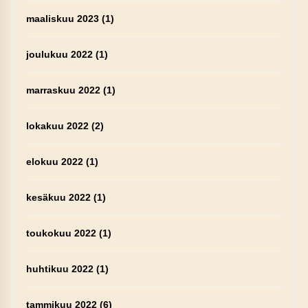
maaliskuu 2023
(1)
joulukuu 2022
(1)
marraskuu 2022
(1)
lokakuu 2022
(2)
elokuu 2022
(1)
kesäkuu 2022
(1)
toukokuu 2022
(1)
huhtikuu 2022
(1)
tammikuu 2022
(6)