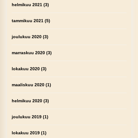
helmikuu 2021
(3)
tammikuu 2021
(5)
joulukuu 2020
(3)
marraskuu 2020
(3)
lokakuu 2020
(3)
maaliskuu 2020
(1)
helmikuu 2020
(3)
joulukuu 2019
(1)
lokakuu 2019
(1)