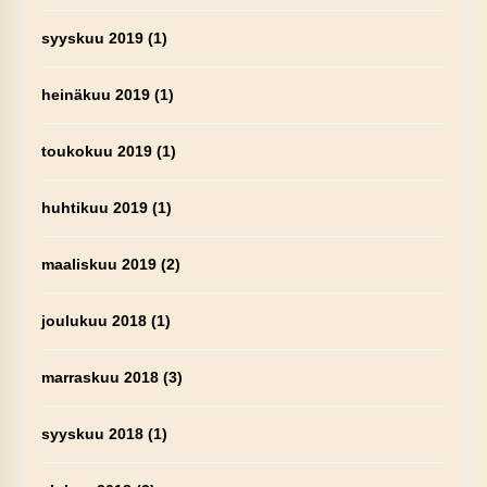
syyskuu 2019
(1)
heinäkuu 2019
(1)
toukokuu 2019
(1)
huhtikuu 2019
(1)
maaliskuu 2019
(2)
joulukuu 2018
(1)
marraskuu 2018
(3)
syyskuu 2018
(1)