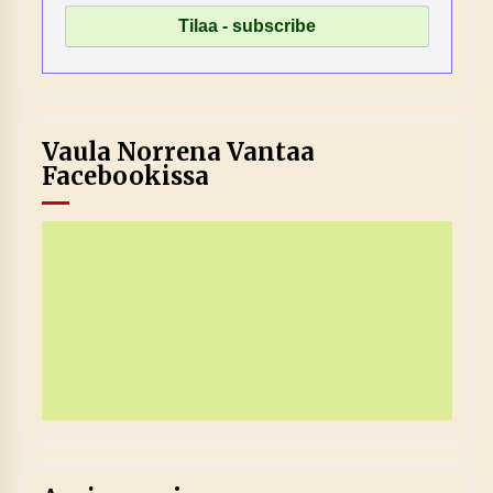
Vaula Norrena Vantaa
Facebookissa