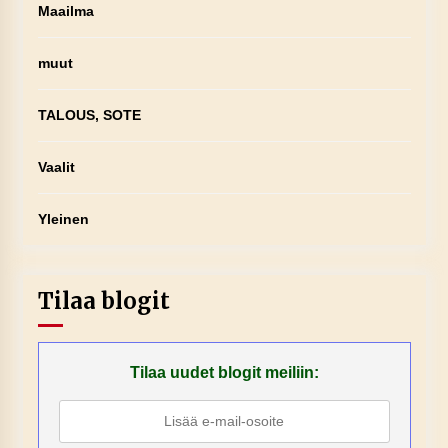
Maailma
muut
TALOUS, SOTE
Vaalit
Yleinen
Tilaa blogit
Tilaa uudet blogit meiliin: