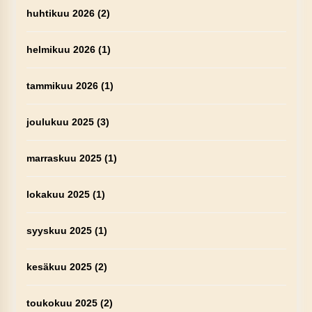
huhtikuu 2026
(2)
helmikuu 2026
(1)
tammikuu 2026
(1)
joulukuu 2025
(3)
marraskuu 2025
(1)
lokakuu 2025
(1)
syyskuu 2025
(1)
kesäkuu 2025
(2)
toukokuu 2025
(2)