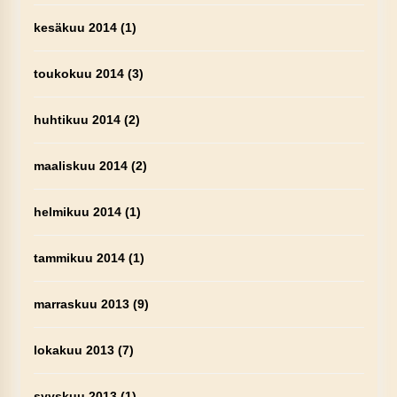
kesäkuu 2014
(1)
toukokuu 2014
(3)
huhtikuu 2014
(2)
maaliskuu 2014
(2)
helmikuu 2014
(1)
tammikuu 2014
(1)
marraskuu 2013
(9)
lokakuu 2013
(7)
syyskuu 2013
(1)