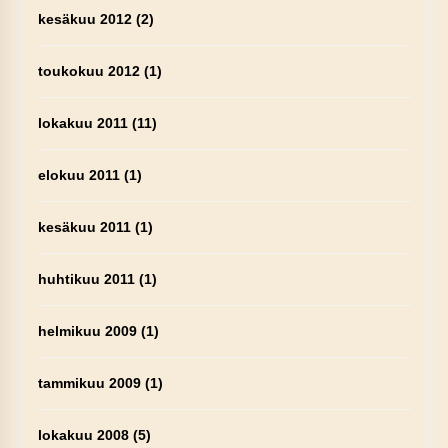
kesäkuu 2012
(2)
toukokuu 2012
(1)
lokakuu 2011
(11)
elokuu 2011
(1)
kesäkuu 2011
(1)
huhtikuu 2011
(1)
helmikuu 2009
(1)
tammikuu 2009
(1)
lokakuu 2008
(5)