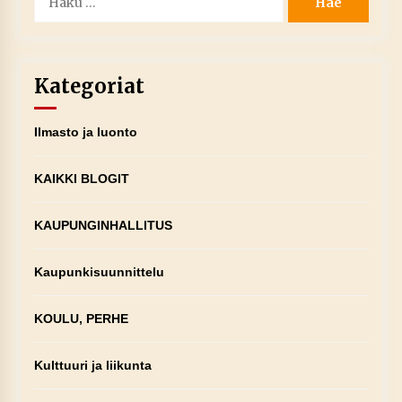
Kategoriat
Ilmasto ja luonto
KAIKKI BLOGIT
KAUPUNGINHALLITUS
Kaupunkisuunnittelu
KOULU, PERHE
Kulttuuri ja liikunta