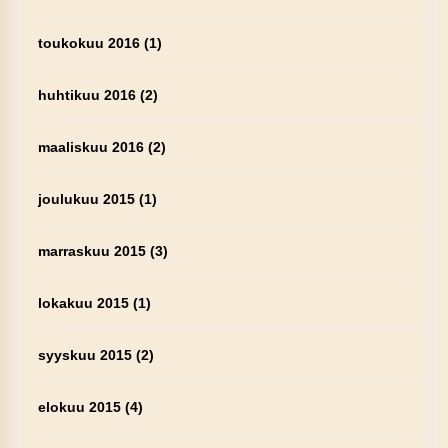
toukokuu 2016
(1)
huhtikuu 2016
(2)
maaliskuu 2016
(2)
joulukuu 2015
(1)
marraskuu 2015
(3)
lokakuu 2015
(1)
syyskuu 2015
(2)
elokuu 2015
(4)