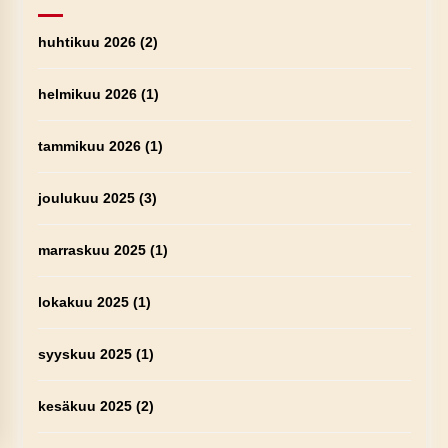
huhtikuu 2026
(2)
helmikuu 2026
(1)
tammikuu 2026
(1)
joulukuu 2025
(3)
marraskuu 2025
(1)
lokakuu 2025
(1)
syyskuu 2025
(1)
kesäkuu 2025
(2)