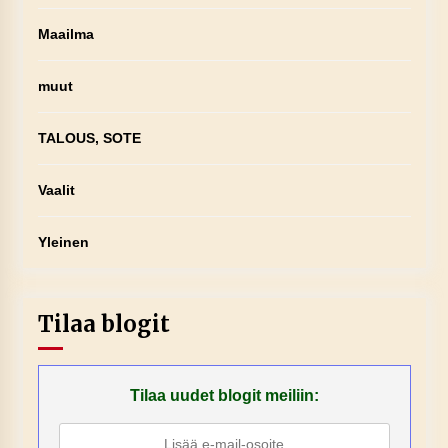
Maailma
muut
TALOUS, SOTE
Vaalit
Yleinen
Tilaa blogit
Tilaa uudet blogit meiliin: