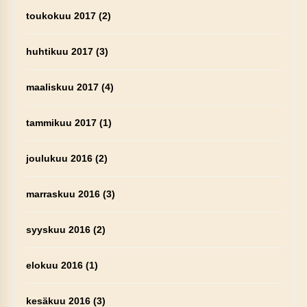
toukokuu 2017
(2)
huhtikuu 2017
(3)
maaliskuu 2017
(4)
tammikuu 2017
(1)
joulukuu 2016
(2)
marraskuu 2016
(3)
syyskuu 2016
(2)
elokuu 2016
(1)
kesäkuu 2016
(3)