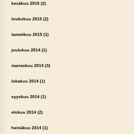
kesäkuu 2015
(2)
toukokuu 2015
(2)
tammikuu 2015
(1)
joulukuu 2014
(1)
marraskuu 2014
(3)
lokakuu 2014
(1)
syyskuu 2014
(1)
elokuu 2014
(2)
heinäkuu 2014
(1)