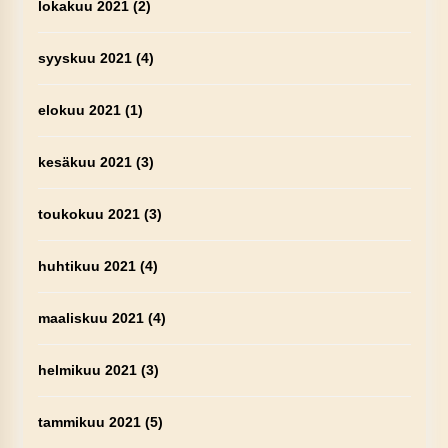
lokakuu 2021
(2)
syyskuu 2021
(4)
elokuu 2021
(1)
kesäkuu 2021
(3)
toukokuu 2021
(3)
huhtikuu 2021
(4)
maaliskuu 2021
(4)
helmikuu 2021
(3)
tammikuu 2021
(5)