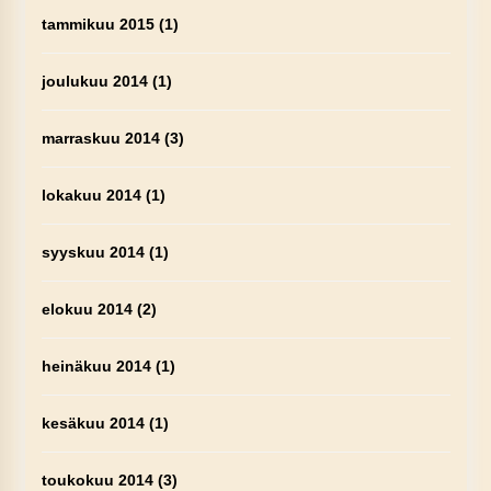
tammikuu 2015
(1)
joulukuu 2014
(1)
marraskuu 2014
(3)
lokakuu 2014
(1)
syyskuu 2014
(1)
elokuu 2014
(2)
heinäkuu 2014
(1)
kesäkuu 2014
(1)
toukokuu 2014
(3)