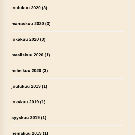
joulukuu 2020
(3)
marraskuu 2020
(3)
lokakuu 2020
(3)
maaliskuu 2020
(1)
helmikuu 2020
(3)
joulukuu 2019
(1)
lokakuu 2019
(1)
syyskuu 2019
(1)
heinäkuu 2019
(1)