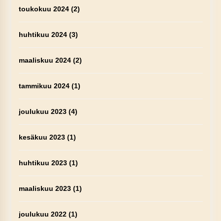
toukokuu 2024
(2)
huhtikuu 2024
(3)
maaliskuu 2024
(2)
tammikuu 2024
(1)
joulukuu 2023
(4)
kesäkuu 2023
(1)
huhtikuu 2023
(1)
maaliskuu 2023
(1)
joulukuu 2022
(1)