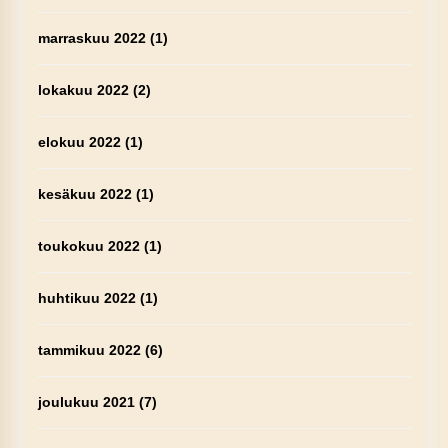
marraskuu 2022
(1)
lokakuu 2022
(2)
elokuu 2022
(1)
kesäkuu 2022
(1)
toukokuu 2022
(1)
huhtikuu 2022
(1)
tammikuu 2022
(6)
joulukuu 2021
(7)