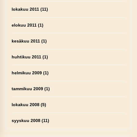
lokakuu 2011
(11)
elokuu 2011
(1)
kesäkuu 2011
(1)
huhtikuu 2011
(1)
helmikuu 2009
(1)
tammikuu 2009
(1)
lokakuu 2008
(5)
syyskuu 2008
(11)