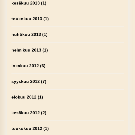
kesäkuu 2013
(1)
toukokuu 2013
(1)
huhtikuu 2013
(1)
helmikuu 2013
(1)
lokakuu 2012
(6)
syyskuu 2012
(7)
elokuu 2012
(1)
kesäkuu 2012
(2)
toukokuu 2012
(1)