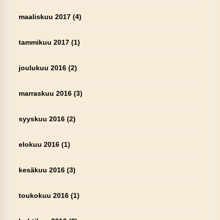
maaliskuu 2017
(4)
tammikuu 2017
(1)
joulukuu 2016
(2)
marraskuu 2016
(3)
syyskuu 2016
(2)
elokuu 2016
(1)
kesäkuu 2016
(3)
toukokuu 2016
(1)