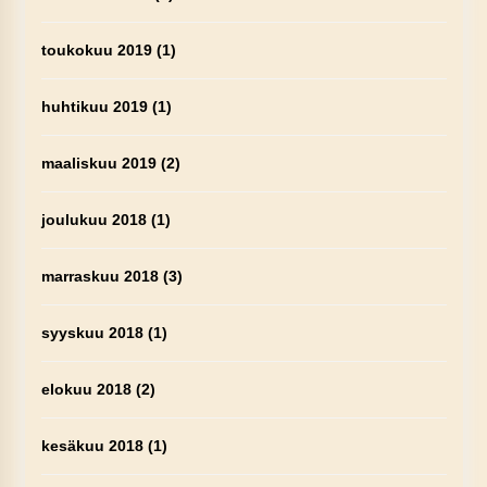
toukokuu 2019
(1)
huhtikuu 2019
(1)
maaliskuu 2019
(2)
joulukuu 2018
(1)
marraskuu 2018
(3)
syyskuu 2018
(1)
elokuu 2018
(2)
kesäkuu 2018
(1)