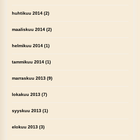
huhtikuu 2014
(2)
maaliskuu 2014
(2)
helmikuu 2014
(1)
tammikuu 2014
(1)
marraskuu 2013
(9)
lokakuu 2013
(7)
syyskuu 2013
(1)
elokuu 2013
(3)