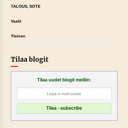
TALOUS, SOTE
Vaalit
Yleinen
Tilaa blogit
Tilaa uudet blogit meiliin: