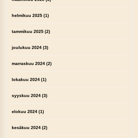
helmikuu 2025
(1)
tammikuu 2025
(2)
joulukuu 2024
(3)
marraskuu 2024
(2)
lokakuu 2024
(1)
syyskuu 2024
(3)
elokuu 2024
(1)
kesäkuu 2024
(2)