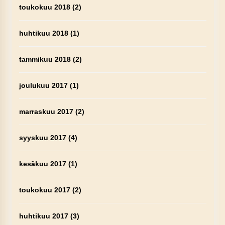
toukokuu 2018
(2)
huhtikuu 2018
(1)
tammikuu 2018
(2)
joulukuu 2017
(1)
marraskuu 2017
(2)
syyskuu 2017
(4)
kesäkuu 2017
(1)
toukokuu 2017
(2)
huhtikuu 2017
(3)