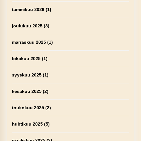
tammikuu 2026
(1)
joulukuu 2025
(3)
marraskuu 2025
(1)
lokakuu 2025
(1)
syyskuu 2025
(1)
kesäkuu 2025
(2)
toukokuu 2025
(2)
huhtikuu 2025
(5)
maaliskuu 2025
(3)