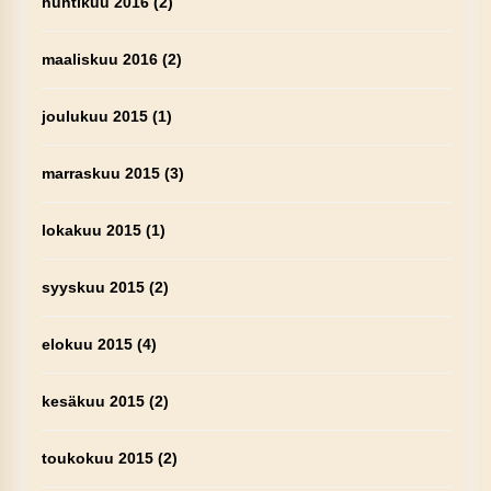
huhtikuu 2016
(2)
maaliskuu 2016
(2)
joulukuu 2015
(1)
marraskuu 2015
(3)
lokakuu 2015
(1)
syyskuu 2015
(2)
elokuu 2015
(4)
kesäkuu 2015
(2)
toukokuu 2015
(2)