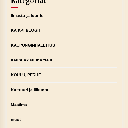
Kategoriat
Ilmasto ja luonto
KAIKKI BLOGIT
KAUPUNGINHALLITUS
Kaupunkisuunnittelu
KOULU, PERHE
Kulttuuri ja liikunta
Maailma
muut