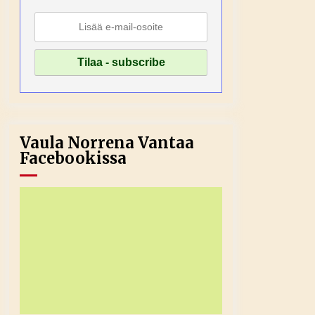
Vaula Norrena Vantaa
Facebookissa