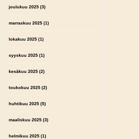
joulukuu 2025
(3)
marraskuu 2025
(1)
lokakuu 2025
(1)
syyskuu 2025
(1)
kesäkuu 2025
(2)
toukokuu 2025
(2)
huhtikuu 2025
(5)
maaliskuu 2025
(3)
helmikuu 2025
(1)