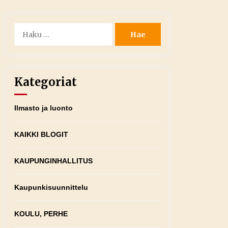
Haku:
Kategoriat
Ilmasto ja luonto
KAIKKI BLOGIT
KAUPUNGINHALLITUS
Kaupunkisuunnittelu
KOULU, PERHE