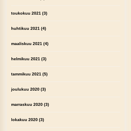
toukokuu 2021
(3)
huhtikuu 2021
(4)
maaliskuu 2021
(4)
helmikuu 2021
(3)
tammikuu 2021
(5)
joulukuu 2020
(3)
marraskuu 2020
(3)
lokakuu 2020
(3)