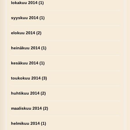
lokakuu 2014
(1)
syyskuu 2014
(1)
elokuu 2014
(2)
heinäkuu 2014
(1)
kesäkuu 2014
(1)
toukokuu 2014
(3)
huhtikuu 2014
(2)
maaliskuu 2014
(2)
helmikuu 2014
(1)