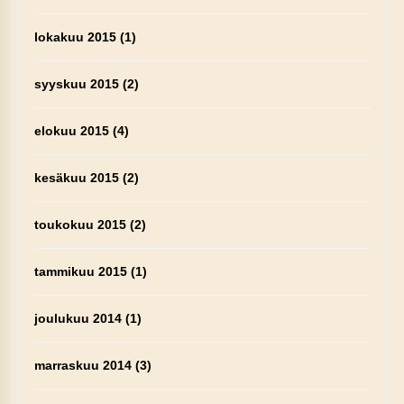
lokakuu 2015
(1)
syyskuu 2015
(2)
elokuu 2015
(4)
kesäkuu 2015
(2)
toukokuu 2015
(2)
tammikuu 2015
(1)
joulukuu 2014
(1)
marraskuu 2014
(3)