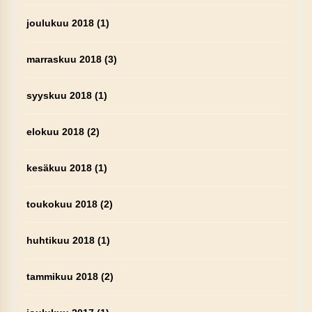
joulukuu 2018
(1)
marraskuu 2018
(3)
syyskuu 2018
(1)
elokuu 2018
(2)
kesäkuu 2018
(1)
toukokuu 2018
(2)
huhtikuu 2018
(1)
tammikuu 2018
(2)