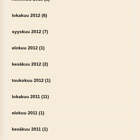
lokakuu 2012
(6)
syyskuu 2012
(7)
elokuu 2012
(1)
kesäkuu 2012
(2)
toukokuu 2012
(1)
lokakuu 2011
(11)
elokuu 2011
(1)
kesäkuu 2011
(1)