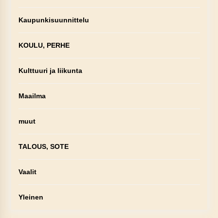
Kaupunkisuunnittelu
KOULU, PERHE
Kulttuuri ja liikunta
Maailma
muut
TALOUS, SOTE
Vaalit
Yleinen