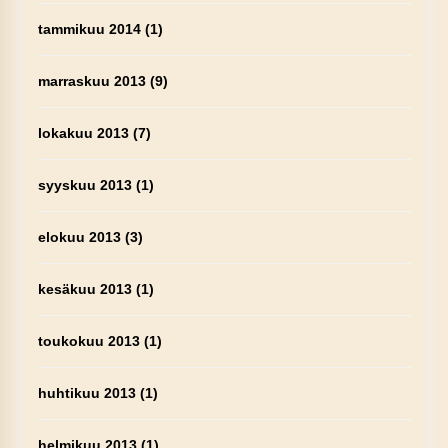
tammikuu 2014
(1)
marraskuu 2013
(9)
lokakuu 2013
(7)
syyskuu 2013
(1)
elokuu 2013
(3)
kesäkuu 2013
(1)
toukokuu 2013
(1)
huhtikuu 2013
(1)
helmikuu 2013
(1)