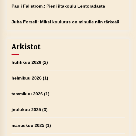
Pauli Fallstrom.
:
Pieni iltakoulu Lentoradasta
Juha Forsell
:
Miksi koulutus on minulle niin tärkeää
Arkistot
huhtikuu 2026
(2)
helmikuu 2026
(1)
tammikuu 2026
(1)
joulukuu 2025
(3)
marraskuu 2025
(1)