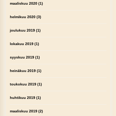
maaliskuu 2020
(1)
helmikuu 2020
(3)
joulukuu 2019
(1)
lokakuu 2019
(1)
syyskuu 2019
(1)
heinäkuu 2019
(1)
toukokuu 2019
(1)
huhtikuu 2019
(1)
maaliskuu 2019
(2)