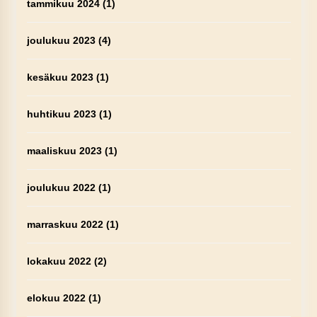
tammikuu 2024
(1)
joulukuu 2023
(4)
kesäkuu 2023
(1)
huhtikuu 2023
(1)
maaliskuu 2023
(1)
joulukuu 2022
(1)
marraskuu 2022
(1)
lokakuu 2022
(2)
elokuu 2022
(1)