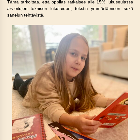
Tämä tarkoittaa, että oppilas ratkaisee alle 15% lukuseulassa
arvioitujen teknisen lukutaidon, tekstin ymmärtämisen sekä
sanelun tehtävistä.