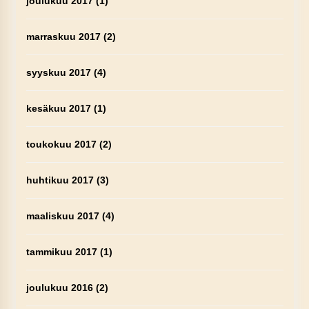
joulukuu 2017
(1)
marraskuu 2017
(2)
syyskuu 2017
(4)
kesäkuu 2017
(1)
toukokuu 2017
(2)
huhtikuu 2017
(3)
maaliskuu 2017
(4)
tammikuu 2017
(1)
joulukuu 2016
(2)