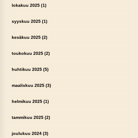
lokakuu 2025
(1)
syyskuu 2025
(1)
kesäkuu 2025
(2)
toukokuu 2025
(2)
huhtikuu 2025
(5)
maaliskuu 2025
(3)
helmikuu 2025
(1)
tammikuu 2025
(2)
joulukuu 2024
(3)