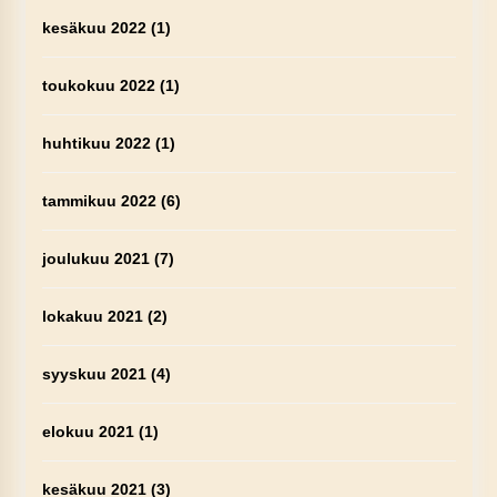
kesäkuu 2022
(1)
toukokuu 2022
(1)
huhtikuu 2022
(1)
tammikuu 2022
(6)
joulukuu 2021
(7)
lokakuu 2021
(2)
syyskuu 2021
(4)
elokuu 2021
(1)
kesäkuu 2021
(3)