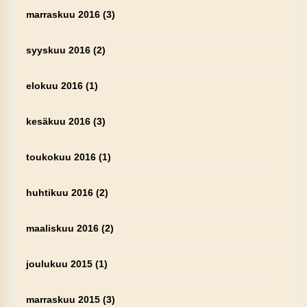
marraskuu 2016
(3)
syyskuu 2016
(2)
elokuu 2016
(1)
kesäkuu 2016
(3)
toukokuu 2016
(1)
huhtikuu 2016
(2)
maaliskuu 2016
(2)
joulukuu 2015
(1)
marraskuu 2015
(3)