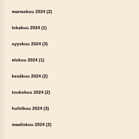
marraskuu 2024
(2)
lokakuu 2024
(1)
syyskuu 2024
(3)
elokuu 2024
(1)
kesäkuu 2024
(2)
toukokuu 2024
(2)
huhtikuu 2024
(3)
maaliskuu 2024
(2)