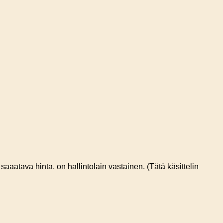
 saaatava hinta, on hallintolain vastainen. (Tätä käsittelin