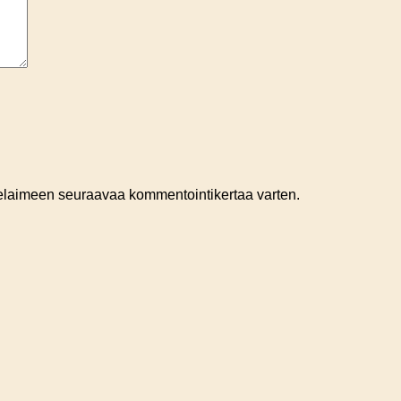
 selaimeen seuraavaa kommentointikertaa varten.