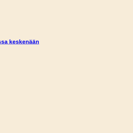
dassa keskenään