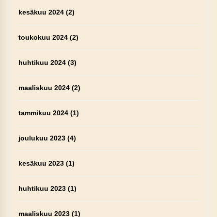
kesäkuu 2024
(2)
toukokuu 2024
(2)
huhtikuu 2024
(3)
maaliskuu 2024
(2)
tammikuu 2024
(1)
joulukuu 2023
(4)
kesäkuu 2023
(1)
huhtikuu 2023
(1)
maaliskuu 2023
(1)