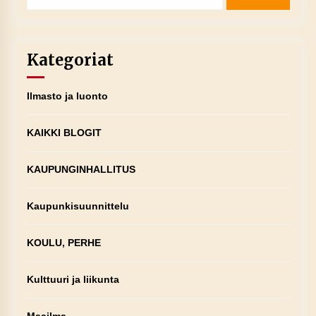
Kategoriat
Ilmasto ja luonto
KAIKKI BLOGIT
KAUPUNGINHALLITUS
Kaupunkisuunnittelu
KOULU, PERHE
Kulttuuri ja liikunta