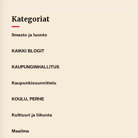
Kategoriat
Ilmasto ja luonto
KAIKKI BLOGIT
KAUPUNGINHALLITUS
Kaupunkisuunnittelu
KOULU, PERHE
Kulttuuri ja liikunta
Maailma