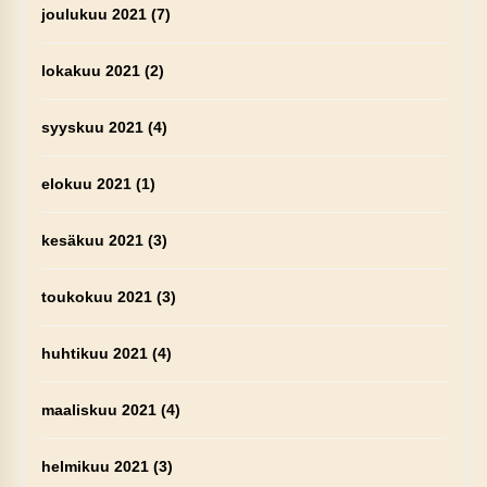
joulukuu 2021
(7)
lokakuu 2021
(2)
syyskuu 2021
(4)
elokuu 2021
(1)
kesäkuu 2021
(3)
toukokuu 2021
(3)
huhtikuu 2021
(4)
maaliskuu 2021
(4)
helmikuu 2021
(3)