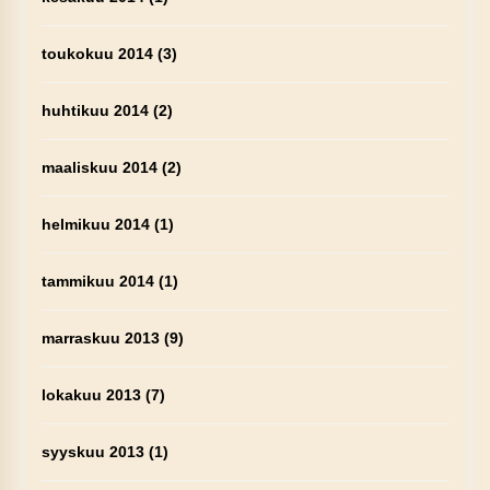
toukokuu 2014
(3)
huhtikuu 2014
(2)
maaliskuu 2014
(2)
helmikuu 2014
(1)
tammikuu 2014
(1)
marraskuu 2013
(9)
lokakuu 2013
(7)
syyskuu 2013
(1)