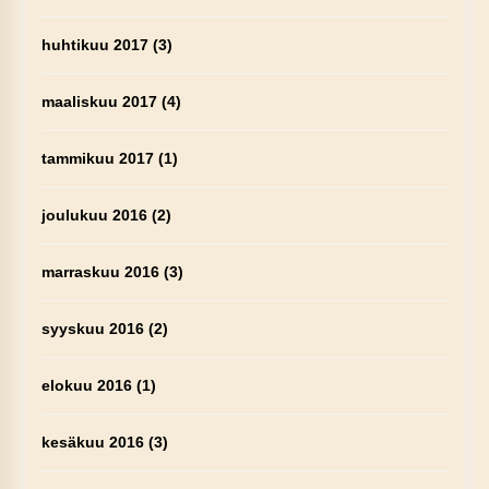
huhtikuu 2017
(3)
maaliskuu 2017
(4)
tammikuu 2017
(1)
joulukuu 2016
(2)
marraskuu 2016
(3)
syyskuu 2016
(2)
elokuu 2016
(1)
kesäkuu 2016
(3)