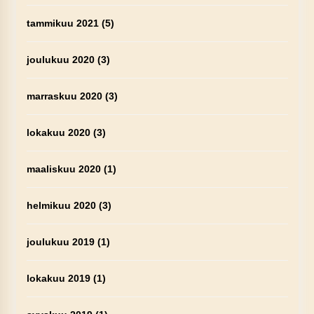
tammikuu 2021
(5)
joulukuu 2020
(3)
marraskuu 2020
(3)
lokakuu 2020
(3)
maaliskuu 2020
(1)
helmikuu 2020
(3)
joulukuu 2019
(1)
lokakuu 2019
(1)