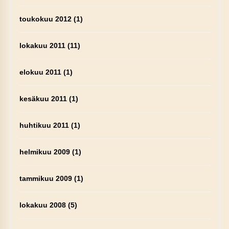
toukokuu 2012
(1)
lokakuu 2011
(11)
elokuu 2011
(1)
kesäkuu 2011
(1)
huhtikuu 2011
(1)
helmikuu 2009
(1)
tammikuu 2009
(1)
lokakuu 2008
(5)