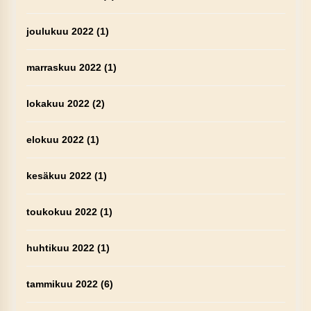
joulukuu 2022
(1)
marraskuu 2022
(1)
lokakuu 2022
(2)
elokuu 2022
(1)
kesäkuu 2022
(1)
toukokuu 2022
(1)
huhtikuu 2022
(1)
tammikuu 2022
(6)