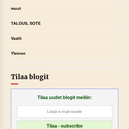
muut
TALOUS, SOTE
Vaalit
Yleinen
Tilaa blogit
Tilaa uudet blogit meiliin: