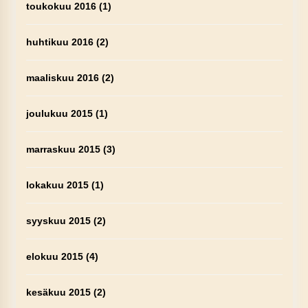
toukokuu 2016
(1)
huhtikuu 2016
(2)
maaliskuu 2016
(2)
joulukuu 2015
(1)
marraskuu 2015
(3)
lokakuu 2015
(1)
syyskuu 2015
(2)
elokuu 2015
(4)
kesäkuu 2015
(2)