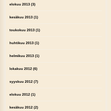
elokuu 2013
(3)
kesäkuu 2013
(1)
toukokuu 2013
(1)
huhtikuu 2013
(1)
helmikuu 2013
(1)
lokakuu 2012
(6)
syyskuu 2012
(7)
elokuu 2012
(1)
kesäkuu 2012
(2)