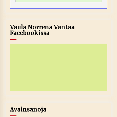
Vaula Norrena Vantaa
Facebookissa
Avainsanoja