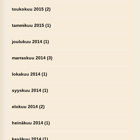
toukokuu 2015
(2)
tammikuu 2015
(1)
joulukuu 2014
(1)
marraskuu 2014
(3)
lokakuu 2014
(1)
syyskuu 2014
(1)
elokuu 2014
(2)
heinäkuu 2014
(1)
kesäkuu 2014
(1)