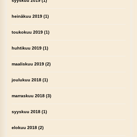
syyskuu 2019
(1)
heinäkuu 2019
(1)
toukokuu 2019
(1)
huhtikuu 2019
(1)
maaliskuu 2019
(2)
joulukuu 2018
(1)
marraskuu 2018
(3)
syyskuu 2018
(1)
elokuu 2018
(2)