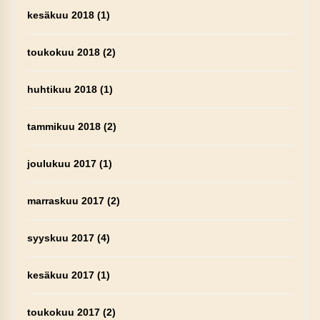
kesäkuu 2018
(1)
toukokuu 2018
(2)
huhtikuu 2018
(1)
tammikuu 2018
(2)
joulukuu 2017
(1)
marraskuu 2017
(2)
syyskuu 2017
(4)
kesäkuu 2017
(1)
toukokuu 2017
(2)