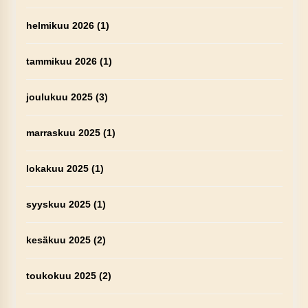
helmikuu 2026
(1)
tammikuu 2026
(1)
joulukuu 2025
(3)
marraskuu 2025
(1)
lokakuu 2025
(1)
syyskuu 2025
(1)
kesäkuu 2025
(2)
toukokuu 2025
(2)