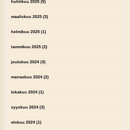
huhtikuu 2025
(5)
maaliskuu 2025
(3)
helmikuu 2025
(1)
tammikuu 2025
(2)
joulukuu 2024
(3)
marraskuu 2024
(2)
lokakuu 2024
(1)
syyskuu 2024
(3)
elokuu 2024
(1)