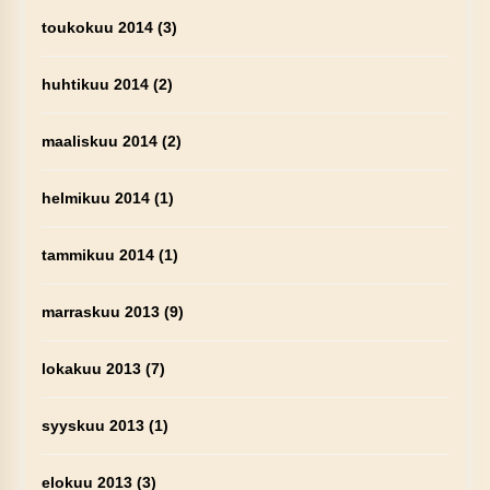
toukokuu 2014
(3)
huhtikuu 2014
(2)
maaliskuu 2014
(2)
helmikuu 2014
(1)
tammikuu 2014
(1)
marraskuu 2013
(9)
lokakuu 2013
(7)
syyskuu 2013
(1)
elokuu 2013
(3)