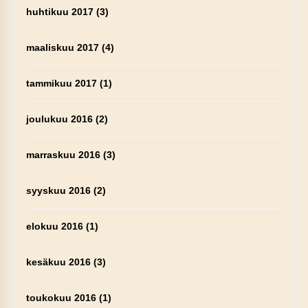
huhtikuu 2017
(3)
maaliskuu 2017
(4)
tammikuu 2017
(1)
joulukuu 2016
(2)
marraskuu 2016
(3)
syyskuu 2016
(2)
elokuu 2016
(1)
kesäkuu 2016
(3)
toukokuu 2016
(1)