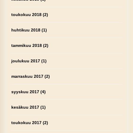
toukokuu 2018
(2)
huhtikuu 2018
(1)
tammikuu 2018
(2)
joulukuu 2017
(1)
marraskuu 2017
(2)
syyskuu 2017
(4)
kesäkuu 2017
(1)
toukokuu 2017
(2)