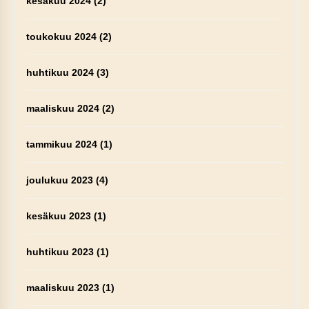
kesäkuu 2024
(2)
toukokuu 2024
(2)
huhtikuu 2024
(3)
maaliskuu 2024
(2)
tammikuu 2024
(1)
joulukuu 2023
(4)
kesäkuu 2023
(1)
huhtikuu 2023
(1)
maaliskuu 2023
(1)