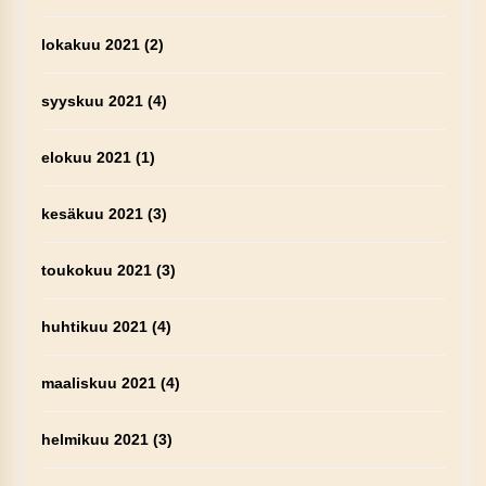
lokakuu 2021
(2)
syyskuu 2021
(4)
elokuu 2021
(1)
kesäkuu 2021
(3)
toukokuu 2021
(3)
huhtikuu 2021
(4)
maaliskuu 2021
(4)
helmikuu 2021
(3)