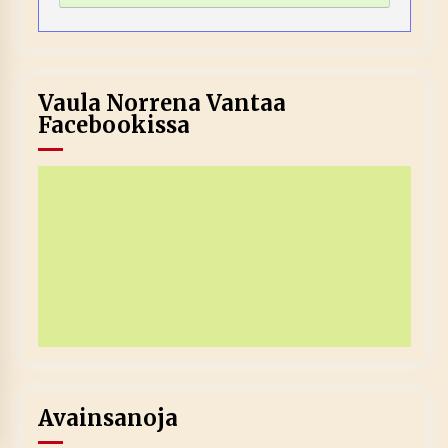
Vaula Norrena Vantaa
Facebookissa
Avainsanoja