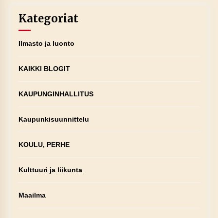
Kategoriat
Ilmasto ja luonto
KAIKKI BLOGIT
KAUPUNGINHALLITUS
Kaupunkisuunnittelu
KOULU, PERHE
Kulttuuri ja liikunta
Maailma