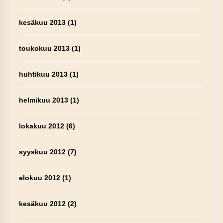
kesäkuu 2013
(1)
toukokuu 2013
(1)
huhtikuu 2013
(1)
helmikuu 2013
(1)
lokakuu 2012
(6)
syyskuu 2012
(7)
elokuu 2012
(1)
kesäkuu 2012
(2)