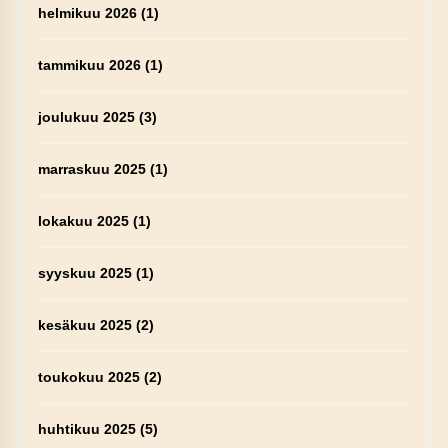
helmikuu 2026
(1)
tammikuu 2026
(1)
joulukuu 2025
(3)
marraskuu 2025
(1)
lokakuu 2025
(1)
syyskuu 2025
(1)
kesäkuu 2025
(2)
toukokuu 2025
(2)
huhtikuu 2025
(5)