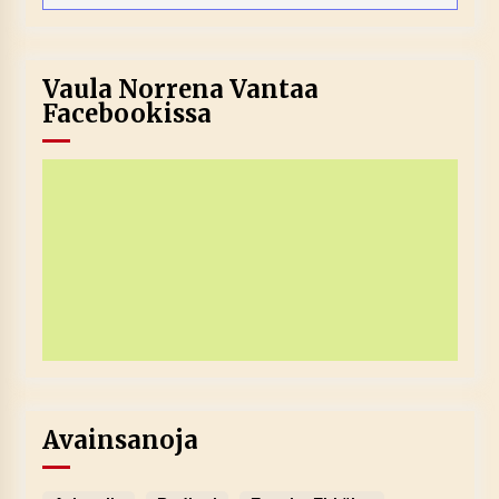
Vaula Norrena Vantaa
Facebookissa
Avainsanoja