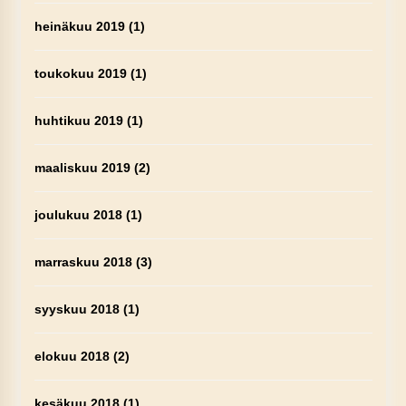
heinäkuu 2019
(1)
toukokuu 2019
(1)
huhtikuu 2019
(1)
maaliskuu 2019
(2)
joulukuu 2018
(1)
marraskuu 2018
(3)
syyskuu 2018
(1)
elokuu 2018
(2)
kesäkuu 2018
(1)