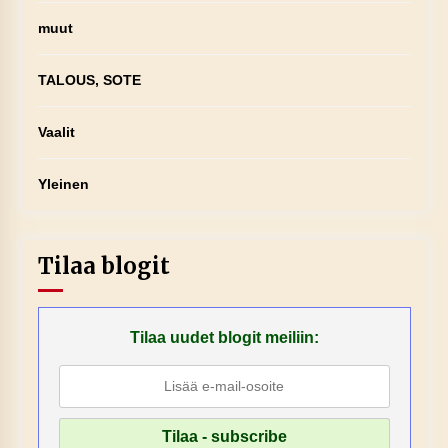
muut
TALOUS, SOTE
Vaalit
Yleinen
Tilaa blogit
Tilaa uudet blogit meiliin: