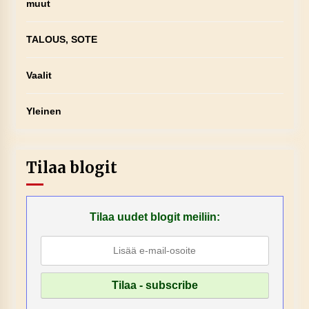
muut
TALOUS, SOTE
Vaalit
Yleinen
Tilaa blogit
Tilaa uudet blogit meiliin: