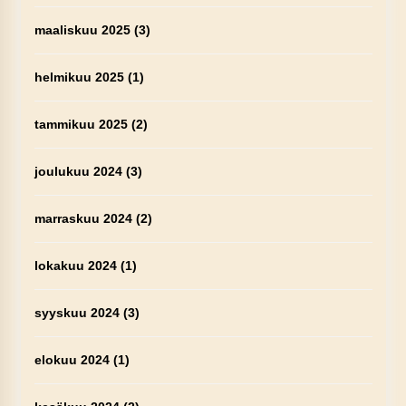
maaliskuu 2025
(3)
helmikuu 2025
(1)
tammikuu 2025
(2)
joulukuu 2024
(3)
marraskuu 2024
(2)
lokakuu 2024
(1)
syyskuu 2024
(3)
elokuu 2024
(1)