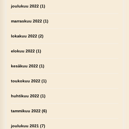
joulukuu 2022
(1)
marraskuu 2022
(1)
lokakuu 2022
(2)
elokuu 2022
(1)
kesäkuu 2022
(1)
toukokuu 2022
(1)
huhtikuu 2022
(1)
tammikuu 2022
(6)
joulukuu 2021
(7)