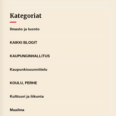
Kategoriat
Ilmasto ja luonto
KAIKKI BLOGIT
KAUPUNGINHALLITUS
Kaupunkisuunnittelu
KOULU, PERHE
Kulttuuri ja liikunta
Maailma