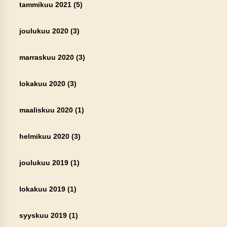
tammikuu 2021
(5)
joulukuu 2020
(3)
marraskuu 2020
(3)
lokakuu 2020
(3)
maaliskuu 2020
(1)
helmikuu 2020
(3)
joulukuu 2019
(1)
lokakuu 2019
(1)
syyskuu 2019
(1)