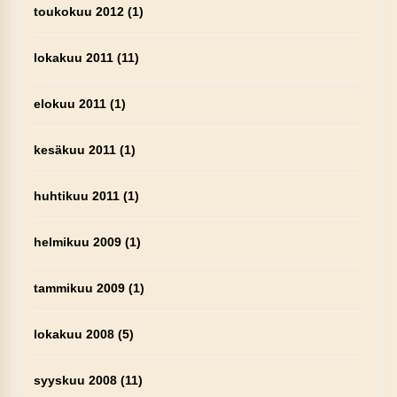
toukokuu 2012
(1)
lokakuu 2011
(11)
elokuu 2011
(1)
kesäkuu 2011
(1)
huhtikuu 2011
(1)
helmikuu 2009
(1)
tammikuu 2009
(1)
lokakuu 2008
(5)
syyskuu 2008
(11)