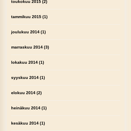
toukokuu 2015
(2)
tammikuu 2015
(1)
joulukuu 2014
(1)
marraskuu 2014
(3)
lokakuu 2014
(1)
syyskuu 2014
(1)
elokuu 2014
(2)
heinäkuu 2014
(1)
kesäkuu 2014
(1)