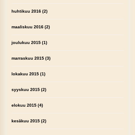
huhtikuu 2016
(2)
maaliskuu 2016
(2)
joulukuu 2015
(1)
marraskuu 2015
(3)
lokakuu 2015
(1)
syyskuu 2015
(2)
elokuu 2015
(4)
kesäkuu 2015
(2)