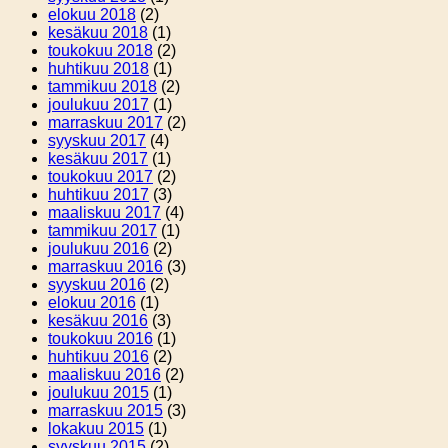
elokuu 2018
(2)
kesäkuu 2018
(1)
toukokuu 2018
(2)
huhtikuu 2018
(1)
tammikuu 2018
(2)
joulukuu 2017
(1)
marraskuu 2017
(2)
syyskuu 2017
(4)
kesäkuu 2017
(1)
toukokuu 2017
(2)
huhtikuu 2017
(3)
maaliskuu 2017
(4)
tammikuu 2017
(1)
joulukuu 2016
(2)
marraskuu 2016
(3)
syyskuu 2016
(2)
elokuu 2016
(1)
kesäkuu 2016
(3)
toukokuu 2016
(1)
huhtikuu 2016
(2)
maaliskuu 2016
(2)
joulukuu 2015
(1)
marraskuu 2015
(3)
lokakuu 2015
(1)
syyskuu 2015
(2)