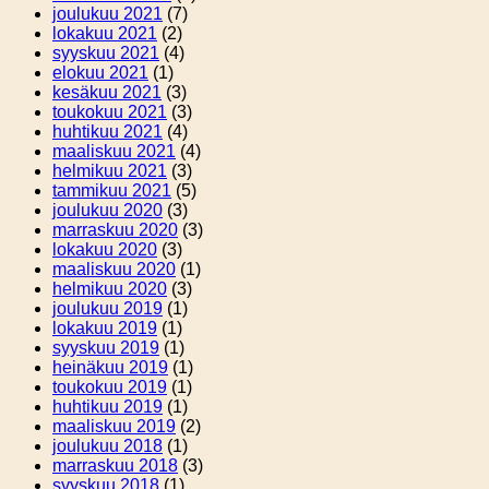
joulukuu 2021
(7)
lokakuu 2021
(2)
syyskuu 2021
(4)
elokuu 2021
(1)
kesäkuu 2021
(3)
toukokuu 2021
(3)
huhtikuu 2021
(4)
maaliskuu 2021
(4)
helmikuu 2021
(3)
tammikuu 2021
(5)
joulukuu 2020
(3)
marraskuu 2020
(3)
lokakuu 2020
(3)
maaliskuu 2020
(1)
helmikuu 2020
(3)
joulukuu 2019
(1)
lokakuu 2019
(1)
syyskuu 2019
(1)
heinäkuu 2019
(1)
toukokuu 2019
(1)
huhtikuu 2019
(1)
maaliskuu 2019
(2)
joulukuu 2018
(1)
marraskuu 2018
(3)
syyskuu 2018
(1)