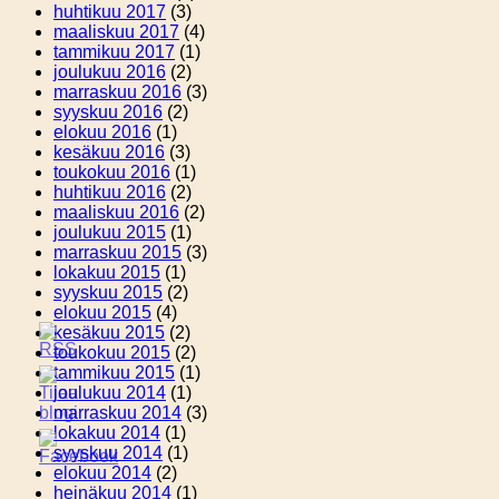
huhtikuu 2017
(3)
maaliskuu 2017
(4)
tammikuu 2017
(1)
joulukuu 2016
(2)
marraskuu 2016
(3)
syyskuu 2016
(2)
elokuu 2016
(1)
kesäkuu 2016
(3)
toukokuu 2016
(1)
huhtikuu 2016
(2)
maaliskuu 2016
(2)
joulukuu 2015
(1)
marraskuu 2015
(3)
lokakuu 2015
(1)
syyskuu 2015
(2)
elokuu 2015
(4)
kesäkuu 2015
(2)
toukokuu 2015
(2)
tammikuu 2015
(1)
joulukuu 2014
(1)
marraskuu 2014
(3)
lokakuu 2014
(1)
syyskuu 2014
(1)
elokuu 2014
(2)
heinäkuu 2014
(1)