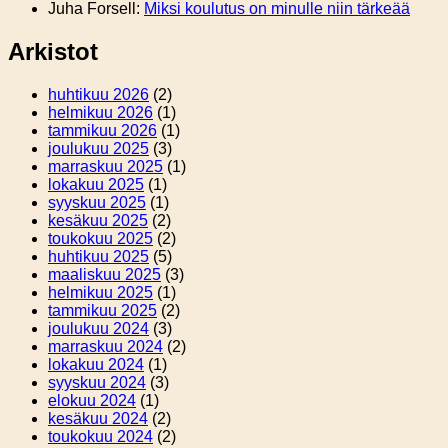
Juha Forsell
:
Miksi koulutus on minulle niin tärkeää
Arkistot
huhtikuu 2026
(2)
helmikuu 2026
(1)
tammikuu 2026
(1)
joulukuu 2025
(3)
marraskuu 2025
(1)
lokakuu 2025
(1)
syyskuu 2025
(1)
kesäkuu 2025
(2)
toukokuu 2025
(2)
huhtikuu 2025
(5)
maaliskuu 2025
(3)
helmikuu 2025
(1)
tammikuu 2025
(2)
joulukuu 2024
(3)
marraskuu 2024
(2)
lokakuu 2024
(1)
syyskuu 2024
(3)
elokuu 2024
(1)
kesäkuu 2024
(2)
toukokuu 2024
(2)