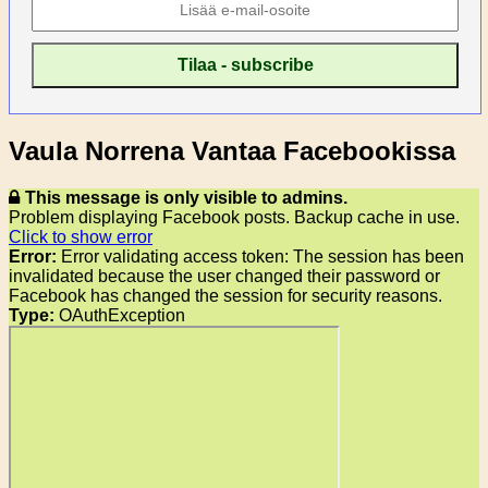
Vaula Norrena Vantaa Facebookissa
This message is only visible to admins.
Problem displaying Facebook posts. Backup cache in use.
Click to show error
Error:
Error validating access token: The session has been
invalidated because the user changed their password or
Facebook has changed the session for security reasons.
Type:
OAuthException