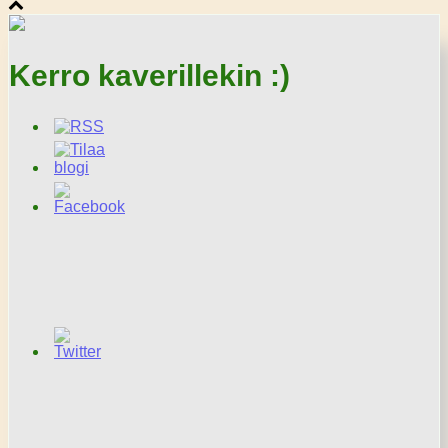
Kerro kaverillekin :)