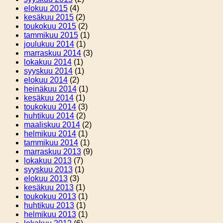
elokuu 2015
(4)
kesäkuu 2015
(2)
toukokuu 2015
(2)
tammikuu 2015
(1)
joulukuu 2014
(1)
marraskuu 2014
(3)
lokakuu 2014
(1)
syyskuu 2014
(1)
elokuu 2014
(2)
heinäkuu 2014
(1)
kesäkuu 2014
(1)
toukokuu 2014
(3)
huhtikuu 2014
(2)
maaliskuu 2014
(2)
helmikuu 2014
(1)
tammikuu 2014
(1)
marraskuu 2013
(9)
lokakuu 2013
(7)
syyskuu 2013
(1)
elokuu 2013
(3)
kesäkuu 2013
(1)
toukokuu 2013
(1)
huhtikuu 2013
(1)
helmikuu 2013
(1)