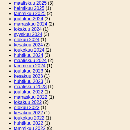
maaliskuu 2025
(3)
helmikuu 2025
(1)
tammikuu 2025
(2)
joulukuu 2024
(3)
marraskuu 2024
(2)
lokakuu 2024
(1)
syyskuu 2024
(3)
elokuu 2024
(1)
kesäkuu 2024
(2)
toukokuu 2024
(2)
huhtikuu 2024
(3)
maaliskuu 2024
(2)
tammikuu 2024
(1)
joulukuu 2023
(4)
kesäkuu 2023
(1)
huhtikuu 2023
(1)
maaliskuu 2023
(1)
joulukuu 2022
(1)
marraskuu 2022
(1)
lokakuu 2022
(2)
elokuu 2022
(1)
kesäkuu 2022
(1)
toukokuu 2022
(1)
huhtikuu 2022
(1)
tammikuu 2022
(6)