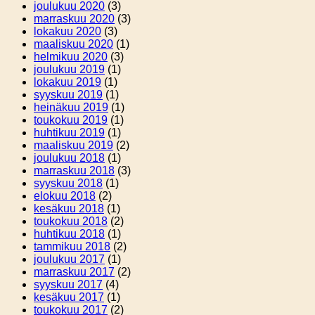
joulukuu 2020
(3)
marraskuu 2020
(3)
lokakuu 2020
(3)
maaliskuu 2020
(1)
helmikuu 2020
(3)
joulukuu 2019
(1)
lokakuu 2019
(1)
syyskuu 2019
(1)
heinäkuu 2019
(1)
toukokuu 2019
(1)
huhtikuu 2019
(1)
maaliskuu 2019
(2)
joulukuu 2018
(1)
marraskuu 2018
(3)
syyskuu 2018
(1)
elokuu 2018
(2)
kesäkuu 2018
(1)
toukokuu 2018
(2)
huhtikuu 2018
(1)
tammikuu 2018
(2)
joulukuu 2017
(1)
marraskuu 2017
(2)
syyskuu 2017
(4)
kesäkuu 2017
(1)
toukokuu 2017
(2)