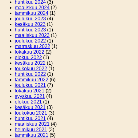
huhtikuu 2024
(3)
maaliskuu 2024
(2)
tammikuu 2024
(1)
joulukuu 2023
(4)
kesäkuu 2023
(1)
huhtikuu 2023
(1)
maaliskuu 2023
(1)
joulukuu 2022
(1)
marraskuu 2022
(1)
lokakuu 2022
(2)
elokuu 2022
(1)
kesäkuu 2022
(1)
toukokuu 2022
(1)
huhtikuu 2022
(1)
tammikuu 2022
(6)
joulukuu 2021
(7)
lokakuu 2021
(2)
syyskuu 2021
(4)
elokuu 2021
(1)
kesäkuu 2021
(3)
toukokuu 2021
(3)
huhtikuu 2021
(4)
maaliskuu 2021
(4)
helmikuu 2021
(3)
tammikuu 2021
(5)