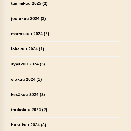
tammikuu 2025
(2)
joulukuu 2024
(3)
marraskuu 2024
(2)
lokakuu 2024
(1)
syyskuu 2024
(3)
elokuu 2024
(1)
kesäkuu 2024
(2)
toukokuu 2024
(2)
huhtikuu 2024
(3)