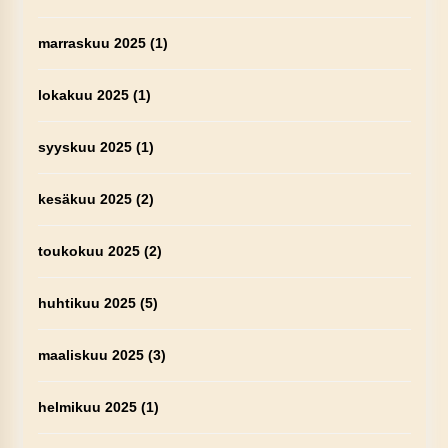
marraskuu 2025
(1)
lokakuu 2025
(1)
syyskuu 2025
(1)
kesäkuu 2025
(2)
toukokuu 2025
(2)
huhtikuu 2025
(5)
maaliskuu 2025
(3)
helmikuu 2025
(1)