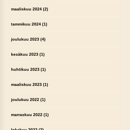
maaliskuu 2024
(2)
tammikuu 2024
(1)
joulukuu 2023
(4)
kesäkuu 2023
(1)
huhtikuu 2023
(1)
maaliskuu 2023
(1)
joulukuu 2022
(1)
marraskuu 2022
(1)
lokakuu 2022
(2)