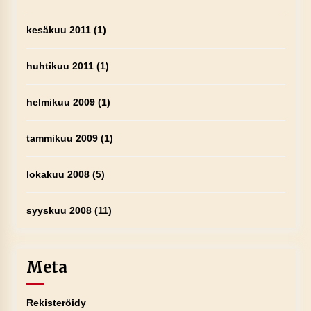
kesäkuu 2011
(1)
huhtikuu 2011
(1)
helmikuu 2009
(1)
tammikuu 2009
(1)
lokakuu 2008
(5)
syyskuu 2008
(11)
Meta
Rekisteröidy