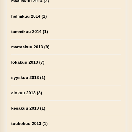
maaliskuu 2014
(2)
helmikuu 2014
(1)
tammikuu 2014
(1)
marraskuu 2013
(9)
lokakuu 2013
(7)
syyskuu 2013
(1)
elokuu 2013
(3)
kesäkuu 2013
(1)
toukokuu 2013
(1)