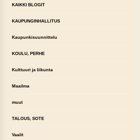
KAIKKI BLOGIT
KAUPUNGINHALLITUS
Kaupunkisuunnittelu
KOULU, PERHE
Kulttuuri ja liikunta
Maailma
muut
TALOUS, SOTE
Vaalit