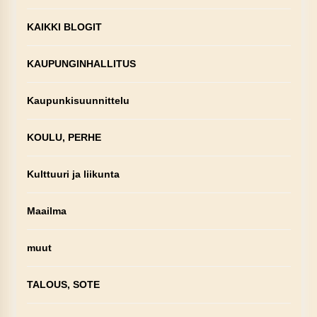
KAIKKI BLOGIT
KAUPUNGINHALLITUS
Kaupunkisuunnittelu
KOULU, PERHE
Kulttuuri ja liikunta
Maailma
muut
TALOUS, SOTE