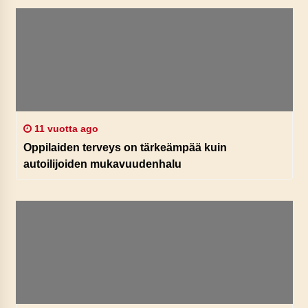
11 vuotta ago
Oppilaiden terveys on tärkeämpää kuin
autoilijoiden mukavuudenhalu