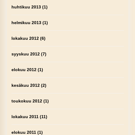
huhtikuu 2013
(1)
helmikuu 2013
(1)
lokakuu 2012
(6)
syyskuu 2012
(7)
elokuu 2012
(1)
kesäkuu 2012
(2)
toukokuu 2012
(1)
lokakuu 2011
(11)
elokuu 2011
(1)