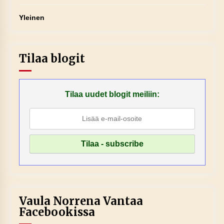
Yleinen
Tilaa blogit
Tilaa uudet blogit meiliin:
Vaula Norrena Vantaa
Facebookissa