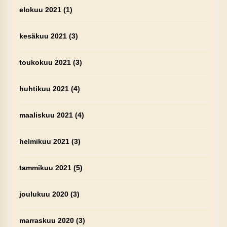
elokuu 2021
(1)
kesäkuu 2021
(3)
toukokuu 2021
(3)
huhtikuu 2021
(4)
maaliskuu 2021
(4)
helmikuu 2021
(3)
tammikuu 2021
(5)
joulukuu 2020
(3)
marraskuu 2020
(3)