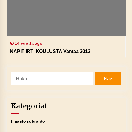
14 vuotta ago
NÄPIT IRTI KOULUSTA Vantaa 2012
Haku:
Kategoriat
Ilmasto ja luonto