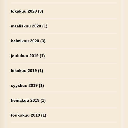
lokakuu 2020
(3)
maaliskuu 2020
(1)
helmikuu 2020
(3)
joulukuu 2019
(1)
lokakuu 2019
(1)
syyskuu 2019
(1)
heinäkuu 2019
(1)
toukokuu 2019
(1)