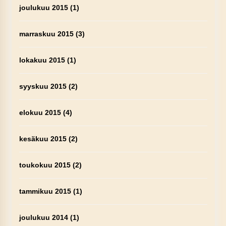
joulukuu 2015
(1)
marraskuu 2015
(3)
lokakuu 2015
(1)
syyskuu 2015
(2)
elokuu 2015
(4)
kesäkuu 2015
(2)
toukokuu 2015
(2)
tammikuu 2015
(1)
joulukuu 2014
(1)