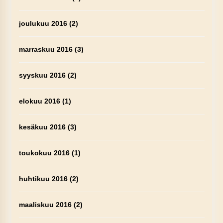
joulukuu 2016
(2)
marraskuu 2016
(3)
syyskuu 2016
(2)
elokuu 2016
(1)
kesäkuu 2016
(3)
toukokuu 2016
(1)
huhtikuu 2016
(2)
maaliskuu 2016
(2)