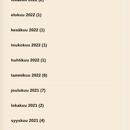
elokuu 2022
(1)
kesäkuu 2022
(1)
toukokuu 2022
(1)
huhtikuu 2022
(1)
tammikuu 2022
(6)
joulukuu 2021
(7)
lokakuu 2021
(2)
syyskuu 2021
(4)