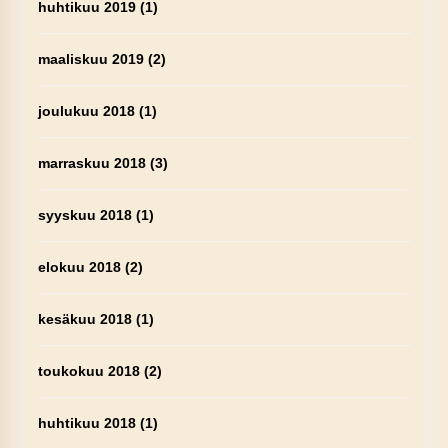
huhtikuu 2019
(1)
maaliskuu 2019
(2)
joulukuu 2018
(1)
marraskuu 2018
(3)
syyskuu 2018
(1)
elokuu 2018
(2)
kesäkuu 2018
(1)
toukokuu 2018
(2)
huhtikuu 2018
(1)