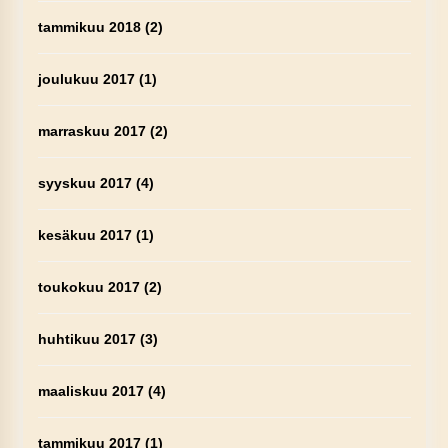
tammikuu 2018
(2)
joulukuu 2017
(1)
marraskuu 2017
(2)
syyskuu 2017
(4)
kesäkuu 2017
(1)
toukokuu 2017
(2)
huhtikuu 2017
(3)
maaliskuu 2017
(4)
tammikuu 2017
(1)