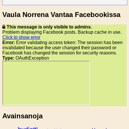
Vaula Norrena Vantaa Facebookissa
This message is only visible to admins.
Problem displaying Facebook posts. Backup cache in use.
Click to show error
Error:
Error validating access token: The session has been
invalidated because the user changed their password or
Facebook has changed the session for security reasons.
Type:
OAuthException
Avainsanoja