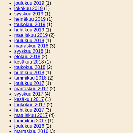
joulukuu 2019
(1)
lokakuu 2019
(1)
syyskuu 2019
(1)
heinäkuu 2019
(1)
toukokuu 2019
(1)
huhtikuu 2019
(1)
maaliskuu 2019
(2)
joulukuu 2018
(1)
marraskuu 2018
(3)
syyskuu 2018
(1)
elokuu 2018
(2)
kesäkuu 2018
(1)
toukokuu 2018
(2)
huhtikuu 2018
(1)
tammikuu 2018
(2)
joulukuu 2017
(1)
marraskuu 2017
(2)
syyskuu 2017
(4)
kesäkuu 2017
(1)
toukokuu 2017
(2)
huhtikuu 2017
(3)
maaliskuu 2017
(4)
tammikuu 2017
(1)
joulukuu 2016
(2)
marraskuu 2016
(3)