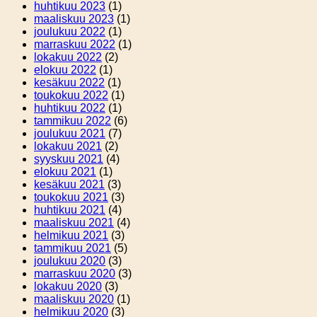
huhtikuu 2023
(1)
maaliskuu 2023
(1)
joulukuu 2022
(1)
marraskuu 2022
(1)
lokakuu 2022
(2)
elokuu 2022
(1)
kesäkuu 2022
(1)
toukokuu 2022
(1)
huhtikuu 2022
(1)
tammikuu 2022
(6)
joulukuu 2021
(7)
lokakuu 2021
(2)
syyskuu 2021
(4)
elokuu 2021
(1)
kesäkuu 2021
(3)
toukokuu 2021
(3)
huhtikuu 2021
(4)
maaliskuu 2021
(4)
helmikuu 2021
(3)
tammikuu 2021
(5)
joulukuu 2020
(3)
marraskuu 2020
(3)
lokakuu 2020
(3)
maaliskuu 2020
(1)
helmikuu 2020
(3)