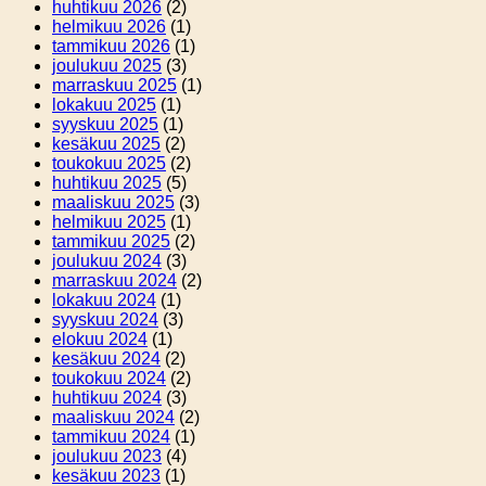
huhtikuu 2026
(2)
helmikuu 2026
(1)
tammikuu 2026
(1)
joulukuu 2025
(3)
marraskuu 2025
(1)
lokakuu 2025
(1)
syyskuu 2025
(1)
kesäkuu 2025
(2)
toukokuu 2025
(2)
huhtikuu 2025
(5)
maaliskuu 2025
(3)
helmikuu 2025
(1)
tammikuu 2025
(2)
joulukuu 2024
(3)
marraskuu 2024
(2)
lokakuu 2024
(1)
syyskuu 2024
(3)
elokuu 2024
(1)
kesäkuu 2024
(2)
toukokuu 2024
(2)
huhtikuu 2024
(3)
maaliskuu 2024
(2)
tammikuu 2024
(1)
joulukuu 2023
(4)
kesäkuu 2023
(1)