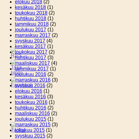
elokuu 2018
(2)
kesäkuu 2018
(1)
toukokuu 2018
(2)
huhtikuu 2018
(1)
tammikuu 2018
(2)
joulukuu 2017
(1)
marraskuu 2017
(2)
syyskuu 2017
(4)
kesäkuu 2017
(1)
toukokuu 2017
(2)
huhtikuu 2017
(3)
maaliskuu 2017
(4)
tammikuu 2017
(1)
joulukuu 2016
(2)
marraskuu 2016
(3)
syyskuu 2016
(2)
elokuu 2016
(1)
kesäkuu 2016
(3)
toukokuu 2016
(1)
huhtikuu 2016
(2)
maaliskuu 2016
(2)
joulukuu 2015
(1)
marraskuu 2015
(3)
lokakuu 2015
(1)
syyskuu 2015
(2)