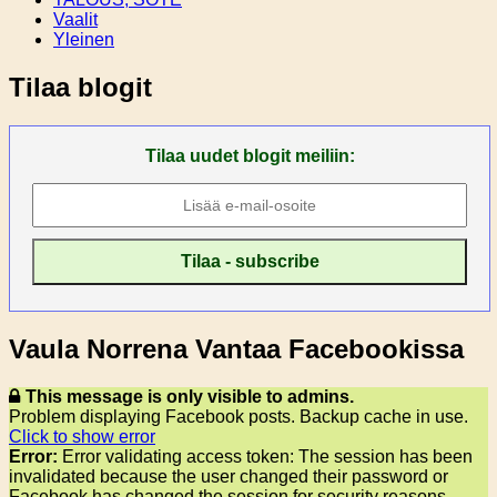
Vaalit
Yleinen
Tilaa blogit
Tilaa uudet blogit meiliin:
Vaula Norrena Vantaa Facebookissa
This message is only visible to admins.
Problem displaying Facebook posts. Backup cache in use.
Click to show error
Error:
Error validating access token: The session has been
invalidated because the user changed their password or
Facebook has changed the session for security reasons.