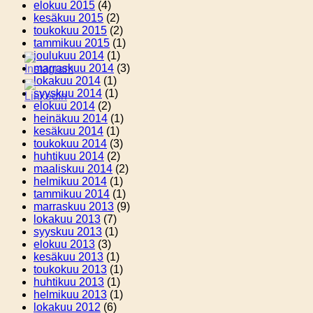
elokuu 2015
(4)
kesäkuu 2015
(2)
toukokuu 2015
(2)
tammikuu 2015
(1)
joulukuu 2014
(1)
marraskuu 2014
(3)
lokakuu 2014
(1)
syyskuu 2014
(1)
elokuu 2014
(2)
heinäkuu 2014
(1)
kesäkuu 2014
(1)
toukokuu 2014
(3)
huhtikuu 2014
(2)
maaliskuu 2014
(2)
helmikuu 2014
(1)
tammikuu 2014
(1)
marraskuu 2013
(9)
lokakuu 2013
(7)
syyskuu 2013
(1)
elokuu 2013
(3)
kesäkuu 2013
(1)
toukokuu 2013
(1)
huhtikuu 2013
(1)
helmikuu 2013
(1)
lokakuu 2012
(6)