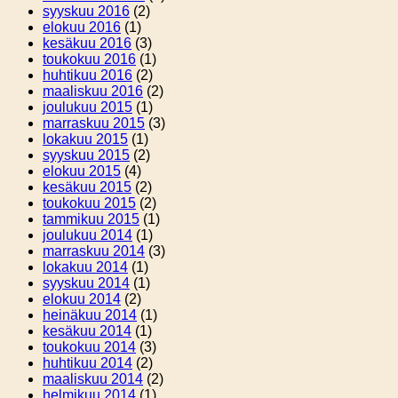
syyskuu 2016
(2)
elokuu 2016
(1)
kesäkuu 2016
(3)
toukokuu 2016
(1)
huhtikuu 2016
(2)
maaliskuu 2016
(2)
joulukuu 2015
(1)
marraskuu 2015
(3)
lokakuu 2015
(1)
syyskuu 2015
(2)
elokuu 2015
(4)
kesäkuu 2015
(2)
toukokuu 2015
(2)
tammikuu 2015
(1)
joulukuu 2014
(1)
marraskuu 2014
(3)
lokakuu 2014
(1)
syyskuu 2014
(1)
elokuu 2014
(2)
heinäkuu 2014
(1)
kesäkuu 2014
(1)
toukokuu 2014
(3)
huhtikuu 2014
(2)
maaliskuu 2014
(2)
helmikuu 2014
(1)