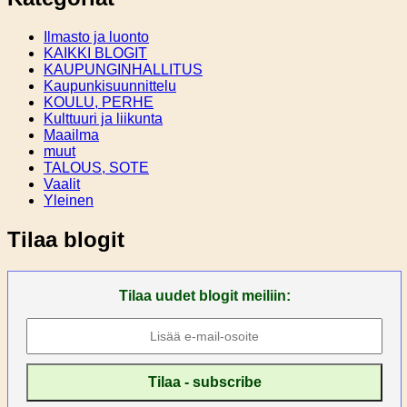
Ilmasto ja luonto
KAIKKI BLOGIT
KAUPUNGINHALLITUS
Kaupunkisuunnittelu
KOULU, PERHE
Kulttuuri ja liikunta
Maailma
muut
TALOUS, SOTE
Vaalit
Yleinen
Tilaa blogit
Tilaa uudet blogit meiliin: