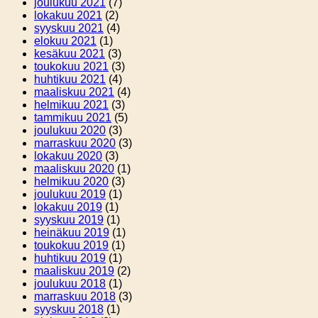
joulukuu 2021
(7)
lokakuu 2021
(2)
syyskuu 2021
(4)
elokuu 2021
(1)
kesäkuu 2021
(3)
toukokuu 2021
(3)
huhtikuu 2021
(4)
maaliskuu 2021
(4)
helmikuu 2021
(3)
tammikuu 2021
(5)
joulukuu 2020
(3)
marraskuu 2020
(3)
lokakuu 2020
(3)
maaliskuu 2020
(1)
helmikuu 2020
(3)
joulukuu 2019
(1)
lokakuu 2019
(1)
syyskuu 2019
(1)
heinäkuu 2019
(1)
toukokuu 2019
(1)
huhtikuu 2019
(1)
maaliskuu 2019
(2)
joulukuu 2018
(1)
marraskuu 2018
(3)
syyskuu 2018
(1)