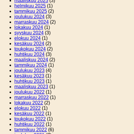
maaliskuu 2025
(3)
helmikuu 2025
(1)
tammikuu 2025
(2)
joulukuu 2024
(3)
marraskuu 2024
(2)
lokakuu 2024
(1)
syyskuu 2024
(3)
elokuu 2024
(1)
kesäkuu 2024
(2)
toukokuu 2024
(2)
huhtikuu 2024
(3)
maaliskuu 2024
(2)
tammikuu 2024
(1)
joulukuu 2023
(4)
kesäkuu 2023
(1)
huhtikuu 2023
(1)
maaliskuu 2023
(1)
joulukuu 2022
(1)
marraskuu 2022
(1)
lokakuu 2022
(2)
elokuu 2022
(1)
kesäkuu 2022
(1)
toukokuu 2022
(1)
huhtikuu 2022
(1)
tammikuu 2022
(6)