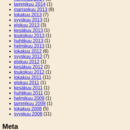
tammikuu 2014
(1)
marraskuu 2013
(9)
lokakuu 2013
(7)
syyskuu 2013
(1)
elokuu 2013
(3)
kesäkuu 2013
(1)
toukokuu 2013
(1)
huhtikuu 2013
(1)
helmikuu 2013
(1)
lokakuu 2012
(6)
syyskuu 2012
(7)
elokuu 2012
(1)
kesäkuu 2012
(2)
toukokuu 2012
(1)
lokakuu 2011
(11)
elokuu 2011
(1)
kesäkuu 2011
(1)
huhtikuu 2011
(1)
helmikuu 2009
(1)
tammikuu 2009
(1)
lokakuu 2008
(5)
syyskuu 2008
(11)
Meta