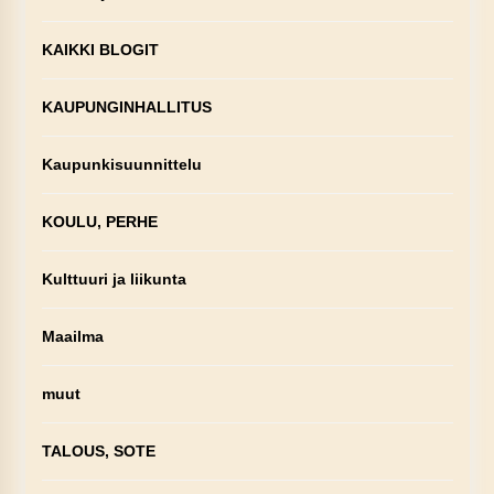
KAIKKI BLOGIT
KAUPUNGINHALLITUS
Kaupunkisuunnittelu
KOULU, PERHE
Kulttuuri ja liikunta
Maailma
muut
TALOUS, SOTE