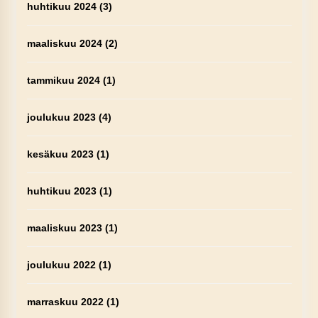
huhtikuu 2024
(3)
maaliskuu 2024
(2)
tammikuu 2024
(1)
joulukuu 2023
(4)
kesäkuu 2023
(1)
huhtikuu 2023
(1)
maaliskuu 2023
(1)
joulukuu 2022
(1)
marraskuu 2022
(1)