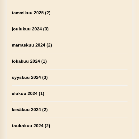
tammikuu 2025
(2)
joulukuu 2024
(3)
marraskuu 2024
(2)
lokakuu 2024
(1)
syyskuu 2024
(3)
elokuu 2024
(1)
kesäkuu 2024
(2)
toukokuu 2024
(2)