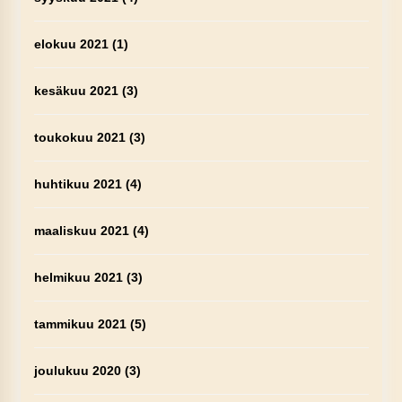
elokuu 2021
(1)
kesäkuu 2021
(3)
toukokuu 2021
(3)
huhtikuu 2021
(4)
maaliskuu 2021
(4)
helmikuu 2021
(3)
tammikuu 2021
(5)
joulukuu 2020
(3)