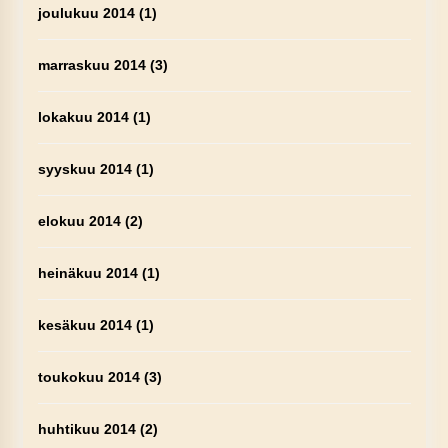
joulukuu 2014
(1)
marraskuu 2014
(3)
lokakuu 2014
(1)
syyskuu 2014
(1)
elokuu 2014
(2)
heinäkuu 2014
(1)
kesäkuu 2014
(1)
toukokuu 2014
(3)
huhtikuu 2014
(2)