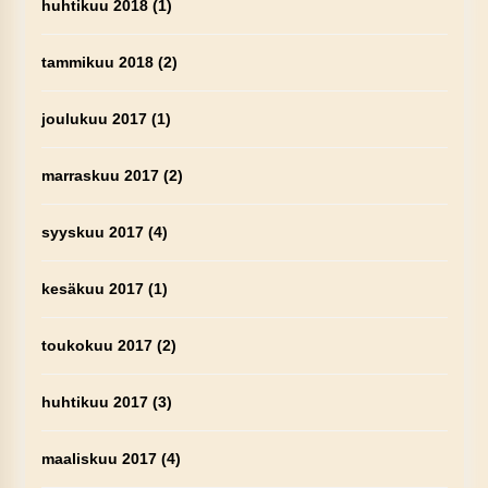
huhtikuu 2018
(1)
tammikuu 2018
(2)
joulukuu 2017
(1)
marraskuu 2017
(2)
syyskuu 2017
(4)
kesäkuu 2017
(1)
toukokuu 2017
(2)
huhtikuu 2017
(3)
maaliskuu 2017
(4)