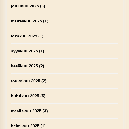
joulukuu 2025
(3)
marraskuu 2025
(1)
lokakuu 2025
(1)
syyskuu 2025
(1)
kesäkuu 2025
(2)
toukokuu 2025
(2)
huhtikuu 2025
(5)
maaliskuu 2025
(3)
helmikuu 2025
(1)