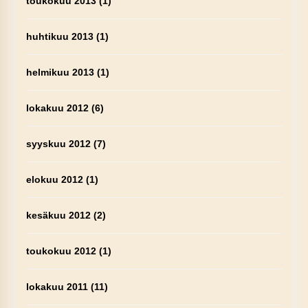
toukokuu 2013
(1)
huhtikuu 2013
(1)
helmikuu 2013
(1)
lokakuu 2012
(6)
syyskuu 2012
(7)
elokuu 2012
(1)
kesäkuu 2012
(2)
toukokuu 2012
(1)
lokakuu 2011
(11)