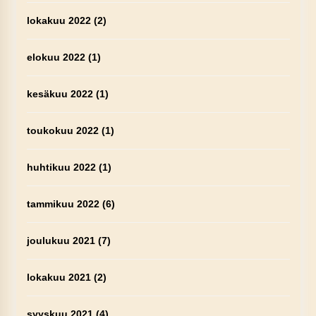
lokakuu 2022
(2)
elokuu 2022
(1)
kesäkuu 2022
(1)
toukokuu 2022
(1)
huhtikuu 2022
(1)
tammikuu 2022
(6)
joulukuu 2021
(7)
lokakuu 2021
(2)
syyskuu 2021
(4)