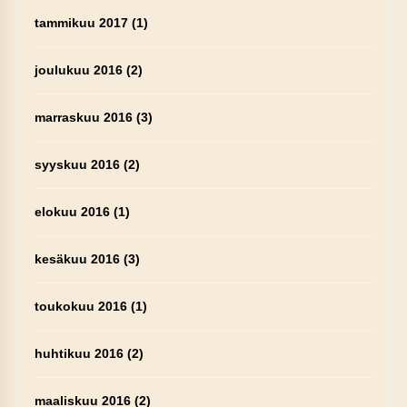
tammikuu 2017
(1)
joulukuu 2016
(2)
marraskuu 2016
(3)
syyskuu 2016
(2)
elokuu 2016
(1)
kesäkuu 2016
(3)
toukokuu 2016
(1)
huhtikuu 2016
(2)
maaliskuu 2016
(2)