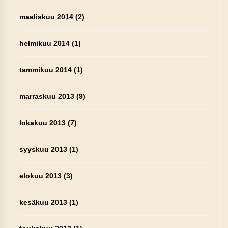
maaliskuu 2014
(2)
helmikuu 2014
(1)
tammikuu 2014
(1)
marraskuu 2013
(9)
lokakuu 2013
(7)
syyskuu 2013
(1)
elokuu 2013
(3)
kesäkuu 2013
(1)