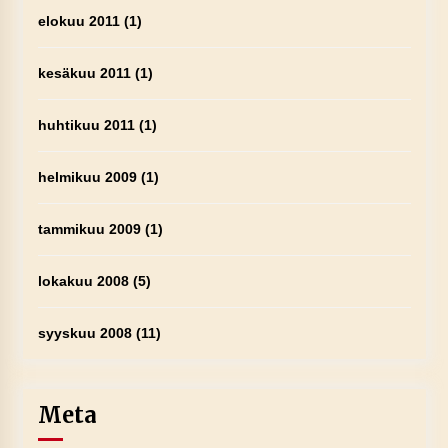
elokuu 2011
(1)
kesäkuu 2011
(1)
huhtikuu 2011
(1)
helmikuu 2009
(1)
tammikuu 2009
(1)
lokakuu 2008
(5)
syyskuu 2008
(11)
Meta