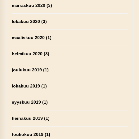
marraskuu 2020
(3)
lokakuu 2020
(3)
maaliskuu 2020
(1)
helmikuu 2020
(3)
joulukuu 2019
(1)
lokakuu 2019
(1)
syyskuu 2019
(1)
heinäkuu 2019
(1)
toukokuu 2019
(1)