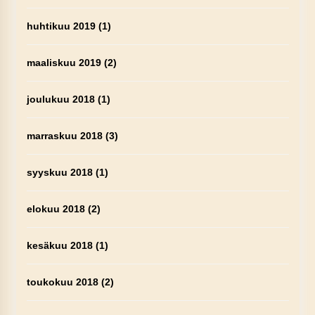
huhtikuu 2019
(1)
maaliskuu 2019
(2)
joulukuu 2018
(1)
marraskuu 2018
(3)
syyskuu 2018
(1)
elokuu 2018
(2)
kesäkuu 2018
(1)
toukokuu 2018
(2)