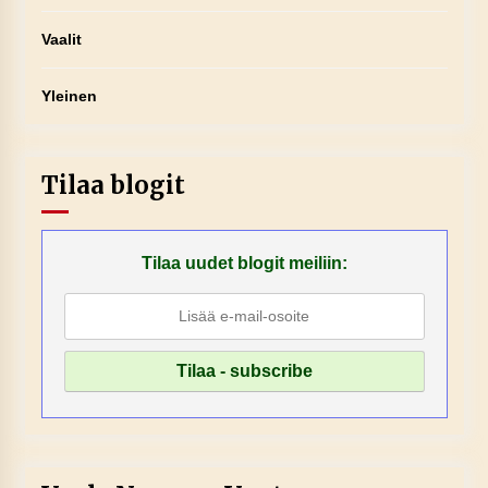
Vaalit
Yleinen
Tilaa blogit
Tilaa uudet blogit meiliin: