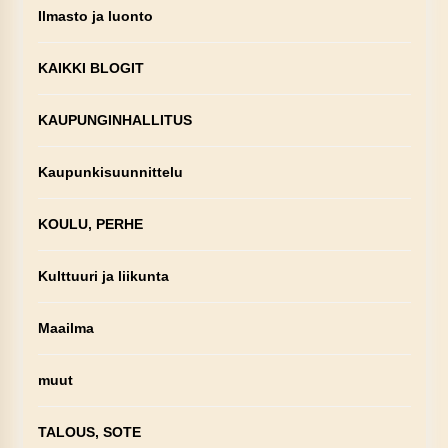
Ilmasto ja luonto
KAIKKI BLOGIT
KAUPUNGINHALLITUS
Kaupunkisuunnittelu
KOULU, PERHE
Kulttuuri ja liikunta
Maailma
muut
TALOUS, SOTE