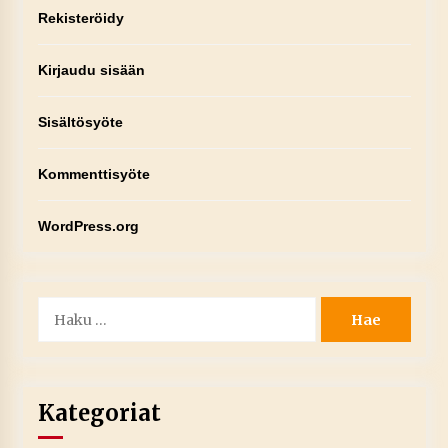
Rekisteröidy
Kirjaudu sisään
Sisältösyöte
Kommenttisyöte
WordPress.org
Haku:
Kategoriat