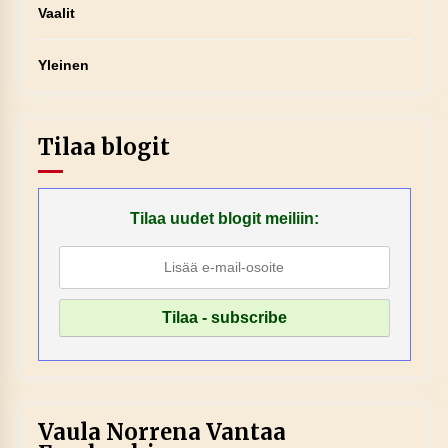
Vaalit
Yleinen
Tilaa blogit
Tilaa uudet blogit meiliin:
Vaula Norrena Vantaa