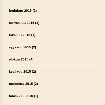
joulukuu 2015
(1)
marraskuu 2015
(3)
lokakuu 2015
(1)
syyskuu 2015
(2)
elokuu 2015
(4)
kesäkuu 2015
(2)
toukokuu 2015
(2)
tammikuu 2015
(1)