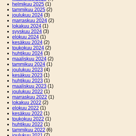
helmikuu 2025
(1)
tammikuu 2025
(2)
joulukuu 2024
(3)
marraskuu 2024
(2)
lokakuu 2024
(1)
syyskuu 2024
(3)
elokuu 2024
(1)
kesäkuu 2024
(2)
toukokuu 2024
(2)
huhtikuu 2024
(3)
maaliskuu 2024
(2)
tammikuu 2024
(1)
joulukuu 2023
(4)
kesäkuu 2023
(1)
huhtikuu 2023
(1)
maaliskuu 2023
(1)
joulukuu 2022
(1)
marraskuu 2022
(1)
lokakuu 2022
(2)
elokuu 2022
(1)
kesäkuu 2022
(1)
toukokuu 2022
(1)
huhtikuu 2022
(1)
tammikuu 2022
(6)
joulukuu 2021
(7)