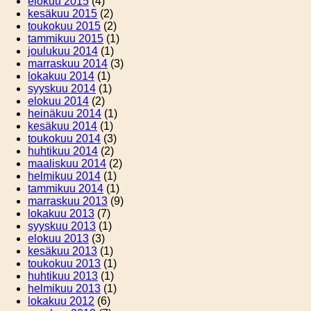
elokuu 2015
(4)
kesäkuu 2015
(2)
toukokuu 2015
(2)
tammikuu 2015
(1)
joulukuu 2014
(1)
marraskuu 2014
(3)
lokakuu 2014
(1)
syyskuu 2014
(1)
elokuu 2014
(2)
heinäkuu 2014
(1)
kesäkuu 2014
(1)
toukokuu 2014
(3)
huhtikuu 2014
(2)
maaliskuu 2014
(2)
helmikuu 2014
(1)
tammikuu 2014
(1)
marraskuu 2013
(9)
lokakuu 2013
(7)
syyskuu 2013
(1)
elokuu 2013
(3)
kesäkuu 2013
(1)
toukokuu 2013
(1)
huhtikuu 2013
(1)
helmikuu 2013
(1)
lokakuu 2012
(6)