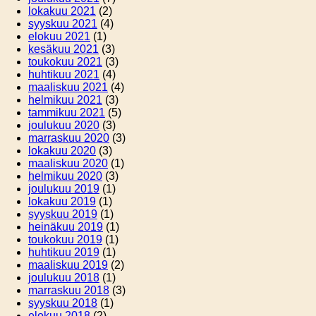
lokakuu 2021
(2)
syyskuu 2021
(4)
elokuu 2021
(1)
kesäkuu 2021
(3)
toukokuu 2021
(3)
huhtikuu 2021
(4)
maaliskuu 2021
(4)
helmikuu 2021
(3)
tammikuu 2021
(5)
joulukuu 2020
(3)
marraskuu 2020
(3)
lokakuu 2020
(3)
maaliskuu 2020
(1)
helmikuu 2020
(3)
joulukuu 2019
(1)
lokakuu 2019
(1)
syyskuu 2019
(1)
heinäkuu 2019
(1)
toukokuu 2019
(1)
huhtikuu 2019
(1)
maaliskuu 2019
(2)
joulukuu 2018
(1)
marraskuu 2018
(3)
syyskuu 2018
(1)
elokuu 2018
(2)