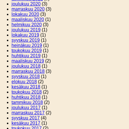
joulukuu 2020
(3)
marraskuu 2020
(3)
lokakuu 2020
(3)
maaliskuu 2020
(1)
helmikuu 2020
(3)
joulukuu 2019
(1)
lokakuu 2019
(1)
syyskuu 2019
(1)
heinäkuu 2019
(1)
toukokuu 2019
(1)
huhtikuu 2019
(1)
maaliskuu 2019
(2)
joulukuu 2018
(1)
marraskuu 2018
(3)
syyskuu 2018
(1)
elokuu 2018
(2)
kesäkuu 2018
(1)
toukokuu 2018
(2)
huhtikuu 2018
(1)
tammikuu 2018
(2)
joulukuu 2017
(1)
marraskuu 2017
(2)
syyskuu 2017
(4)
kesäkuu 2017
(1)
toukokuu 2017
(2)