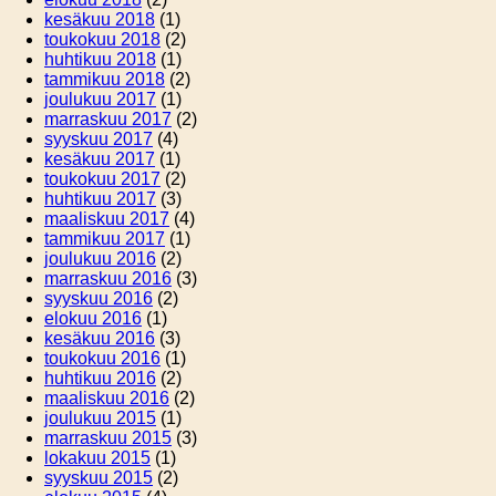
kesäkuu 2018
(1)
toukokuu 2018
(2)
huhtikuu 2018
(1)
tammikuu 2018
(2)
joulukuu 2017
(1)
marraskuu 2017
(2)
syyskuu 2017
(4)
kesäkuu 2017
(1)
toukokuu 2017
(2)
huhtikuu 2017
(3)
maaliskuu 2017
(4)
tammikuu 2017
(1)
joulukuu 2016
(2)
marraskuu 2016
(3)
syyskuu 2016
(2)
elokuu 2016
(1)
kesäkuu 2016
(3)
toukokuu 2016
(1)
huhtikuu 2016
(2)
maaliskuu 2016
(2)
joulukuu 2015
(1)
marraskuu 2015
(3)
lokakuu 2015
(1)
syyskuu 2015
(2)