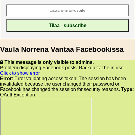
Vaula Norrena Vantaa Facebookissa
This message is only visible to admins.
Problem displaying Facebook posts. Backup cache in use.
Click to show error
Error:
Error validating access token: The session has been
invalidated because the user changed their password or
Facebook has changed the session for security reasons.
Type:
OAuthException