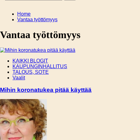
Home
Vantaa työttömyys
Vantaa työttömyys
KAIKKI BLOGIT
KAUPUNGINHALLITUS
TALOUS, SOTE
Vaalit
Mihin koronatukea pitää käyttää