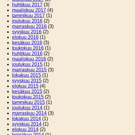
huhtikuu 2017
(3)
maaliskuu 2017
(4)
tammikuu 2017
(1)
joulukuu 2016
(2)
marraskuu 2016
(3)
syyskuu 2016
(2)
elokuu 2016
(1)
kesäkuu 2016
(3)
toukokuu 2016
(1)
huhtikuu 2016
(2)
maaliskuu 2016
(2)
joulukuu 2015
(1)
marraskuu 2015
(3)
lokakuu 2015
(1)
syyskuu 2015
(2)
elokuu 2015
(4)
kesäkuu 2015
(2)
toukokuu 2015
(2)
tammikuu 2015
(1)
joulukuu 2014
(1)
marraskuu 2014
(3)
lokakuu 2014
(1)
syyskuu 2014
(1)
elokuu 2014
(2)
heinäkuu 2014
(1)