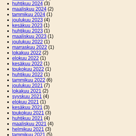
huhtikuu 2024
(3)
maaliskuu 2024
(2)
tammikuu 2024
(1)
joulukuu 2023
(4)
kesäkuu 2023
(1)
huhtikuu 2023
(1)
maaliskuu 2023
(1)
joulukuu 2022
(1)
marraskuu 2022
(1)
lokakuu 2022
(2)
elokuu 2022
(1)
kesäkuu 2022
(1)
toukokuu 2022
(1)
huhtikuu 2022
(1)
tammikuu 2022
(6)
joulukuu 2021
(7)
lokakuu 2021
(2)
syyskuu 2021
(4)
elokuu 2021
(1)
kesäkuu 2021
(3)
toukokuu 2021
(3)
huhtikuu 2021
(4)
maaliskuu 2021
(4)
helmikuu 2021
(3)
tammikuu 2021
(5)