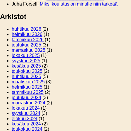
Juha Forsell
:
Miksi koulutus on minulle niin tärkeää
Arkistot
huhtikuu 2026
(2)
helmikuu 2026
(1)
tammikuu 2026
(1)
joulukuu 2025
(3)
marraskuu 2025
(1)
lokakuu 2025
(1)
syyskuu 2025
(1)
kesäkuu 2025
(2)
toukokuu 2025
(2)
huhtikuu 2025
(5)
maaliskuu 2025
(3)
helmikuu 2025
(1)
tammikuu 2025
(2)
joulukuu 2024
(3)
marraskuu 2024
(2)
lokakuu 2024
(1)
syyskuu 2024
(3)
elokuu 2024
(1)
kesäkuu 2024
(2)
toukokuu 2024
(2)