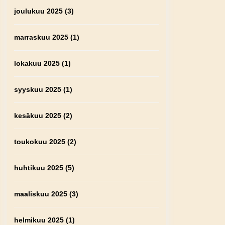
joulukuu 2025
(3)
marraskuu 2025
(1)
lokakuu 2025
(1)
syyskuu 2025
(1)
kesäkuu 2025
(2)
toukokuu 2025
(2)
huhtikuu 2025
(5)
maaliskuu 2025
(3)
helmikuu 2025
(1)