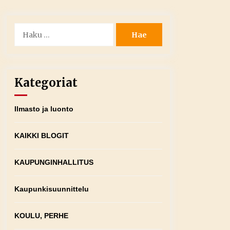
Haku:
Kategoriat
Ilmasto ja luonto
KAIKKI BLOGIT
KAUPUNGINHALLITUS
Kaupunkisuunnittelu
KOULU, PERHE