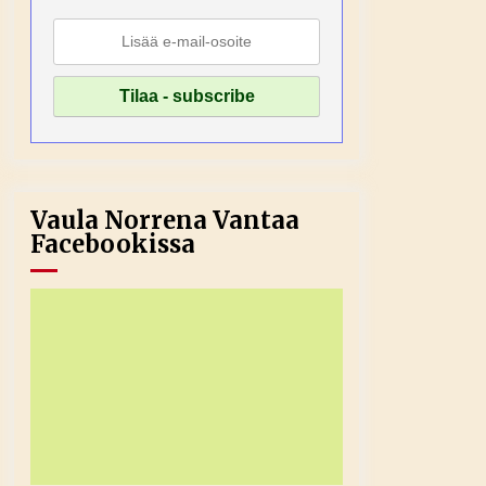
Vaula Norrena Vantaa
Facebookissa